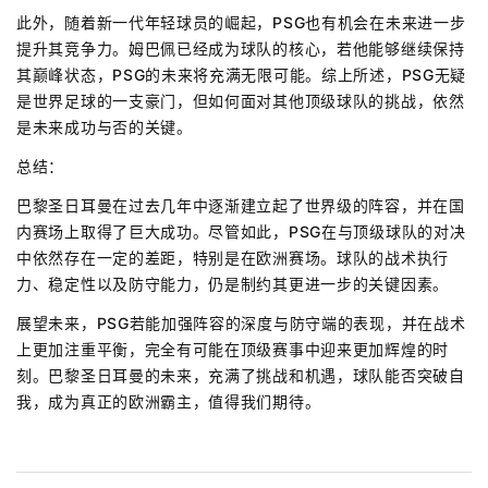
此外，随着新一代年轻球员的崛起，PSG也有机会在未来进一步
提升其竞争力。姆巴佩已经成为球队的核心，若他能够继续保持
其巅峰状态，PSG的未来将充满无限可能。综上所述，PSG无疑
是世界足球的一支豪门，但如何面对其他顶级球队的挑战，依然
是未来成功与否的关键。
总结：
巴黎圣日耳曼在过去几年中逐渐建立起了世界级的阵容，并在国
内赛场上取得了巨大成功。尽管如此，PSG在与顶级球队的对决
中依然存在一定的差距，特别是在欧洲赛场。球队的战术执行
力、稳定性以及防守能力，仍是制约其更进一步的关键因素。
展望未来，PSG若能加强阵容的深度与防守端的表现，并在战术
上更加注重平衡，完全有可能在顶级赛事中迎来更加辉煌的时
刻。巴黎圣日耳曼的未来，充满了挑战和机遇，球队能否突破自
我，成为真正的欧洲霸主，值得我们期待。