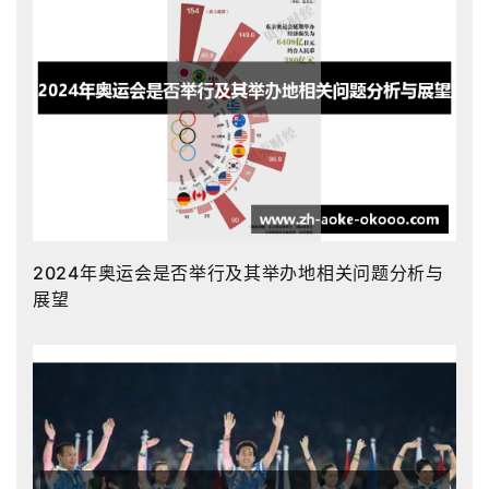
2024年奥运会是否举行及其举办地相关问题分析与
展望