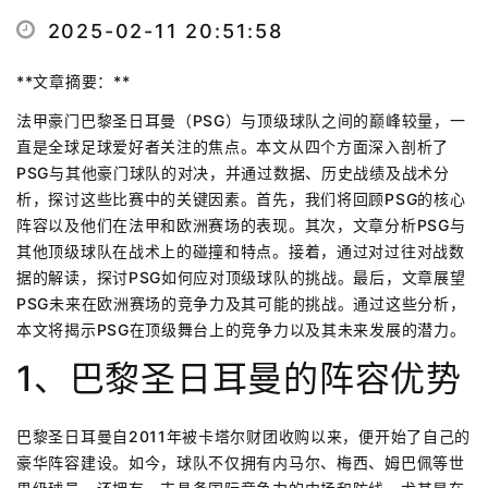
2025-02-11 20:51:58
**文章摘要：**
法甲豪门巴黎圣日耳曼（PSG）与顶级球队之间的巅峰较量，一
直是全球足球爱好者关注的焦点。本文从四个方面深入剖析了
PSG与其他豪门球队的对决，并通过数据、历史战绩及战术分
析，探讨这些比赛中的关键因素。首先，我们将回顾PSG的核心
阵容以及他们在法甲和欧洲赛场的表现。其次，文章分析PSG与
其他顶级球队在战术上的碰撞和特点。接着，通过对过往对战数
据的解读，探讨PSG如何应对顶级球队的挑战。最后，文章展望
PSG未来在欧洲赛场的竞争力及其可能的挑战。通过这些分析，
本文将揭示PSG在顶级舞台上的竞争力以及其未来发展的潜力。
1、巴黎圣日耳曼的阵容优势
巴黎圣日耳曼自2011年被卡塔尔财团收购以来，便开始了自己的
豪华阵容建设。如今，球队不仅拥有内马尔、梅西、姆巴佩等世