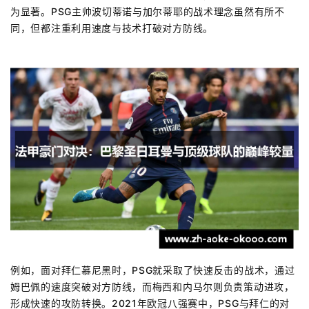
为显著。PSG主帅波切蒂诺与加尔蒂耶的战术理念虽然有所不
同，但都注重利用速度与技术打破对方防线。
例如，面对拜仁慕尼黑时，PSG就采取了快速反击的战术，通过
姆巴佩的速度突破对方防线，而梅西和内马尔则负责策动进攻，
形成快速的攻防转换。2021年欧冠八强赛中，PSG与拜仁的对