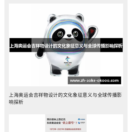
上海奥运会吉祥物设计的文化象征意义与全球传播影
响探析