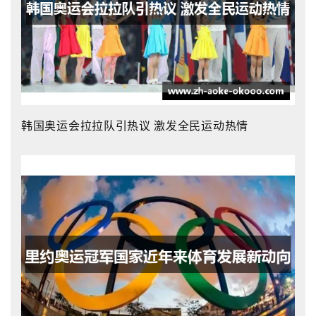
韩国奥运会拉拉队引热议 激发全民运动热情