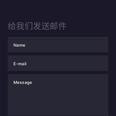
给我们发送邮件
Name
E-mail
Message