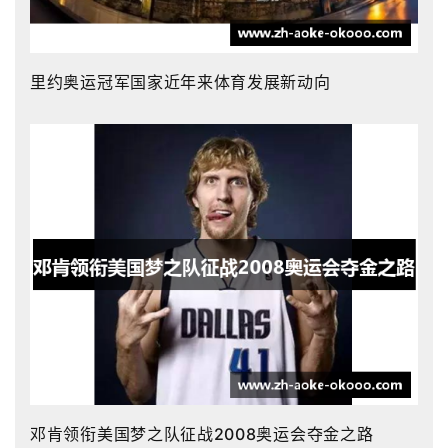
里约奥运冠军国家近年来体育发展新动向
邓肯领衔美国梦之队征战2008奥运会夺金之路