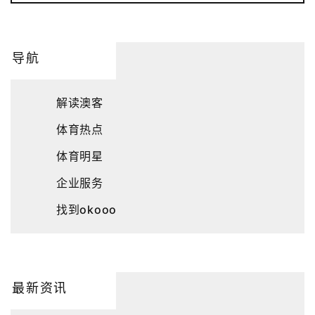
导航
解读澳客
体育热点
体育明星
企业服务
找到okooo
最新资讯