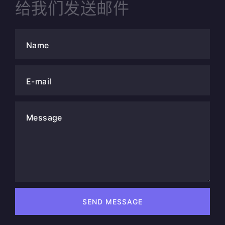
给我们发送邮件
Name
E-mail
Message
SEND MESSAGE