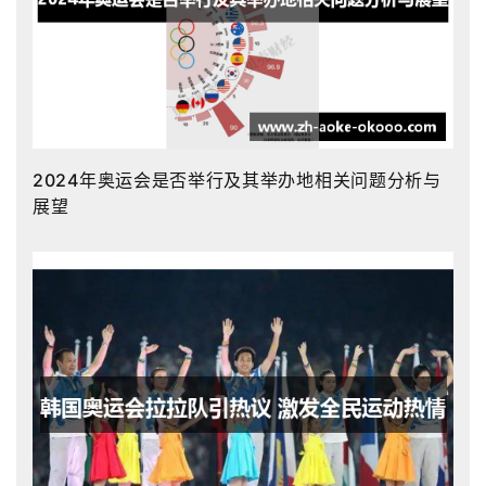
2024年奥运会是否举行及其举办地相关问题分析与
展望