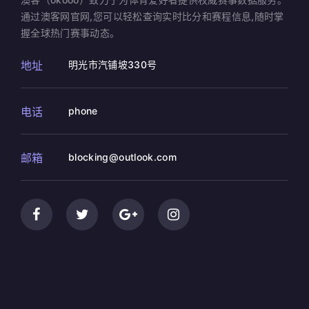
通过澳客网官网,您可以轻松查询实时比分和赛程信息,随时掌
握全球热门赛事动态。
地址
明光市汽铺坡330号
电话
phone
邮箱
blocking@outlook.com