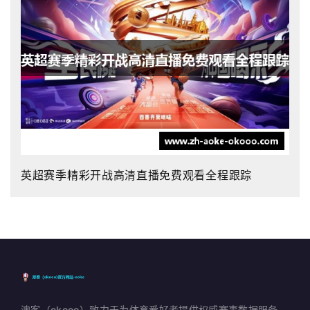
英超赛季精彩开战高清直播免费观看全程跟踪
澳客（okooo）致力于为体育爱好者提供权威赛事数据服务。