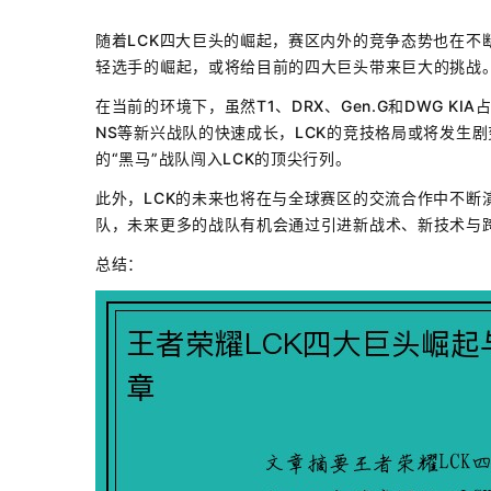
随着LCK四大巨头的崛起，赛区内外的竞争态势也在不
轻选手的崛起，或将给目前的四大巨头带来巨大的挑战
在当前的环境下，虽然T1、DRX、Gen.G和DWG K
NS等新兴战队的快速成长，LCK的竞技格局或将发生
的“黑马”战队闯入LCK的顶尖行列。
此外，LCK的未来也将在与全球赛区的交流合作中不断
队，未来更多的战队有机会通过引进新战术、新技术与跨
总结：