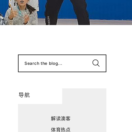
Search the blog...
导航
解读澳客
体育热点