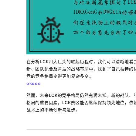
在分析LCK四大巨头的崛起历程时，我们可以清晰地看
新、团队配合及背后的战略布局中，找到了自己独特的优
竞的竞争格局变得更加复杂多变。
okooo
然而，未来LCK的竞争格局仍然充满未知。新的战队、
格局的重要因素。LCK赛区能否继续保持领先地位，依
战术上的不断创新与进步。