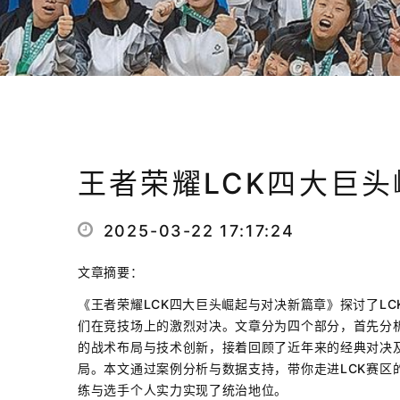
王者荣耀LCK四大巨
2025-03-22 17:17:24
文章摘要：
《王者荣耀LCK四大巨头崛起与对决新篇章》探讨了LCK四
们在竞技场上的激烈对决。文章分为四个部分，首先分
的战术布局与技术创新，接着回顾了近年来的经典对决及
局。本文通过案例分析与数据支持，带你走进LCK赛区
练与选手个人实力实现了统治地位。