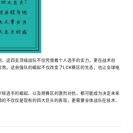
到，这四支顶级战队不仅凭借着个人选手的实力，更在战术创
势。这些强队的崛起不仅改变了LCK赛区的生态，也让全球电
年轻选手的崛起、以及跨赛区的激烈对抗，都可能成为决定未来
赖的不仅仅是现有的四大巨头的表现，更需要全体战队在技术、