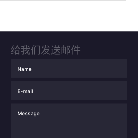
给我们发送邮件
Name
E-mail
Message