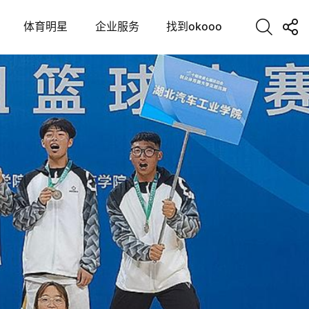
体育明星
企业服务
找到okooo