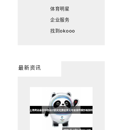
体育明星
企业服务
找到okooo
最新资讯