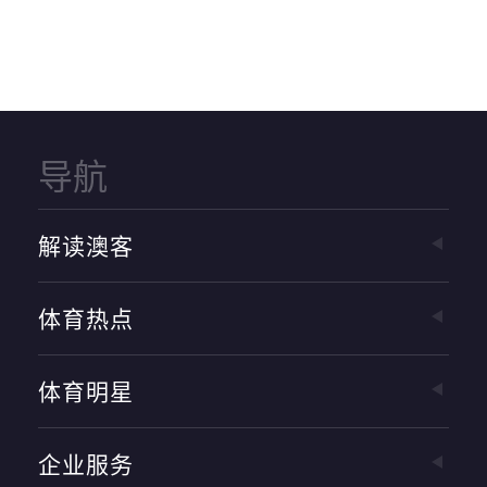
导航
解读澳客
体育热点
体育明星
企业服务