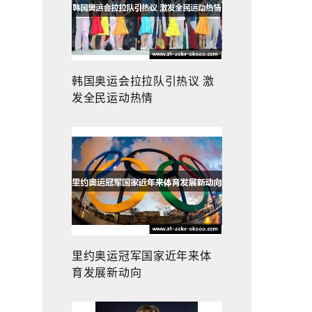
韩国奥运会拉拉队引热议 激
发全民运动热情
里约奥运冠军国家近年来体
育发展新动向