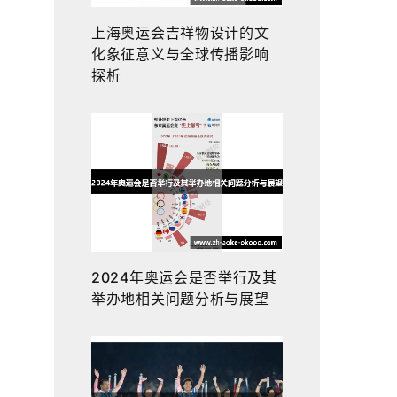
上海奥运会吉祥物设计的文
化象征意义与全球传播影响
探析
2024年奥运会是否举行及其
举办地相关问题分析与展望