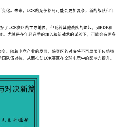
断变化。未来，LCK的竞争格局可能会更加复杂，新的战队和年
。
IA占据了LCK赛区的主导地位，但随着其他战队的崛起，如KDF和
剧变。尤其是在年轻选手的加入和新战术的试验下，可能会有更多
演变。随着电竞产业的发展，跨赛区的对决将不再局限于传统强
国队伍对抗，从而推动LCK赛区在全球电竞中的影响力提升。