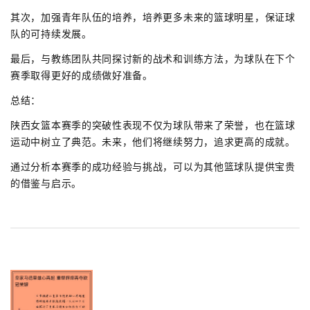
其次，加强青年队伍的培养，培养更多未来的篮球明星，保证球
队的可持续发展。
最后，与教练团队共同探讨新的战术和训练方法，为球队在下个
赛季取得更好的成绩做好准备。
总结：
陕西女篮本赛季的突破性表现不仅为球队带来了荣誉，也在篮球
运动中树立了典范。未来，他们将继续努力，追求更高的成就。
通过分析本赛季的成功经验与挑战，可以为其他篮球队提供宝贵
的借鉴与启示。