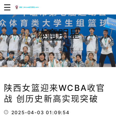
体育明星
首页
体育明星
陕西女篮迎来WCBA收官战 创历史新高实现突破
陕西女篮迎来WCBA收官
战 创历史新高实现突破
2025-04-03 01:09:54