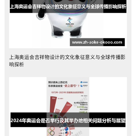
上海奥运会吉祥物设计的文化象征意义与全球传播影
响探析