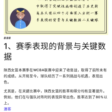
###
1、赛季表现的背景与关键数
据
陕西女篮本赛季在WCBA联赛中迎来了收官战，取得了前所未有
的成绩。从开局至今，球队经历了一系列挑战与机遇，表现出
色。
尤其是，在关键比赛中，陕西女篮的胜率和得分均有显著提升。
例如，他们在与强队对阵时的表现异常出色，胜率达到了80%以
上。
澳客