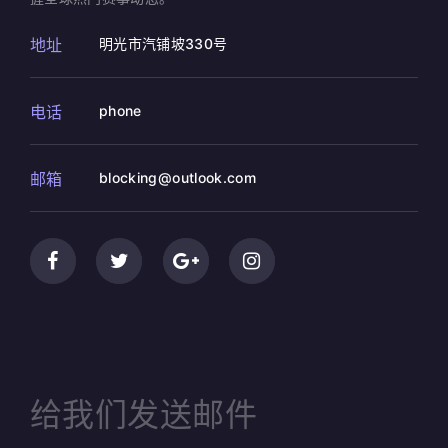
地址
明光市汽铺坡330号
电话
phone
邮箱
blocking@outlook.com
给我们发送邮件