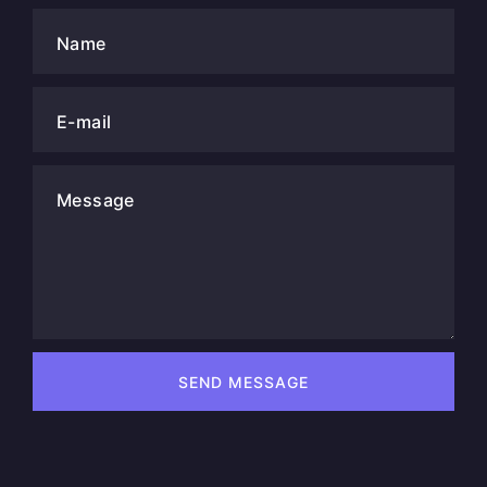
Name
E-mail
Message
SEND MESSAGE