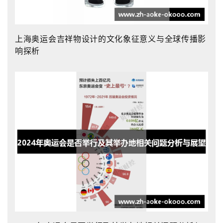
上海奥运会吉祥物设计的文化象征意义与全球传播影
响探析