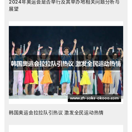
2024年奥运会是否举行及其举办地相关问题分析与
展望
韩国奥运会拉拉队引热议 激发全民运动热情