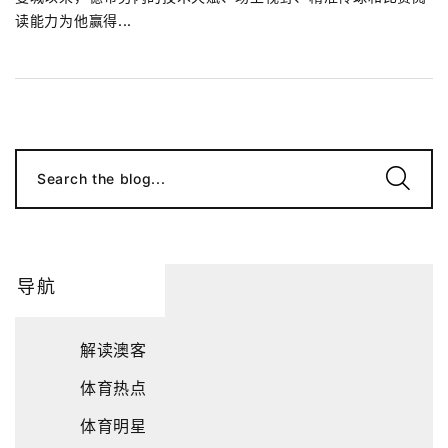
读能力为他赢得...
Search the blog...
导航
解读澳客
体育热点
体育明星