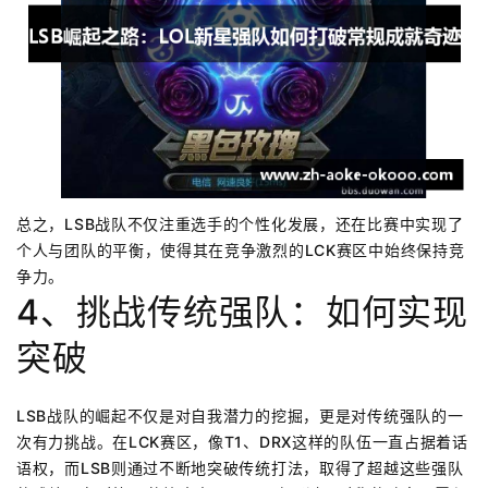
总之，LSB战队不仅注重选手的个性化发展，还在比赛中实现了
个人与团队的平衡，使得其在竞争激烈的LCK赛区中始终保持竞
争力。
4、挑战传统强队：如何实现
突破
LSB战队的崛起不仅是对自我潜力的挖掘，更是对传统强队的一
次有力挑战。在LCK赛区，像T1、DRX这样的队伍一直占据着话
语权，而LSB则通过不断地突破传统打法，取得了超越这些强队