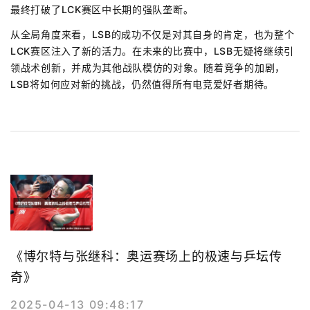
最终打破了LCK赛区中长期的强队垄断。
从全局角度来看，LSB的成功不仅是对其自身的肯定，也为整个
LCK赛区注入了新的活力。在未来的比赛中，LSB无疑将继续引
领战术创新，并成为其他战队模仿的对象。随着竞争的加剧，
LSB将如何应对新的挑战，仍然值得所有电竞爱好者期待。
《博尔特与张继科：奥运赛场上的极速与乒坛传
奇》
2025-04-13 09:48:17