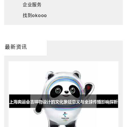
企业服务
找到okooo
最新资讯