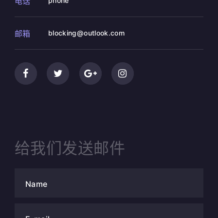
电话
phone
邮箱
blocking@outlook.com
给我们发送邮件
Name