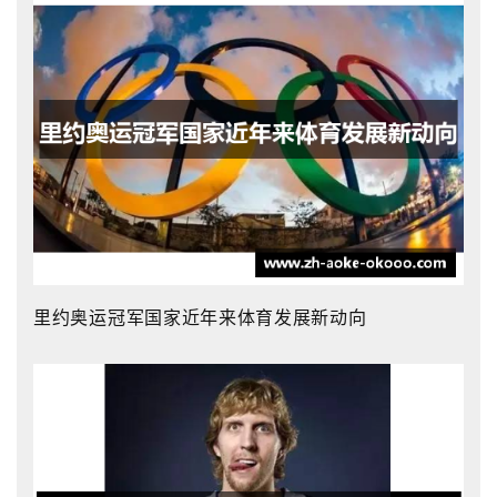
里约奥运冠军国家近年来体育发展新动向