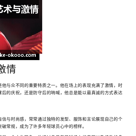
激情
是他与众不同的重要特质之一。他在场上的表现充满了激情，时
球后的庆祝，还是防守后的呐喊，他总是能以最真诚的方式表达
自信与时尚感，常常通过独特的发型、服饰和言论展现自己的个
突破常规，成为了许多年轻球员心中的榜样。