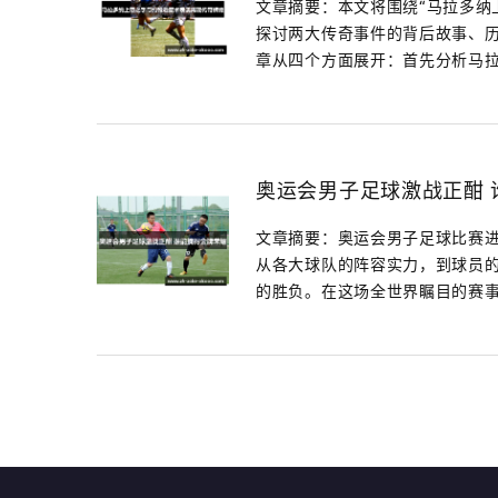
文章摘要：本文将围绕“马拉多纳
探讨两大传奇事件的背后故事、
章从四个方面展开：首先分析马拉.
奥运会男子足球激战正酣 
文章摘要：奥运会男子足球比赛
从各大球队的阵容实力，到球员
的胜负。在这场全世界瞩目的赛事中