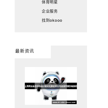
体育明星
企业服务
找到okooo
最新资讯