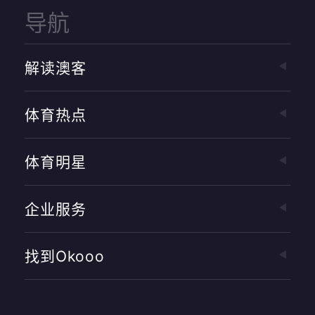
导航
解读澳客
体育热点
体育明星
企业服务
找到okooo