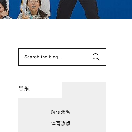
Search the blog...
导航
解读澳客
体育热点