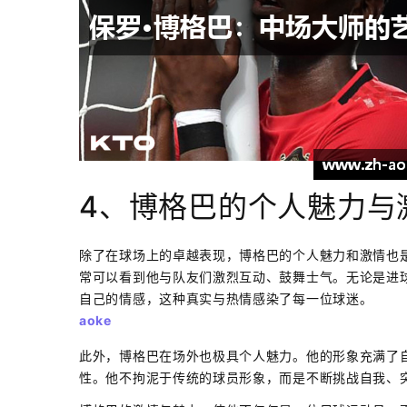
4、博格巴的个人魅力与
除了在球场上的卓越表现，博格巴的个人魅力和激情也
常可以看到他与队友们激烈互动、鼓舞士气。无论是进
自己的情感，这种真实与热情感染了每一位球迷。
aoke
此外，博格巴在场外也极具个人魅力。他的形象充满了
性。他不拘泥于传统的球员形象，而是不断挑战自我、