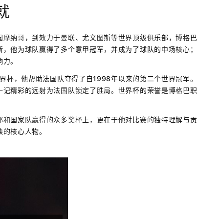
就
国摩纳哥，到效力于曼联、尤文图斯等世界顶级俱乐部，博格巴
斯，他为球队赢得了多个意甲冠军，并成为了球队的中场核心；
响力。
世界杯，他帮助法国队夺得了自1998年以来的第二个世界冠军。
一记精彩的远射为法国队锁定了胜局。世界杯的荣誉是博格巴职
部和国家队赢得的众多奖杯上，更在于他对比赛的独特理解与贡
缺的核心人物。