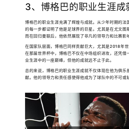
3、博格巴的职业生涯成
博格巴的职业生涯充满了辉煌与成就。从少年时期的法
的每一步都证明了他是足球界的巨星。尤其是在尤文图
而在回归曼联后，他依然展现了非凡的领导力和比赛影
在国家队层面，博格巴同样贡献巨大，尤其是2018年
在那届世界杯中，博格巴不仅在中场组织进攻，还凭借
业生涯中的一座巅峰，但他的成就远不止于此。
总的来说，博格巴的职业生涯成就不仅体现在他为俱乐
献。他的领导力和责任感使得他成为了球队中的不可或