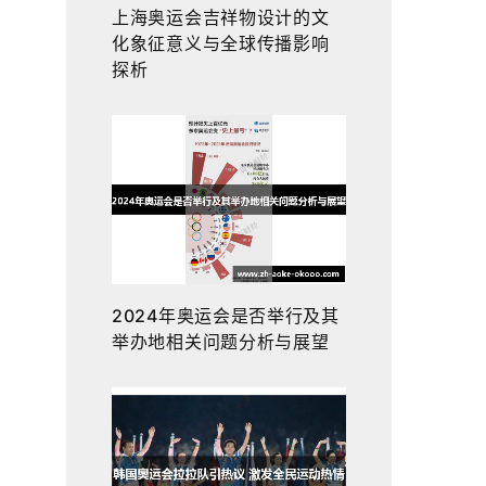
上海奥运会吉祥物设计的文
化象征意义与全球传播影响
探析
2024年奥运会是否举行及其
举办地相关问题分析与展望