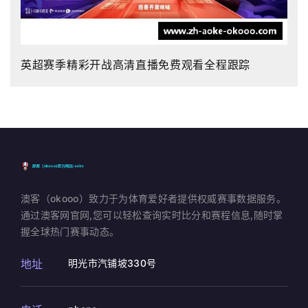
英超赛季精彩开战高清直播免费观看全程跟踪
澳客（okooo）致力于为体育爱好者提供权威赛事数据服务。
通过澳客网官网,您可以轻松查询实时比分和赛程信息,随时掌
握全球热门赛事动态。
地址
明光市汽铺坡330号