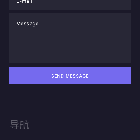
E-mail
Message
SEND MESSAGE
导航