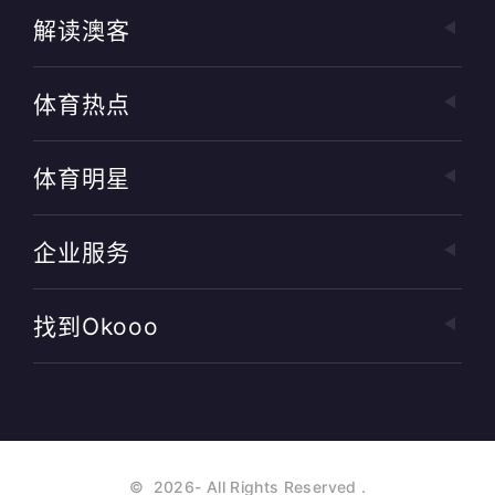
解读澳客
体育热点
体育明星
企业服务
找到okooo
©
2026
- All Rights Reserved
.