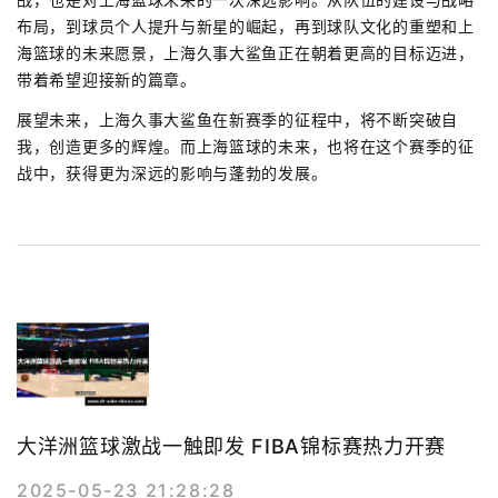
布局，到球员个人提升与新星的崛起，再到球队文化的重塑和上
海篮球的未来愿景，上海久事大鲨鱼正在朝着更高的目标迈进，
带着希望迎接新的篇章。
展望未来，上海久事大鲨鱼在新赛季的征程中，将不断突破自
我，创造更多的辉煌。而上海篮球的未来，也将在这个赛季的征
战中，获得更为深远的影响与蓬勃的发展。
大洋洲篮球激战一触即发 FIBA锦标赛热力开赛
2025-05-23 21:28:28