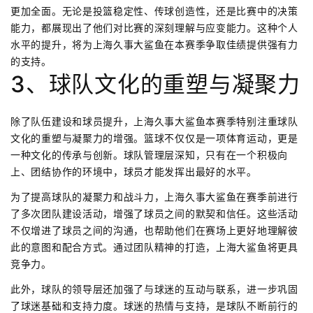
更加全面。无论是投篮稳定性、传球创造性，还是比赛中的决策
能力，都展现出了他们对比赛的深刻理解与应变能力。这种个人
水平的提升，将为上海久事大鲨鱼在本赛季争取佳绩提供强有力
的支持。
3、球队文化的重塑与凝聚力
除了队伍建设和球员提升，上海久事大鲨鱼本赛季特别注重球队
文化的重塑与凝聚力的增强。篮球不仅仅是一项体育运动，更是
一种文化的传承与创新。球队管理层深知，只有在一个积极向
上、团结协作的环境中，球员才能发挥出最好的水平。
为了提高球队的凝聚力和战斗力，上海久事大鲨鱼在赛季前进行
了多次团队建设活动，增强了球员之间的默契和信任。这些活动
不仅增进了球员之间的沟通，也帮助他们在赛场上更好地理解彼
此的意图和配合方式。通过团队精神的打造，上海大鲨鱼将更具
竞争力。
此外，球队的领导层还加强了与球迷的互动与联系，进一步巩固
了球迷基础和支持力度。球迷的热情与支持，是球队不断前行的