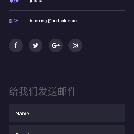
电话
phone
邮箱
blocking@outlook.com
给我们发送邮件
Name