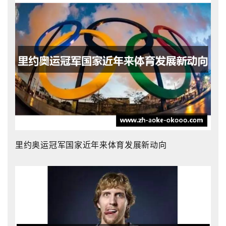
里约奥运冠军国家近年来体育发展新动向