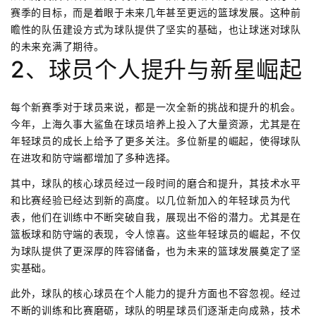
赛季的目标，而是着眼于未来几年甚至更远的篮球发展。这种前
瞻性的队伍建设方式为球队提供了坚实的基础，也让球迷对球队
的未来充满了期待。
2、球员个人提升与新星崛起
每个新赛季对于球员来说，都是一次全新的挑战和提升的机会。
今年，上海久事大鲨鱼在球员培养上投入了大量资源，尤其是在
年轻球员的成长上给予了更多关注。多位新星的崛起，使得球队
在进攻和防守端都增加了多种选择。
其中，球队的核心球员经过一段时间的磨合和提升，其技术水平
和比赛经验已经达到新的高度。以几位新加入的年轻球员为代
表，他们在训练中不断突破自我，展现出不俗的潜力。尤其是在
篮板球和防守端的表现，令人惊喜。这些年轻球员的崛起，不仅
为球队提供了更深厚的阵容储备，也为未来的篮球发展奠定了坚
实基础。
此外，球队的核心球员在个人能力的提升方面也不容忽视。经过
不断的训练和比赛磨砺，球队的明星球员们逐渐走向成熟，技术