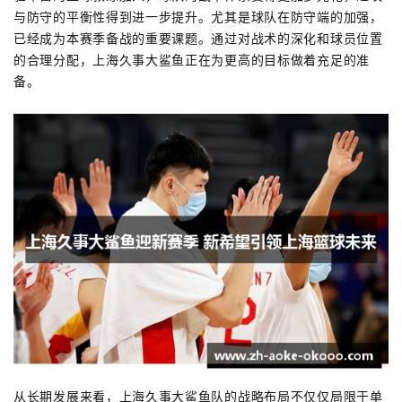
与防守的平衡性得到进一步提升。尤其是球队在防守端的加强，
已经成为本赛季备战的重要课题。通过对战术的深化和球员位置
的合理分配，上海久事大鲨鱼正在为更高的目标做着充足的准
备。
从长期发展来看，上海久事大鲨鱼队的战略布局不仅仅局限于单