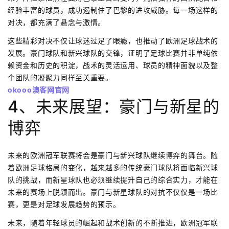
经验丰富的球员，成功遏制住了巴黎的进攻威胁。每一场这样的
对决，都充满了悬念与激情。
这些精彩对决不仅让球迷过足了眼瘾，也推动了欧洲足球战术的
发展。豪门球队和新兴球队的交锋，证明了足球比赛并非单纯依
赖资金和历史的积淀，战术的灵活运用、球员的精神面貌以及整
个团队的凝聚力同样至关重要。
okooo澳客网官网
4、未来展望：豪门与新星的
博弈
未来的欧洲冠军联赛将会是豪门与新兴球队继续博弈的舞台。随
着欧洲足球格局的变化，越来越多的传统豪门球队将面临新兴球
队的挑战，而新星球队也必须继续提升自己的综合实力，才能在
未来的赛场上脱颖而出。豪门与新星球队的对抗不仅仅是一场比
赛，更是对足球发展趋势的预示。
未来，随着年轻球员的崛起和战术创新的不断推进，欧洲冠军联