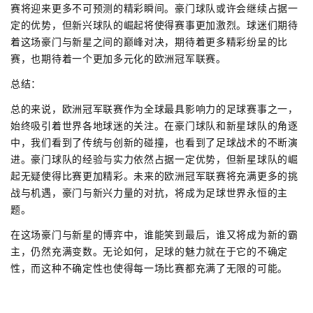
赛将迎来更多不可预测的精彩瞬间。豪门球队或许会继续占据一
定的优势，但新兴球队的崛起将使得赛事更加激烈。球迷们期待
着这场豪门与新星之间的巅峰对决，期待着更多精彩纷呈的比
赛，也期待着一个更加多元化的欧洲冠军联赛。
总结：
总的来说，欧洲冠军联赛作为全球最具影响力的足球赛事之一，
始终吸引着世界各地球迷的关注。在豪门球队和新星球队的角逐
中，我们看到了传统与创新的碰撞，也看到了足球战术的不断演
进。豪门球队的经验与实力依然占据一定优势，但新星球队的崛
起无疑使得比赛更加精彩。未来的欧洲冠军联赛将充满更多的挑
战与机遇，豪门与新兴力量的对抗，将成为足球世界永恒的主
题。
在这场豪门与新星的博弈中，谁能笑到最后，谁又将成为新的霸
主，仍然充满变数。无论如何，足球的魅力就在于它的不确定
性，而这种不确定性也使得每一场比赛都充满了无限的可能。