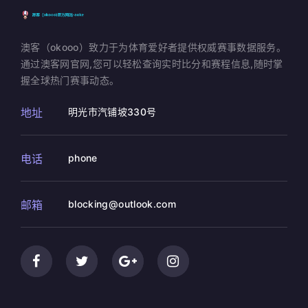
澳客（okooo）致力于为体育爱好者提供权威赛事数据服务。
通过澳客网官网,您可以轻松查询实时比分和赛程信息,随时掌
握全球热门赛事动态。
地址
明光市汽铺坡330号
电话
phone
邮箱
blocking@outlook.com