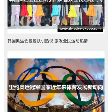
韩国奥运会拉拉队引热议 激发全民运动热情