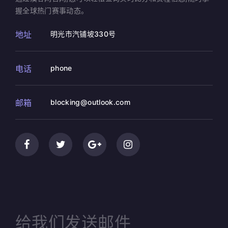
握全球热门赛事动态。
地址
明光市汽铺坡330号
电话
phone
邮箱
blocking@outlook.com
给我们发送邮件