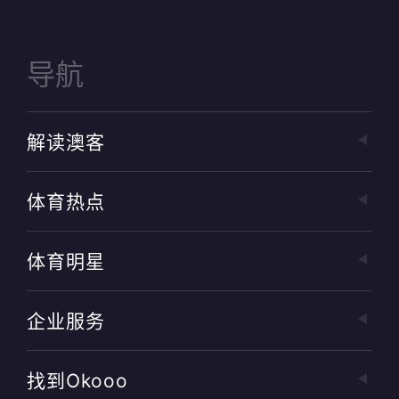
导航
解读澳客
体育热点
体育明星
企业服务
找到okooo