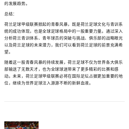
的发展趋势。
总结：
荷兰足球甲级联赛掀起的青春风暴，既是荷兰足球文化与青训系
统的成功体现，也是全球足球格局中的一股重要力量。通过深入
分析荷兰青训体系、青年球员的突破与挑战、俱乐部的战略眼光
以及荷兰足球的未来潜力，我们可以看到荷兰足球的前景充满希
望。
随着这一股青春风暴的持续发展，荷兰足球不仅为世界各大俱乐
部输送了无数天才，也为全球球迷带来了更多精彩的比赛和感
动。未来，荷兰足球甲级联赛必将在国际足坛占据更加重要的地
位，继续为世界足球注入源源不断的新鲜血液。