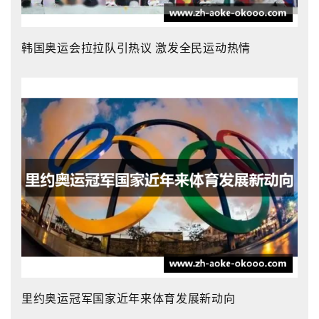
韩国奥运会拉拉队引热议 激发全民运动热情
里约奥运冠军国家近年来体育发展新动向