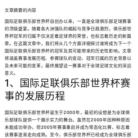
文章摘要的内容
国际足联俱乐部世界杯自创办以来，一直是全球俱乐部足球赛事
的顶级盛宴。随着各大洲强队的崛起与竞争日趋激烈，俱乐部世
界杯冠军的归属不仅决定着足球界的荣誉，也标志着历史的新篇
章。在这篇文章中，我们将从几个方面详细探讨谁将成为下一个
国际足联俱乐部世界杯的冠军及其可能带来的历史性影响。文章
将涵盖赛事发展历程、参赛球队的变动、冠军归属的历史背景以
及未来可能的变革，最终展望这一赛事对于全球足球文化的深远
意义。
1、国际足联俱乐部世界杯赛
事的发展历程
国际足联俱乐部世界杯诞生于2000年，最初的设想是为全球俱
乐部球队提供一个展示实力的舞台。虽然在2000年因种种原因
未能成功举办，但2005年赛事重启并成为常态化比赛，标志着
该赛事逐渐走向成熟。至今，俱乐部世界杯已经成为全球俱乐部