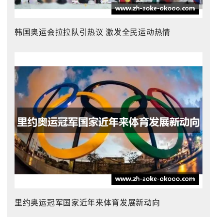
韩国奥运会拉拉队引热议 激发全民运动热情
里约奥运冠军国家近年来体育发展新动向