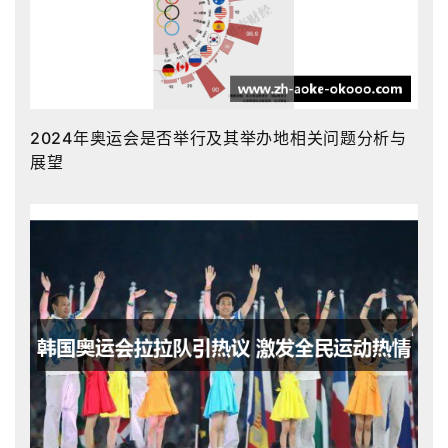
2024年奥运会是否举行及其举办地相关问题分析与
展望