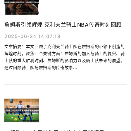
詹姆斯引领辉煌 克利夫兰骑士NBA传奇时刻回顾
2025-06-24 14:07:18
文章摘要：本文回顾了克利夫兰骑士队在詹姆斯的带领下创造的
辉煌时刻，聚焦四个关键方面：詹姆斯的加入与骑士的复兴、骑
士队的重大胜利时刻、詹姆斯的影响力以及骑士队未来的展望。
通过回顾骑士队与詹姆斯的传奇故事...