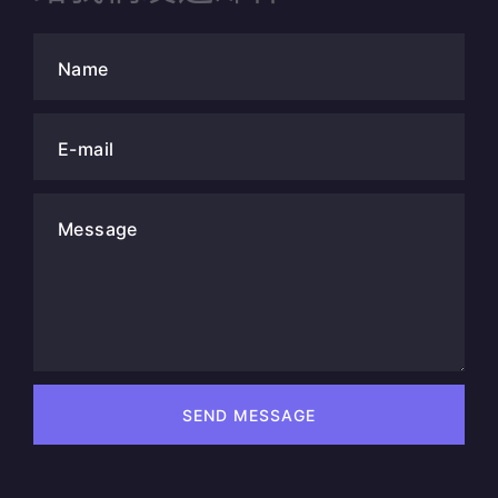
Name
E-mail
Message
SEND MESSAGE