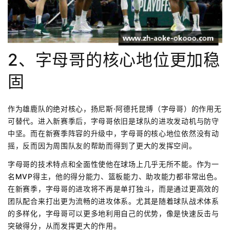
2、字母哥的核心地位更加稳
固
作为雄鹿队的绝对核心，扬尼斯·阿德托昆博（字母哥）的作用无
可替代。进入新赛季后，字母哥依旧是球队的进攻发动机与防守
中坚。而在新赛季阵容的升级中，字母哥的核心地位依然没有动
摇，反而因为周围队友的帮助而得到了更大的发挥空间。
字母哥的技术特点和全面性使他在球场上几乎无所不能。作为一
名MVP得主，他的得分能力、篮板能力、助攻能力都非常出色。
在新赛季，字母哥的进攻将不再是单打独斗，而是通过更高效的
团队配合来打出更为流畅的进攻体系。尤其是随着球队战术体系
的多样化，字母哥可以更多地利用自己的优势，像是快速反击与
突破得分，从而发挥更大的作用。