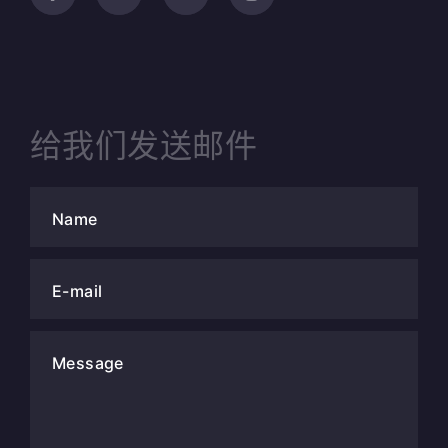
给我们发送邮件
Name
E-mail
Message