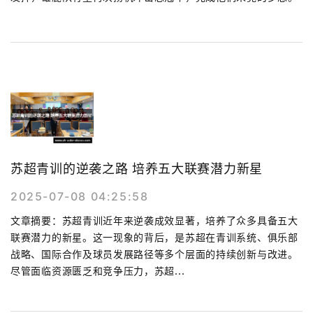
苏超青训的逆袭之路 培养五大联赛潜力新星
2025-07-08 04:25:58
文章摘要：苏超青训近年来逆袭成效显著，培养了众多具备五大
联赛潜力的新星。这一现象的背后，是苏超在青训系统、俱乐部
战略、国际合作及球员发展路径等多个层面的持续创新与改进。
尽管面临资源匮乏和竞争压力，苏超...