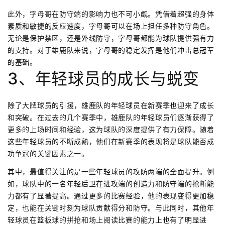
此外，字母哥在防守端的影响力也不可小觑。凭借着超强的身体
素质和敏捷的反应速度，字母哥可以在场上担任多种防守角色。
无论是保护禁区，还是外线防守，字母哥都能为球队提供强有力
的支持。对于雄鹿队来说，字母哥的稳定发挥是他们冲击总冠军
的基础。
3、年轻球员的成长与蜕变
除了大牌球员的引援，雄鹿队的年轻球员在新赛季也迎来了成长
和突破。在过去的几个赛季中，雄鹿队的年轻球员们逐渐获得了
更多的上场时间和经验，这为球队的深度提供了有力保障。随着
这些年轻球员的不断成熟，他们在新赛季的表现将是球队能否成
功争冠的关键因素之一。
其中，最值得关注的是一些年轻球员的攻防两端的全面提升。例
如，球队中的一名年轻后卫在进攻端的创造力和防守端的抢断能
力都有了显著提高。通过更多的比赛经验，他的表现变得更加稳
定，也能在关键时刻为球队贡献得分和防守。与此同时，其他年
轻球员在篮板球的拼抢和场上阅读比赛的能力上也有了明显进