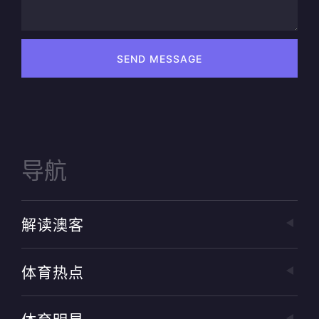
SEND MESSAGE
导航
解读澳客
体育热点