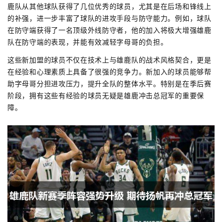
鹿队从其他球队获得了几位优秀的球员，尤其是在后场和锋线上
的补强，进一步丰富了球队的进攻手段与防守能力。例如，球队
在防守端获得了一名顶级外线防守者，他的加入将极大增强雄鹿
队在防守端的表现，并能有效减轻字母哥的负担。
这些新加盟的球员不仅在技术上与雄鹿队的战术风格契合，更是
在经验和心理素质上具备了很强的竞争力。新加入的球员能够帮
助字母哥分担进攻压力，提升全队的整体水平。特别是在季后赛
阶段，拥有这些有经验的球员无疑是雄鹿冲击总冠军的重要保
障。