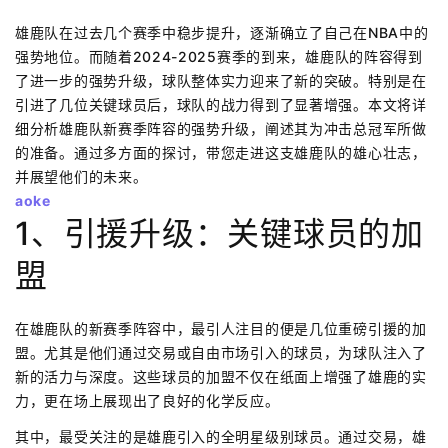
雄鹿队在过去几个赛季中稳步提升，逐渐确立了自己在NBA中的
强势地位。而随着2024-2025赛季的到来，雄鹿队的阵容得到
了进一步的强势升级，球队整体实力迎来了新的突破。特别是在
引进了几位关键球员后，球队的战力得到了显著增强。本文将详
细分析雄鹿队新赛季阵容的强势升级，阐述其为冲击总冠军所做
的准备。通过多方面的探讨，带您走进这支雄鹿队的雄心壮志，
并展望他们的未来。
aoke
1、引援升级：关键球员的加
盟
在雄鹿队的新赛季阵容中，最引人注目的便是几位重磅引援的加
盟。尤其是他们通过交易或自由市场引入的球员，为球队注入了
新的活力与深度。这些球员的加盟不仅在纸面上增强了雄鹿的实
力，更在场上展现出了良好的化学反应。
其中，最受关注的是雄鹿引入的全明星级别球员。通过交易，雄