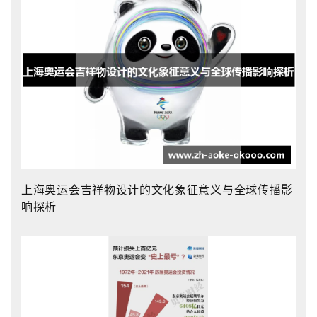
上海奥运会吉祥物设计的文化象征意义与全球传播影
响探析