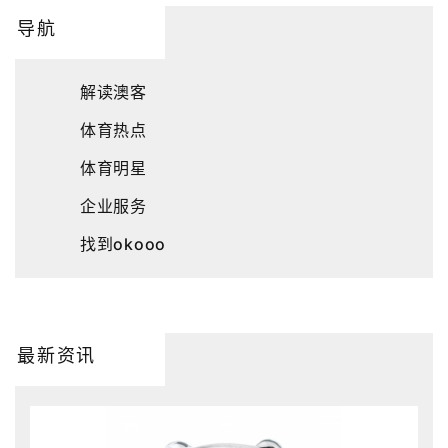
导航
解读澳客
体育热点
体育明星
企业服务
找到okooo
最新资讯