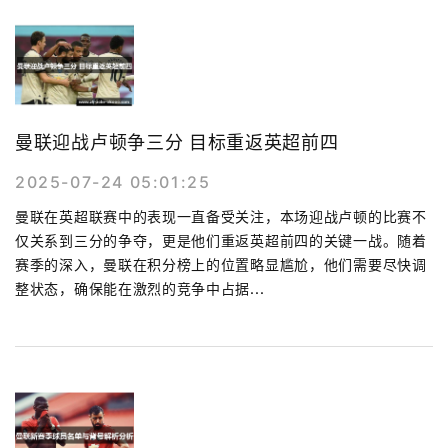
曼联迎战卢顿争三分 目标重返英超前四
2025-07-24 05:01:25
曼联在英超联赛中的表现一直备受关注，本场迎战卢顿的比赛不
仅关系到三分的争夺，更是他们重返英超前四的关键一战。随着
赛季的深入，曼联在积分榜上的位置略显尴尬，他们需要尽快调
整状态，确保能在激烈的竞争中占据...