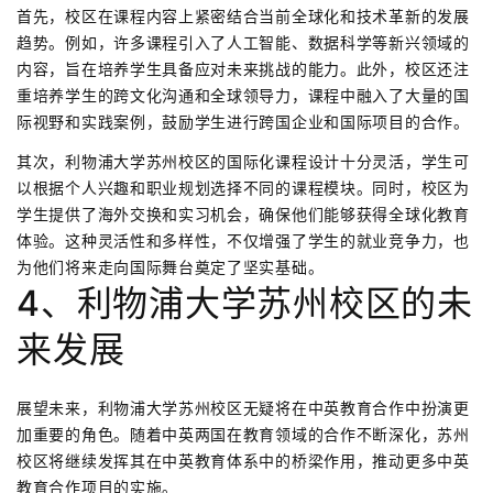
首先，校区在课程内容上紧密结合当前全球化和技术革新的发展
趋势。例如，许多课程引入了人工智能、数据科学等新兴领域的
内容，旨在培养学生具备应对未来挑战的能力。此外，校区还注
重培养学生的跨文化沟通和全球领导力，课程中融入了大量的国
际视野和实践案例，鼓励学生进行跨国企业和国际项目的合作。
其次，利物浦大学苏州校区的国际化课程设计十分灵活，学生可
以根据个人兴趣和职业规划选择不同的课程模块。同时，校区为
学生提供了海外交换和实习机会，确保他们能够获得全球化教育
体验。这种灵活性和多样性，不仅增强了学生的就业竞争力，也
为他们将来走向国际舞台奠定了坚实基础。
4、利物浦大学苏州校区的未
来发展
展望未来，利物浦大学苏州校区无疑将在中英教育合作中扮演更
加重要的角色。随着中英两国在教育领域的合作不断深化，苏州
校区将继续发挥其在中英教育体系中的桥梁作用，推动更多中英
教育合作项目的实施。