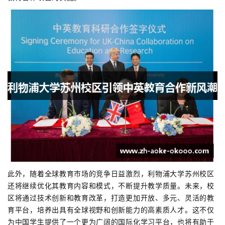
此外，随着全球教育市场的竞争日益激烈，利物浦大学苏州校区
还将继续优化其教育内容和模式，不断提升教学质量。未来，校
区将通过技术创新和教育改革，打造更加开放、多元、灵活的教
育平台，培养出具有全球视野和创新能力的高素质人才。这不仅
为中国学生提供了一个更为广阔的国际化学习平台，也将有助于