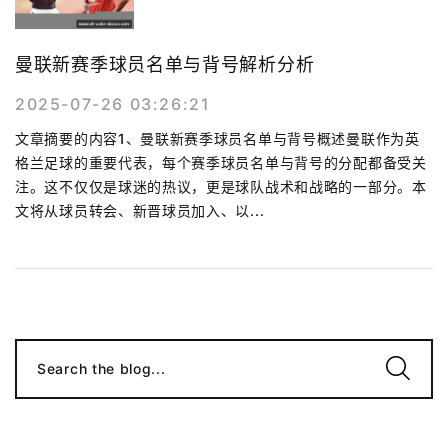
曼联新赛季球员名单与背号解析分析
2025-07-26 03:26:21
文章摘要的内容1、曼联新赛季球员名单与背号概述曼联作为英
格兰足球的重要代表，每个赛季球员名单与背号的分配都备受关
注。这不仅仅是球迷的热议，更是球队战术和战略的一部分。本
文将从球员转会、新晋球员加入、以...
Search the blog...