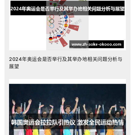
2024年奥运会是否举行及其举办地相关问题分析与
展望