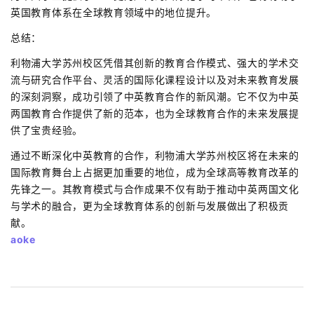
英国教育体系在全球教育领域中的地位提升。
总结：
利物浦大学苏州校区凭借其创新的教育合作模式、强大的学术交
流与研究合作平台、灵活的国际化课程设计以及对未来教育发展
的深刻洞察，成功引领了中英教育合作的新风潮。它不仅为中英
两国教育合作提供了新的范本，也为全球教育合作的未来发展提
供了宝贵经验。
通过不断深化中英教育的合作，利物浦大学苏州校区将在未来的
国际教育舞台上占据更加重要的地位，成为全球高等教育改革的
先锋之一。其教育模式与合作成果不仅有助于推动中英两国文化
与学术的融合，更为全球教育体系的创新与发展做出了积极贡
献。
aoke