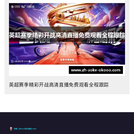
英超赛季精彩开战高清直播免费观看全程跟踪