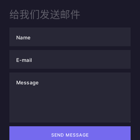
给我们发送邮件
Name
E-mail
Message
SEND MESSAGE