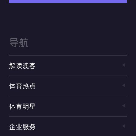
导航
解读澳客
体育热点
体育明星
企业服务