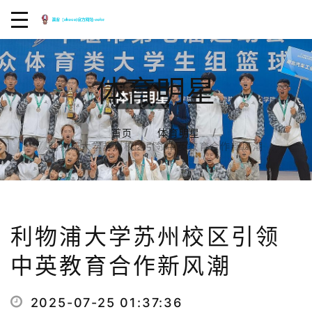
体育明星
首页
体育明星
利物浦大学苏州校区引领中英教育合作新风潮
利物浦大学苏州校区引领
中英教育合作新风潮
2025-07-25 01:37:36