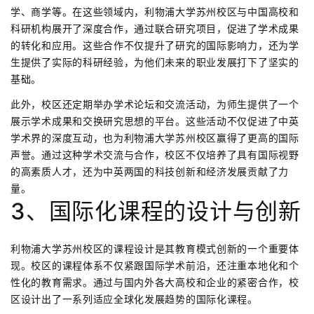
学、商学等。在这些领域内，利物浦大学苏州校区与中国高校和
科研机构展开了深度合作，通过联合研究项目，促进了学术成果
的转化和应用。这些合作不仅提升了研究的国际影响力，还为学
生提供了实际的科研经验，为他们未来的职业发展打下了坚实的
基础。
此外，校区还定期举办学术论坛和交流活动，为师生提供了一个
展示学术成果和交换研究思想的平台。这些活动不仅促进了中英
学术界的深度互动，也为利物浦大学苏州校区赢得了更高的国际
声誉。通过这种学术交流与合作，校区不仅培养了具有国际视野
的高素质人才，还为中英两国的科技创新和经济发展贡献了力
量。
3、国际化课程的设计与创新
利物浦大学苏州校区的课程设计是其教育模式创新的一个重要体
现。校区的课程体系不仅紧跟国际学术前沿，还注重本地化和个
性化的教育需求。通过与国内外各大高校和企业的紧密合作，校
区设计出了一系列适应全球化发展趋势的国际化课程。