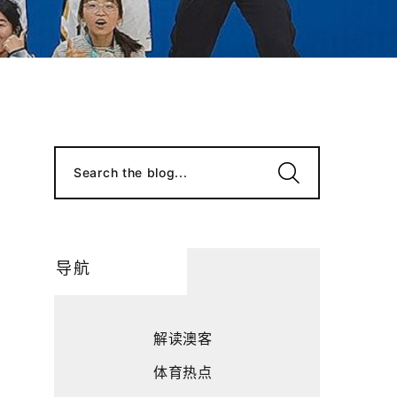
Search the blog...
导航
解读澳客
体育热点