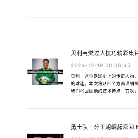
贝利高燃过人技巧精彩集
2024-12-19 00:06:45
贝利，这位足球史上的传奇人物
的球迷。本文将从四个方面详细
我们将回顾他的技术特点；其次，分
勇士队三分王朝崛起瞬间 