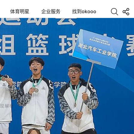
体育明星
企业服务
找到okooo
表现解析