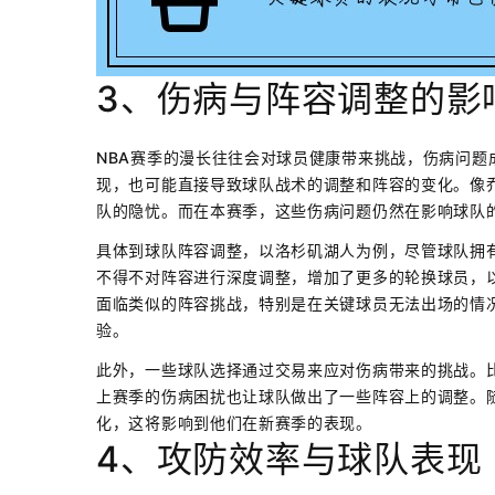
3、伤病与阵容调整的影
NBA赛季的漫长往往会对球员健康带来挑战，伤病问
现，也可能直接导致球队战术的调整和阵容的变化。像乔
队的隐忧。而在本赛季，这些伤病问题仍然在影响球队
具体到球队阵容调整，以洛杉矶湖人为例，尽管球队拥
不得不对阵容进行深度调整，增加了更多的轮换球员，
面临类似的阵容挑战，特别是在关键球员无法出场的情
验。
此外，一些球队选择通过交易来应对伤病带来的挑战。
上赛季的伤病困扰也让球队做出了一些阵容上的调整。
化，这将影响到他们在新赛季的表现。
4、攻防效率与球队表现