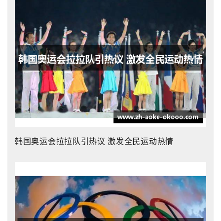
韩国奥运会拉拉队引热议 激发全民运动热情