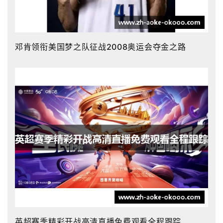
邓肯领衔美国梦之队征战2008奥运会夺金之路
英超赛季精彩开战高清直播免费观看全程跟踪