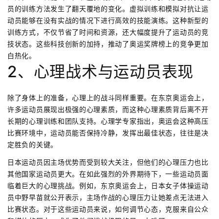
员的训练方法发生了翻天覆地的变化。虚拟训练和模拟对抗让运
动员能够在没有实战的情况下进行高效的技能演练。这种新型的
训练方式，不仅节省了时间和资源，还大幅度提升了运动员的竞
技状态。这些科技创新的加持，推动了奥运奖牌榜上的竞争更加
白热化。
2、心理战术与运动员表现
除了身体上的准备，心理上的战斗同样重要。在东京奥运会上，
许多运动员展现出极强的心理素质，而这种心理素质背后离不开
长期的心理训练和团队支持。心理学专家指出，奥运会这种高压
比赛环境中，运动员能否保持冷静，发挥出最佳状态，往往是决
定胜负的关键。
日本运动员因主场优势而受到较大关注，但他们的心理压力也比
其他国家运动员更大。在如此强烈的外界期待下，一些运动员面
临着巨大的心理挑战。例如，东京奥运会上，日本女子体操运动
员中野早苗就公开表示，主场作战的心理压力让她差点无法进入
比赛状态。对于这些运动员来说，如何调节心态，克服来自公众