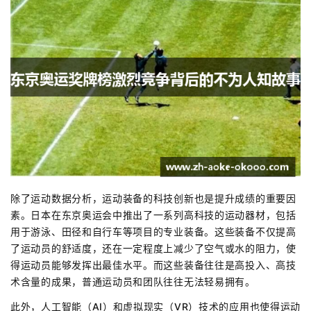
除了运动数据分析，运动装备的科技创新也是提升成绩的重要因
素。日本在东京奥运会中推出了一系列高科技的运动器材，包括
用于游泳、田径和自行车等项目的专业装备。这些装备不仅提高
了运动员的舒适度，还在一定程度上减少了空气或水的阻力，使
得运动员能够发挥出最佳水平。而这些装备往往是高投入、高技
术含量的成果，普通运动员和团队往往无法轻易拥有。
此外，人工智能（AI）和虚拟现实（VR）技术的应用也使得运动