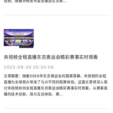
视野。随着孙杨宣布复出备战东京奥...
央视频全程直播东京奥运会精彩赛事实时观看
2025-08-29 20:30:56
文章摘要：随着2020年东京奥运会的圆满落幕，央视频的全程
直播为全球观众带来了与众不同的观赛体验。这篇文章将深入探
讨央视频如何全程直播东京奥运会精彩赛事实时观看，从赛事直
播的技术创新、观众互动体验、赛...