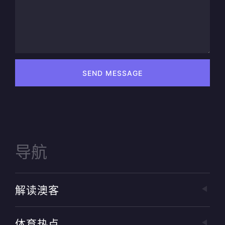
SEND MESSAGE
导航
解读澳客
体育热点