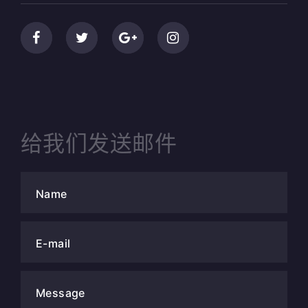
给我们发送邮件
Name
E-mail
Message