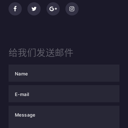
给我们发送邮件
Name
E-mail
Message