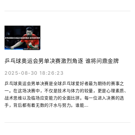
乒乓球奥运会男单决赛激烈角逐 谁将问鼎金牌
2025-08-30 18:26:23
乒乓球奥运会男单决赛是全球乒乓球爱好者最为期待的赛事之
一。在这场决赛中，不仅是技术与体力的较量，更是心理素质、
战术思维以及临场应变能力的全面比拼。每一位进入决赛的选
手，背后都有着无数的汗水与努力。谁能...