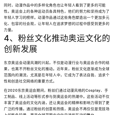
同时，动漫作品中的多样化角色也让年轻人看到了更多的可能
性。奥运会上的各种运动员各具特色，他们的努力和坚持成为了
年轻人学习的榜样。动漫作品通过这些角色塑造出一个更加多元
化、包容的社会观，让年轻人在追求梦想的过程中感受到更多的
力量。
4、粉丝文化推动奥运文化的
创新发展
东京奥运会动漫风潮的兴起，不仅是动漫行业与奥运会合作的结
果，也离不开粉丝文化的推动。近年来，粉丝文化逐渐成为全球
范围内的潮流，尤其是在年轻人中，它成为了表达自我、追求个
性和创造社交网络的重要方式。
在2020东京奥运会期间，粉丝们通过动漫风格的Cosplay、手
工制品、线上活动等形式参与到奥运会的热潮中。这些活动不仅
丰富了奥运会的文化内涵，还让奥运会的精神和影响力得到了更
广泛的传播。通过粉丝的创意和热情，奥运会不再仅仅是竞技场
上的胜负较量，更是全球范围内文化交流和互动的舞台。