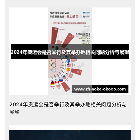
2024年奥运会是否举行及其举办地相关问题分析与
展望