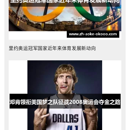
里约奥运冠军国家近年来体育发展新动向