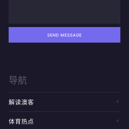
SEND MESSAGE
导航
解读澳客
体育热点