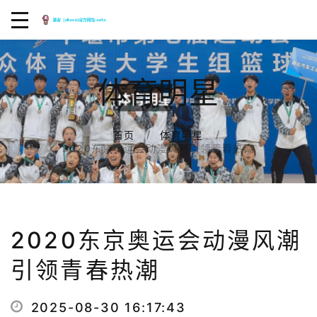
体育明星
首页
体育明星
2020东京奥运会动漫风潮引领青春热潮
2020东京奥运会动漫风潮
引领青春热潮
2025-08-30 16:17:43