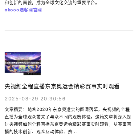
和创新的面貌，成为全球文化交流的重要平台。
okooo澳客网官网
央视频全程直播东京奥运会精彩赛事实时观看
2025-08-29 20:30:56
文章摘要：随着2020年东京奥运会的圆满落幕，央视频的全程
直播为全球观众带来了与众不同的观赛体验。这篇文章将深入探
讨央视频如何全程直播东京奥运会精彩赛事实时观看，从赛事直
播的技术创新、观众互动体验、赛...