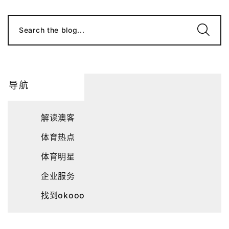
Search the blog...
导航
解读澳客
体育热点
体育明星
企业服务
找到okooo