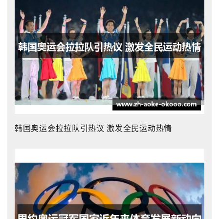
韩国奥运会拉拉队引热议 激发全民运动热情