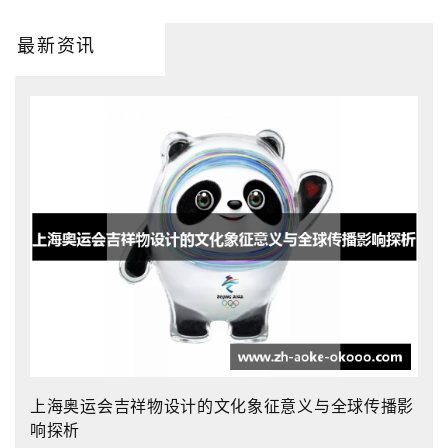
最新资讯
上海奥运会吉祥物设计的文化象征意义与全球传播影
响探析