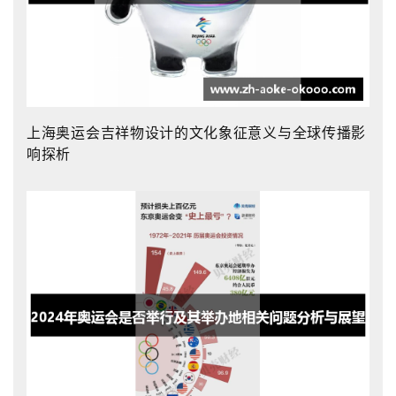
上海奥运会吉祥物设计的文化象征意义与全球传播影
响探析