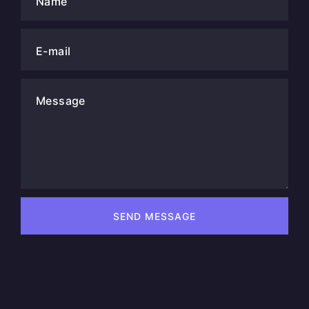
Name
E-mail
Message
SEND MESSAGE