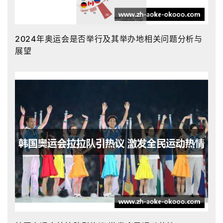
2024年奥运会是否举行及其举办地相关问题分析与
展望