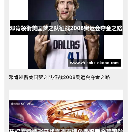
邓肯领衔美国梦之队征战2008奥运会夺金之路