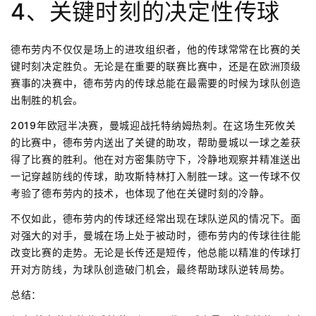
4、关键时刻的决定性传球
德布劳内不仅仅是场上的进攻组织者，他的传球常常在比赛的关
键时刻决定胜负。无论是在重要的联赛比赛中，还是在欧洲顶级
赛事的决赛中，德布劳内的传球总能在最需要的时候为球队创造
出制胜的机会。
2019年欧冠半决赛，曼城迎战托特纳姆热刺。在这场生死攸关
的比赛中，德布劳内送出了关键的助攻，帮助曼城以一球之差获
得了比赛的胜利。他在对方密集防守下，冷静地观察并精准送出
一记穿越防线的传球，助攻斯特林打入制胜一球。这一传球不仅
考验了德布劳内的技术，也体现了他在关键时刻的冷静。
不仅如此，德布劳内的传球还经常出现在球队逆风的情况下。面
对强大的对手，曼城在场上处于被动时，德布劳内的传球往往能
改变比赛的走势。无论是长传还是短传，他总能以精准的传球打
开对方防线，为球队创造破门机会，最终帮助球队逆转局势。
总结：