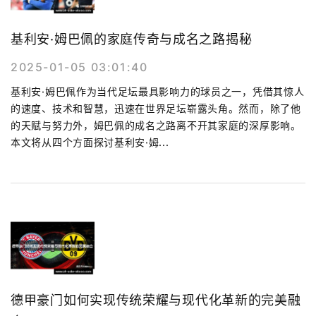
基利安·姆巴佩的家庭传奇与成名之路揭秘
2025-01-05 03:01:40
基利安·姆巴佩作为当代足坛最具影响力的球员之一，凭借其惊人
的速度、技术和智慧，迅速在世界足坛崭露头角。然而，除了他
的天赋与努力外，姆巴佩的成名之路离不开其家庭的深厚影响。
本文将从四个方面探讨基利安·姆...
德甲豪门如何实现传统荣耀与现代化革新的完美融