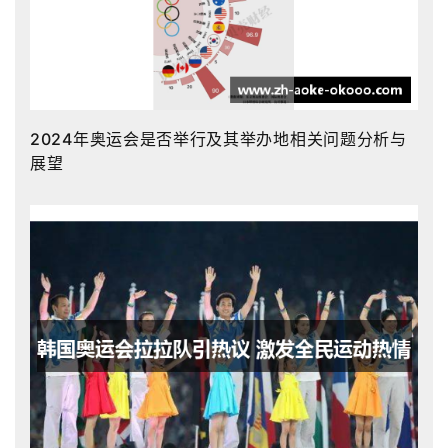
2024年奥运会是否举行及其举办地相关问题分析与
展望