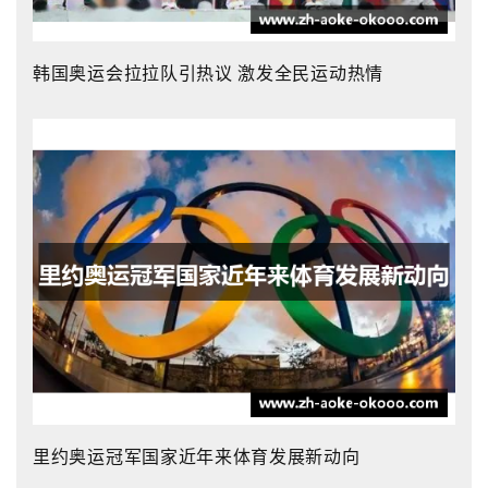
韩国奥运会拉拉队引热议 激发全民运动热情
里约奥运冠军国家近年来体育发展新动向