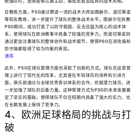
统强队时，逐渐能够占据主动，展现出更加成熟的战术风格。
在教练方面，PSG通过聘请一流的战术大师如图赫尔、波切蒂诺
等知名教练，进一步提升了球队的整体战术水平。图赫尔在执教
PSG期间，成功打造了以防守稳固、反击迅猛为核心的战术体
系，使得球队在欧洲赛事中具备了较强的竞争力。而波切蒂诺则
通过更加注重球队的整体协作和战术细节，使得PSG在进攻端和
防守端都取得了较为均衡的表现。
澳客
此外，PSG在球队管理方面也采取了创新的方式。球队在运营管
理上进行了现代化的改革，尤其是在年轻球员的培养和引进方
面，俱乐部通过与全球优秀青训体系的合作，挖掘潜力球员，进
一步加强了球队的后备力量。这种管理方式为PSG的未来发展奠
定了坚实的基础，使得球队不仅在短期内具备了强大的实力，也
在长期发展上保持了竞争力。
4、欧洲足球格局的挑战与打
破