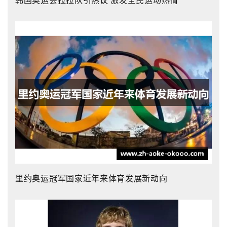
里约奥运冠军国家近年来体育发展新动向