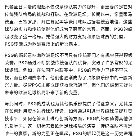
巴黎圣日耳曼的崛起不仅仅是球队实力的提升，更重要的是它对
传统强队格局的挑战和打破。在欧洲足坛，长期以来，像皇家马
德里、巴塞罗那、拜仁慕尼黑等豪门球队占据着统治地位，这些
球队的实力和传统使得他们成为了冠军的常客。然而，PSG的崛
起改变了这一格局。凭借强大的财力支持和顶级球员的加盟，
PSG逐渐成为欧洲赛场上的新兴霸主。
PSG的崛起意味着欧洲足坛不再只有传统豪门才有机会获得顶级
荣誉。PSG通过不断挑战传统强队的优势，突破了许多常规的足
球逻辑。例如，在法国国内联赛中，PSG的竞争力已经不容忽
视，而在欧洲赛事中，他们也逐渐成为了顶级俱乐部中的一股新
兴力量。尽管PSG未能立即获得欧冠冠军，但他们的崛起无疑为
未来的欧洲足球格局带来了新的变量。
与此同时，PSG的成功也为其他俱乐部提供了借鉴意义，尤其是
在如何利用资本进行球队建设、如何通过引进世界级球员提升竞
技水平、如何在管理上进行创新等方面，PSG的经验值得其他俱
乐部学习。这一切标志着欧洲足球格局的演变，传统强队不再是
唯一的赢家，新的力量正在崛起，PSG的崛起便是这一历史进程