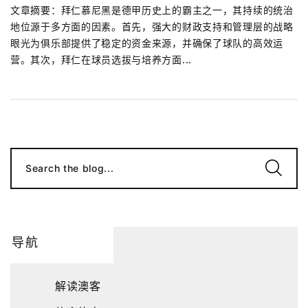
文章摘要：拜仁慕尼黑是德甲历史上的霸主之一，其持续的统治
地位源于多方面的因素。首先，强大的财政支持和管理层的战略
眼光为俱乐部提供了稳定的资金来源，并确保了球队的高效运
营。其次，拜仁在球员选拔与培养方面...
Search the blog...
导航
解读澳客