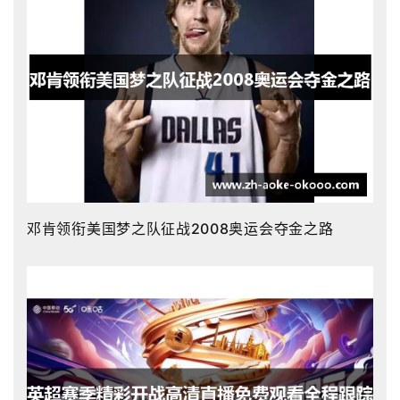
邓肯领衔美国梦之队征战2008奥运会夺金之路