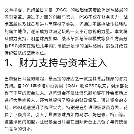
文章摘要：巴黎圣日耳曼（PSG）的崛起标志着欧洲足球格局的
深刻变革。通过多方面的创新与努力，PSG不仅在财务实力、战
术革新以及球员引进方面获得了突破，还通过不断挑战传统强队
的霸主地位，逐渐成为欧洲足坛的一支不可忽视的力量。本文将
从财力支持、明星球员加盟、战术革新与管理模式等多个方面分
析PSG如何在短短几年内打破欧洲足球的强队格局，挑战并改变
传统强队的垄断地位。
1、财力支持与资本注入
巴黎圣日耳曼的崛起，最直接的原因之一就是其背后雄厚的财力
支持。自2011年卡塔尔投资局（QSI）收购PSG以来，俱乐部获
得了丰厚的资金注入。这笔资金不仅让俱乐部能够在转会市场上
进行大手笔投入，还为其提供了稳定的财政保障。通过资金的支
持，PSG迅速提升了阵容实力，特别是在引进顶级球员方面，花
费了巨额资金，引入了世界级球员如内马尔、姆巴佩、梅西等。
这些球员的加盟，让巴黎圣日耳曼在国际舞台上具备了与传统豪
门竞争的资本。