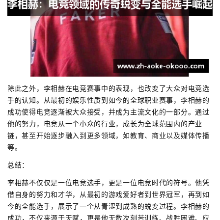
除此之外，李相赫在电竞赛事中的表现，也改变了大众对电竞选
手的认知。从最初的娱乐性质到如今的全球职业赛事，李相赫的
成功使得电竞逐渐被大众接受，并成为主流文化的一部分。通过
他的努力，电竞从一个小众的行业，成长为全球范围内的产业
链，甚至开始逐步融入到更多领域，如教育、商业以及媒体传播
等。
总结：
李相赫不仅仅是一位电竞选手，更是一位电竞时代的符号。他凭
借自身的努力和才华，从最初的游戏爱好者到世界冠军，再到如
今的全能选手，展示了一个从青涩到成熟的蜕变过程。李相赫的
成功，不仅来源于天赋，更是他无数次刻苦训练、战胜困难、应