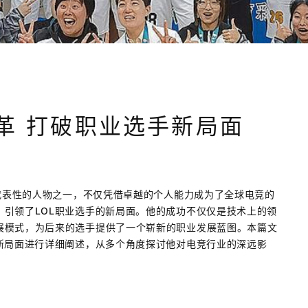
革 打破职业选手新局面
具代表性的人物之一，不仅凭借卓越的个人能力成为了全球电竞的
引领了LOL职业选手的新局面。他的成功不仅仅是技术上的领
展模式，为后来的选手提供了一个崭新的职业发展蓝图。本篇文
新局面进行详细阐述，从多个角度探讨他对电竞行业的深远影