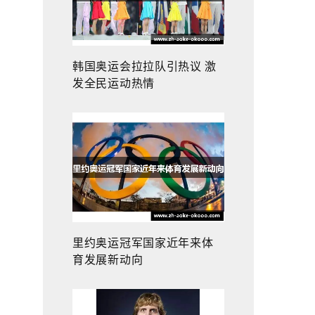
韩国奥运会拉拉队引热议 激
发全民运动热情
里约奥运冠军国家近年来体
育发展新动向