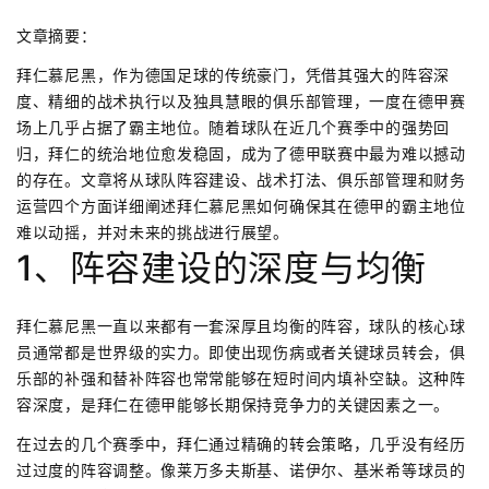
文章摘要：
拜仁慕尼黑，作为德国足球的传统豪门，凭借其强大的阵容深
度、精细的战术执行以及独具慧眼的俱乐部管理，一度在德甲赛
场上几乎占据了霸主地位。随着球队在近几个赛季中的强势回
归，拜仁的统治地位愈发稳固，成为了德甲联赛中最为难以撼动
的存在。文章将从球队阵容建设、战术打法、俱乐部管理和财务
运营四个方面详细阐述拜仁慕尼黑如何确保其在德甲的霸主地位
难以动摇，并对未来的挑战进行展望。
1、阵容建设的深度与均衡
拜仁慕尼黑一直以来都有一套深厚且均衡的阵容，球队的核心球
员通常都是世界级的实力。即使出现伤病或者关键球员转会，俱
乐部的补强和替补阵容也常常能够在短时间内填补空缺。这种阵
容深度，是拜仁在德甲能够长期保持竞争力的关键因素之一。
在过去的几个赛季中，拜仁通过精确的转会策略，几乎没有经历
过过度的阵容调整。像莱万多夫斯基、诺伊尔、基米希等球员的