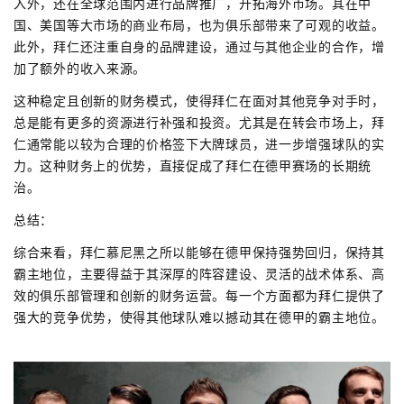
入外，还在全球范围内进行品牌推广，开拓海外市场。其在中
国、美国等大市场的商业布局，也为俱乐部带来了可观的收益。
此外，拜仁还注重自身的品牌建设，通过与其他企业的合作，增
加了额外的收入来源。
这种稳定且创新的财务模式，使得拜仁在面对其他竞争对手时，
总是能有更多的资源进行补强和投资。尤其是在转会市场上，拜
仁通常能以较为合理的价格签下大牌球员，进一步增强球队的实
力。这种财务上的优势，直接促成了拜仁在德甲赛场的长期统
治。
总结：
综合来看，拜仁慕尼黑之所以能够在德甲保持强势回归，保持其
霸主地位，主要得益于其深厚的阵容建设、灵活的战术体系、高
效的俱乐部管理和创新的财务运营。每一个方面都为拜仁提供了
强大的竞争优势，使得其他球队难以撼动其在德甲的霸主地位。