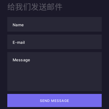
给我们发送邮件
Name
E-mail
Message
SEND MESSAGE