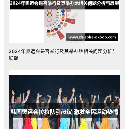
2024年奥运会是否举行及其举办地相关问题分析与
展望