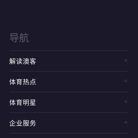
导航
解读澳客
体育热点
体育明星
企业服务