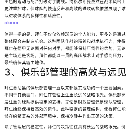
出色的跑动与配合打破对手防线。纳格尔斯曼虽然在战术风格上
更注重控球，但球队的快速反击和高效的进攻转换依然展现了球
队进攻体系的多样性和适应性。
okooo
值得一提的是，拜仁不仅仅依赖球员的个人能力，更多的是通过
整体配合来制造机会。这种团队作战的精神和战术执行力，使得
拜仁在德甲无论面对任何对手，都能够保持压倒性的优势。无论
是主场还是客场，拜仁都能以一贯的高压战术让对手感到压力，
最终确保其霸主地位。
3、俱乐部管理的高效与远见
拜仁慕尼黑的俱乐部管理一直以来都是其成功的一个重要因素。
不同于其他豪门，拜仁在管理上注重长远的战略眼光。俱乐部高
层注重为球队提供稳定的支持，无论是财政管理还是球队管理，
拜仁始终保持着高效的运作。此种稳定的管理结构，使得拜仁能
够在纷繁复杂的外部环境中，保持冷静并作出正确的决策。
除了管理层的稳定性，拜仁的决策往往具有长远的战略眼光。例