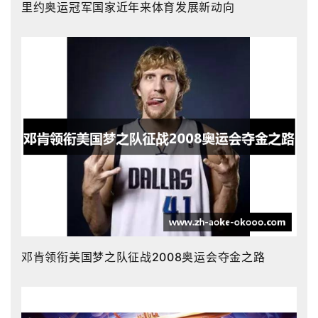
里约奥运冠军国家近年来体育发展新动向
邓肯领衔美国梦之队征战2008奥运会夺金之路