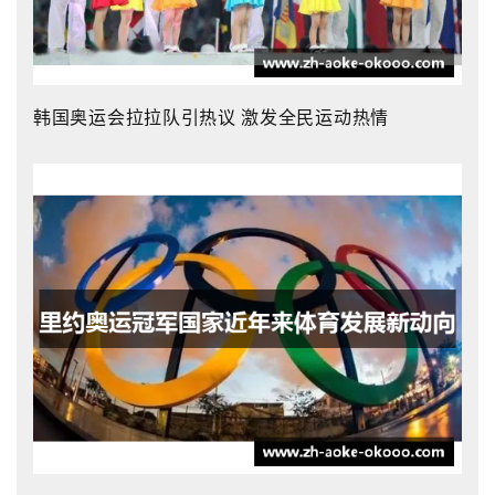
韩国奥运会拉拉队引热议 激发全民运动热情