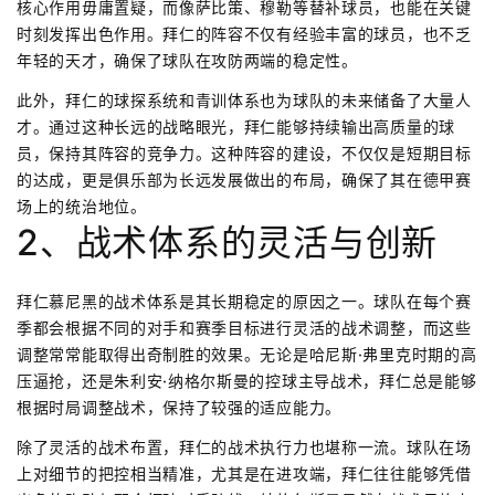
核心作用毋庸置疑，而像萨比策、穆勒等替补球员，也能在关键
时刻发挥出色作用。拜仁的阵容不仅有经验丰富的球员，也不乏
年轻的天才，确保了球队在攻防两端的稳定性。
此外，拜仁的球探系统和青训体系也为球队的未来储备了大量人
才。通过这种长远的战略眼光，拜仁能够持续输出高质量的球
员，保持其阵容的竞争力。这种阵容的建设，不仅仅是短期目标
的达成，更是俱乐部为长远发展做出的布局，确保了其在德甲赛
场上的统治地位。
2、战术体系的灵活与创新
拜仁慕尼黑的战术体系是其长期稳定的原因之一。球队在每个赛
季都会根据不同的对手和赛季目标进行灵活的战术调整，而这些
调整常常能取得出奇制胜的效果。无论是哈尼斯·弗里克时期的高
压逼抢，还是朱利安·纳格尔斯曼的控球主导战术，拜仁总是能够
根据时局调整战术，保持了较强的适应能力。
除了灵活的战术布置，拜仁的战术执行力也堪称一流。球队在场
上对细节的把控相当精准，尤其是在进攻端，拜仁往往能够凭借