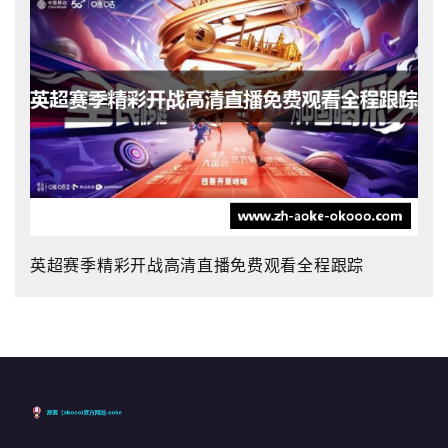
英超赛季精彩开战高清直播免费观看全程跟踪