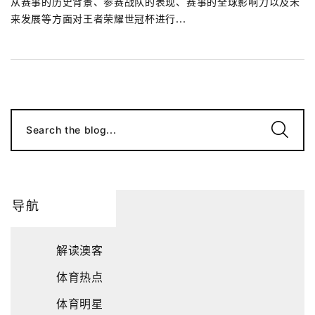
从赛事的历史背景、参赛战队的表现、赛事的全球影响力以及未
来发展等方面对王者荣耀世冠杯进行...
Search the blog...
导航
解读澳客
体育热点
体育明星