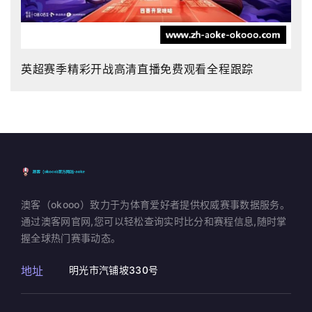
英超赛季精彩开战高清直播免费观看全程跟踪
澳客（okooo）致力于为体育爱好者提供权威赛事数据服务。
通过澳客网官网,您可以轻松查询实时比分和赛程信息,随时掌
握全球热门赛事动态。
地址
明光市汽铺坡330号