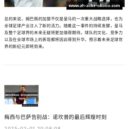
总的来说，姆巴佩的加盟不仅是皇马的一次重大战略选择，也为
全球足球产业注入了新的活力。随着这一事件的持续发酵，皇马
及整个足球界的未来无疑将更加值得期待。球队的文化、竞争力
以及在全球市场上的表现都将因此得到升华，预示着未来足球世
界的新纪元即将到来。
梅西与巴萨告别战：诺坎普的最后辉煌时刻
2025-02-01 20:08:08