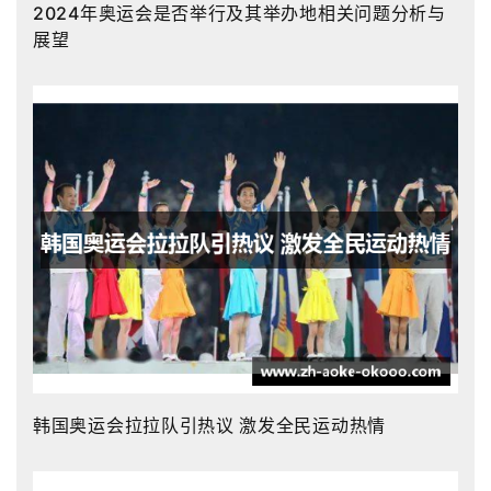
2024年奥运会是否举行及其举办地相关问题分析与
展望
韩国奥运会拉拉队引热议 激发全民运动热情