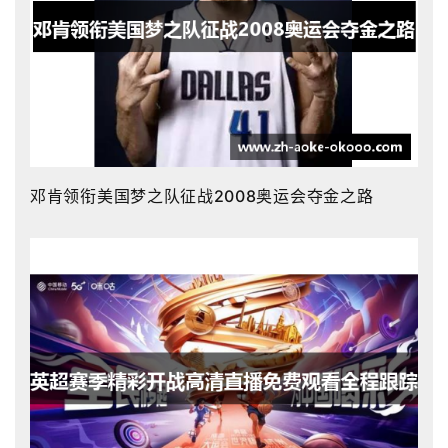
邓肯领衔美国梦之队征战2008奥运会夺金之路