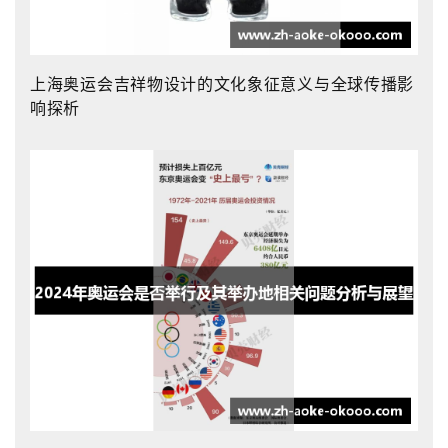
上海奥运会吉祥物设计的文化象征意义与全球传播影
响探析