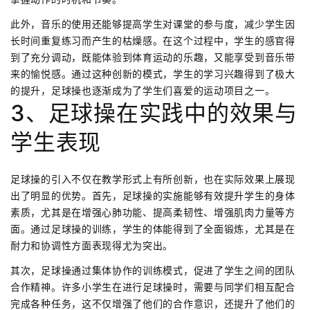
此外，音乐的使用还能够提高学生对课堂的参与度，减少学生因
长时间重复练习而产生的枯燥感。在这个过程中，学生的感官得
到了充分调动，既能体验到体育运动的乐趣，又能享受到音乐带
来的愉悦感。通过这种创新的模式，学生的学习兴趣得到了极大
的提升，足球操也逐渐成为了学生们喜爱的运动项目之一。
3、足球操在实践中的效果与
学生表现
足球操的引入不仅在教学形式上有所创新，也在实际效果上展现
出了明显的优势。首先，足球操的实施能够有效提升学生的身体
素质，尤其是在增强心肺功能、提高柔韧性、增强肌肉力量等方
面。通过足球操的训练，学生的体能得到了全面锻炼，尤其是在
耐力和协调性方面表现得尤为突出。
其次，足球操通过集体协作的训练模式，促进了学生之间的团队
合作精神。许多小学生在进行足球操时，需要与同学们相互配合
完成各种任务，这不仅增强了他们的合作意识，还提升了他们的