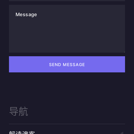
Message
SEND MESSAGE
导航