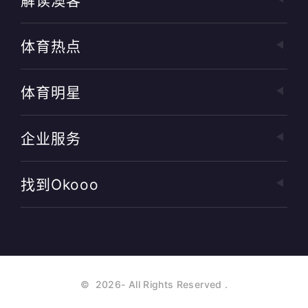
解读澳客
体育热点
体育明星
企业服务
找到okooo
©
2026
- All Rights Reserved
.