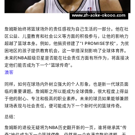
詹姆斯始终将篮球场外的责任感视为自己生活的一部分。他在社
区公益、儿童教育和社会公义等方面的积极参与，让他的影响力
超越了篮球本身。例如，他捐资修建了“I PROMISE学校”，为贫
困地区的孩子提供教育机会，这一举措深刻影响了全球体育界。
未来的NBA超级巨星是否能在社会责任方面有所作为，将直接决
定他们能否成为下一个“篮球传奇”。
澳客
同样，如何在球场内外树立强大的个人形象，也是新一代球员面
临的重要课题。詹姆斯之所以能成为全球偶像，很大程度上得益
于他的耐心、专注和极高的职业素养。未来的球员如果能够兼顾
球场表现与社会责任，便可能成为下一个新时代的篮球传奇。
总结：
詹姆斯的退役无疑将为NBA历史翻开新的一页，谁将继承其“传
奇”地位成为下一个篮球偶像，仍然是一个充满变数的课题。无