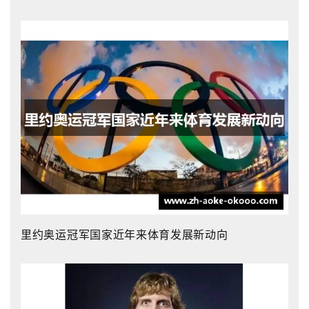
里约奥运冠军国家近年来体育发展新动向