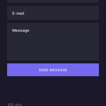
E-mail
Message
SEND MESSAGE