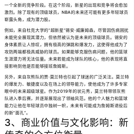
一个全新的竞争阶段。在这个阶段，新星的出现和竞争将会愈加
激烈。除了现有的顶级球员，NBA的未来还可能有更多年轻球员
崭露头角，成为潜力股。
例如，来自杜克大学的“超新星”锡安·威廉姆森，尽管因伤病困扰
未能完全展现其潜力，但依然被认为是未来的顶级球员。锡安的
身体素质让人惊叹，拥有极高的弹跳和爆发力，这使得他成为了
攻防两端都极具威胁的球员。如果能够克服伤病问题，他的篮球
生涯潜力将无法估量。未来若能成为球队的核心，他的表现将直
接影响到他是否能够接班詹姆斯。
另外，来自灰熊队的贾·莫兰特也引起了球迷的广泛关注。莫兰特
的爆发力、敏捷度以及在场上的领导能力，使他成为了许多专家
眼中的未来超级球星。作为2019年的状元秀，莫兰特带领灰熊
队进入季后赛，并逐渐展现出了领袖风范。他的个人魅力和篮球
能力让他在年轻球员中独树一帜，未来有可能成为詹姆斯退役后
的新“面孔”。
3、商业价值与文化影响：新