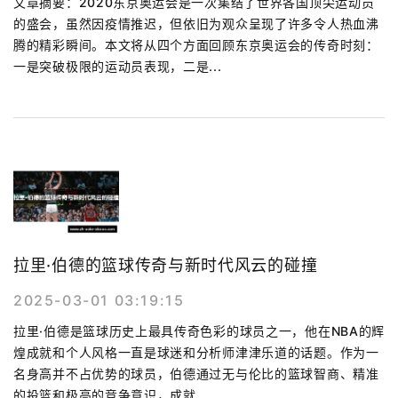
文章摘要：2020东京奥运会是一次集结了世界各国顶尖运动员
的盛会，虽然因疫情推迟，但依旧为观众呈现了许多令人热血沸
腾的精彩瞬间。本文将从四个方面回顾东京奥运会的传奇时刻：
一是突破极限的运动员表现，二是...
拉里·伯德的篮球传奇与新时代风云的碰撞
2025-03-01 03:19:15
拉里·伯德是篮球历史上最具传奇色彩的球员之一，他在NBA的辉
煌成就和个人风格一直是球迷和分析师津津乐道的话题。作为一
名身高并不占优势的球员，伯德通过无与伦比的篮球智商、精准
的投篮和极高的竞争意识，成就...