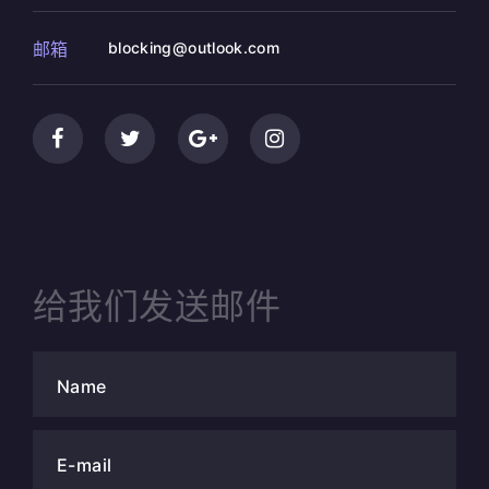
邮箱
blocking@outlook.com
给我们发送邮件
Name
E-mail