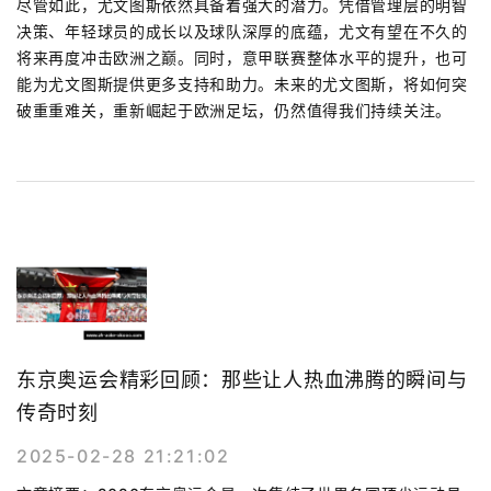
尽管如此，尤文图斯依然具备着强大的潜力。凭借管理层的明智
决策、年轻球员的成长以及球队深厚的底蕴，尤文有望在不久的
将来再度冲击欧洲之巅。同时，意甲联赛整体水平的提升，也可
能为尤文图斯提供更多支持和助力。未来的尤文图斯，将如何突
破重重难关，重新崛起于欧洲足坛，仍然值得我们持续关注。
东京奥运会精彩回顾：那些让人热血沸腾的瞬间与
传奇时刻
2025-02-28 21:21:02