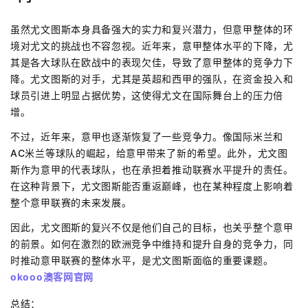
虽然尤文图斯本身具备强大的实力和复兴潜力，但意甲整体的环
境对尤文的挑战也不容忽视。近年来，意甲整体水平的下降，尤
其是各大球队在欧战中的表现欠佳，导致了意甲整体的竞争力下
降。尤文图斯的对手，尤其是英超和西甲的强队，在资金投入和
球员引进上明显占据优势，这使得尤文在国际舞台上的压力倍
增。
不过，近年来，意甲也逐渐恢复了一些竞争力。像国际米兰和
AC米兰等球队的崛起，给意甲带来了新的希望。此外，尤文图
斯作为意甲的代表球队，也在承担着推动联赛水平提升的责任。
在这种背景下，尤文图斯能否重返巅峰，也在某种程度上影响着
整个意甲联赛的未来发展。
因此，尤文图斯的复兴不仅是他们自己的目标，也关乎整个意甲
的前景。如何在激烈的欧洲竞争中维持和提升自身的竞争力，同
时推动意甲联赛的整体水平，是尤文图斯面临的重要课题。
okooo澳客网官网
总结：