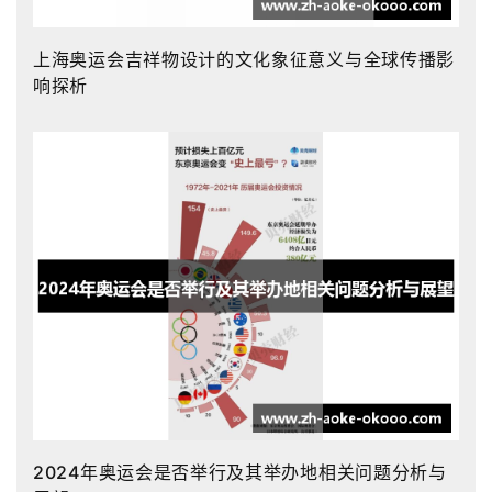
上海奥运会吉祥物设计的文化象征意义与全球传播影
响探析
2024年奥运会是否举行及其举办地相关问题分析与