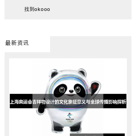
找到okooo
最新资讯