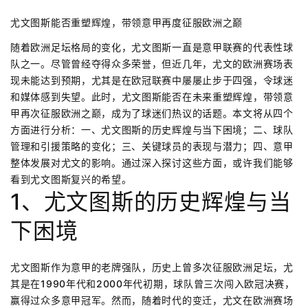
尤文图斯能否重塑辉煌，带领意甲再度征服欧洲之巅
随着欧洲足坛格局的变化，尤文图斯一直是意甲联赛的代表性球
队之一。尽管曾经夺得众多荣誉，但近几年，尤文的欧洲赛场表
现未能达到预期，尤其是在欧冠联赛中屡屡止步于四强，令球迷
和媒体感到失望。此时，尤文图斯能否在未来重塑辉煌，带领意
甲再次征服欧洲之巅，成为了球迷们热议的话题。本文将从四个
方面进行分析：一、尤文图斯的历史辉煌与当下困境；二、球队
管理和引援策略的变化；三、关键球员的表现与潜力；四、意甲
整体发展对尤文的影响。通过深入探讨这些方面，或许我们能够
看到尤文图斯复兴的希望。
1、尤文图斯的历史辉煌与当
下困境
尤文图斯作为意甲的老牌强队，历史上曾多次征服欧洲足坛，尤
其是在1990年代和2000年代初期，球队曾三次闯入欧冠决赛，
赢得过众多意甲冠军。然而，随着时代的变迁，尤文在欧洲赛场