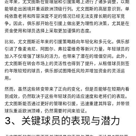
近年来，尤文图斯在管理层和引援策略上进行了诸多调整，以期
能够走出困境并重返欧洲顶级行列。尤文图斯的高层意识到，单
纯依靠老将和阵容深度不足的情况已经无法支撑长期的冠军竞
争。因此，俱乐部开始在引援上做出更为理性的决策，尤其是在
资金使用和球员选择上采取更加谨慎的态度。
比如，尤文图斯近年来的引援策略趋向年轻化和多元化。俱乐部
引进了像麦肯尼、阿图尔、弗拉霍维奇等新兴力量，年轻球员的
加入不仅增强了球队的活力，也带来了潜在的增值空间。此外，
尤文图斯在转会市场上的灵活性也得到了提升，从租借球员到签
约年限较短的球员，俱乐部试图降低风险并增加资金的灵活运
用。
然而，虽然这些转变带来了正向的变化，但是否能够在短期内看
到成效，仍然取决于这些年轻球员的适应速度和老将们的表现。
尤文图斯能否通过更好的管理和引援，迅速重建其阵容，并带领
球队重返欧洲顶峰，仍然需要时间来验证。
3、关键球员的表现与潜力