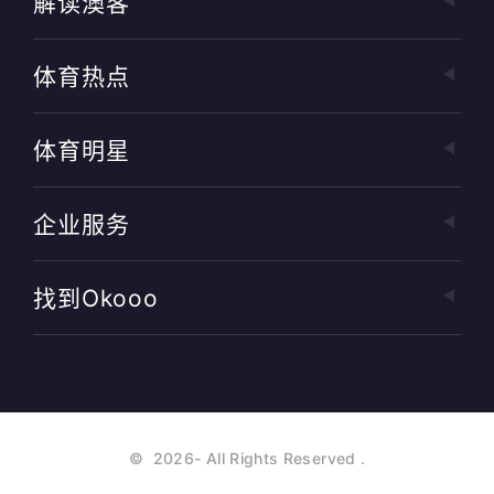
解读澳客
体育热点
体育明星
企业服务
找到okooo
©
2026
- All Rights Reserved
.