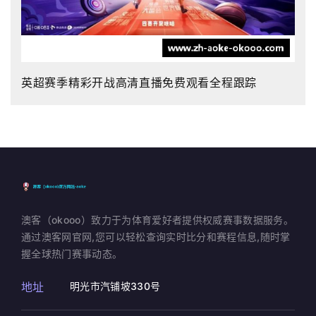
英超赛季精彩开战高清直播免费观看全程跟踪
澳客（okooo）致力于为体育爱好者提供权威赛事数据服务。
通过澳客网官网,您可以轻松查询实时比分和赛程信息,随时掌
握全球热门赛事动态。
地址
明光市汽铺坡330号