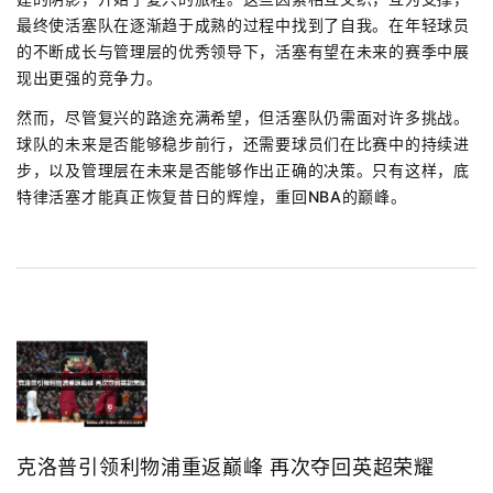
最终使活塞队在逐渐趋于成熟的过程中找到了自我。在年轻球员
的不断成长与管理层的优秀领导下，活塞有望在未来的赛季中展
现出更强的竞争力。
然而，尽管复兴的路途充满希望，但活塞队仍需面对许多挑战。
球队的未来是否能够稳步前行，还需要球员们在比赛中的持续进
步，以及管理层在未来是否能够作出正确的决策。只有这样，底
特律活塞才能真正恢复昔日的辉煌，重回NBA的巅峰。
克洛普引领利物浦重返巅峰 再次夺回英超荣耀