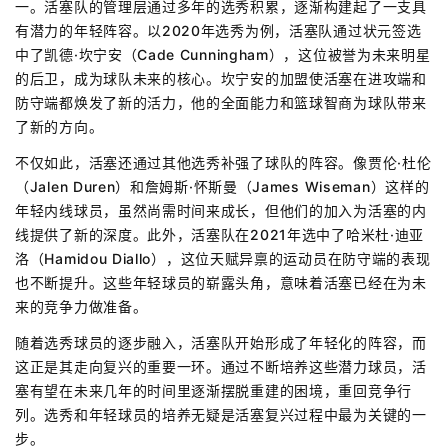
一。活塞队的管理层通过多年的选秀积累，逐渐构建起了一支具
有潜力的年轻阵容。以2020年选秀为例，活塞队通过状元签选
中了凯德·坎宁安（Cade Cunningham），这位被誉为未来明星
的后卫，成为球队未来的核心。坎宁安的加盟使活塞在进攻端和
防守端都焕发了新的活力，他的全面能力和篮球智商为球队带来
了新的方向。
不仅如此，活塞还通过其他选秀补强了球队的阵容。像贾伦·杜伦
（Jalen Duren）和詹姆斯·怀斯曼（James Wiseman）这样的
年轻内线球员，虽然尚需时间来成长，但他们的加入为活塞的内
线提供了新的深度。此外，活塞队在2021年选中了哈米杜·迪亚
洛（Hamidou Diallo），这位天赋异禀的运动员在防守端的表现
也不断提升。这些年轻球员的崭露头角，意味着活塞已经在为未
来的竞争力做准备。
随着选秀球员的逐步融入，活塞队开始形成了年轻化的阵容，而
这正是其走向复兴的重要一环。通过不断培养这些潜力球员，活
塞有望在未来几年的时间里逐渐摆脱重建的困境，重回竞争行
列。选秀和年轻球员的培养无疑是活塞复兴过程中最为关键的一
步。