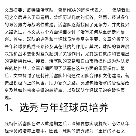
文章摘要：底特律活塞队，曾是NBA的辉煌代表之一，但随着世
纪之交后进入了重建期，曾经历过几度的低谷。然而，经过多年
的艰苦努力与战略性重建，活塞队逐渐找回了竞争力，并向复兴
之路迈进。本文从四个方面详细探讨了活塞如何从重建走向复
兴。首先，球队的选秀和年轻球员培养至关重要，文章分析了这
些年轻球员的成长路径及其在队内的作用。其次，球队的管理层
决策和战术变化对复兴起到了关键作用，尤其是在教练和管理层
的更新换代中。接着，活塞队的交易和自由市场操作成为球队复
兴的助推器，文章详细回顾了活塞在这些方面的重要操作。最
后，文章探讨了底特律活塞队如何通过团队合作和文化建设，营
造出积极向上的氛围，助力复兴之路。亮点包括活塞的管理层改
变及其如何带来关键的转折点，以及球队年轻球员的突破性表
现。
1、选秀与年轻球员培养
底特律活塞队在进入重建期之后，深知要想实现复兴，必须从年
轻球员的培养上着手。因此，球队的选秀成为了重建的基石之