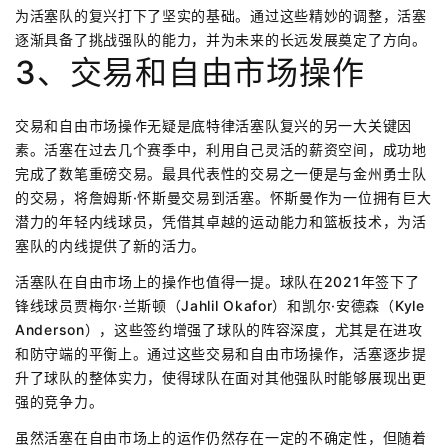
为活塞队的复兴打下了坚实的基础。通过这些精妙的调整，活塞
逐渐具备了挑战强队的能力，并为未来的长远发展奠定了方向。
3、交易和自由市场操作
交易和自由市场操作无疑是底特律活塞队复兴的另一大关键因
素。活塞在过去几个赛季中，利用自己灵活的薪资空间，成功地
完成了数笔重磅交易。最具代表性的交易之一便是与金州勇士队
的交易，将詹姆斯·怀斯曼交易到活塞。怀斯曼作为一位拥有巨大
潜力的年轻内线球员，凭借其卓越的运动能力和篮板技术，为活
塞队的内线提供了新的活力。
活塞队在自由市场上的操作也值得一提。球队在2021年签下了
锋线球员贾梅尔·兰斯顿（Jahlil Okafor）和凯尔·安德森（Kyle
Anderson），这些签约增强了球队的阵容深度，尤其是在进攻
和防守端的平衡上。通过这些交易和自由市场操作，活塞逐步提
升了球队的整体实力，使得球队在面对其他强队时能够展现出更
强的竞争力。
虽然活塞在自由市场上的运作仍然存在一定的不确定性，但随着