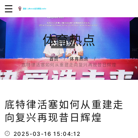
体育热点
首页
体育热点
底特律活塞如何从重建走向复兴再现昔日辉煌
底特律活塞如何从重建走
向复兴再现昔日辉煌
2025-03-16 15:04:12