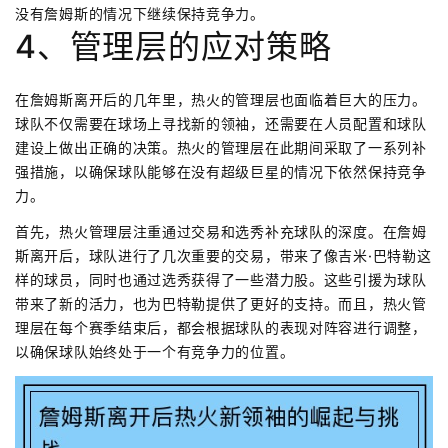
没有詹姆斯的情况下继续保持竞争力。
4、管理层的应对策略
在詹姆斯离开后的几年里，热火的管理层也面临着巨大的压力。
球队不仅需要在球场上寻找新的领袖，还需要在人员配置和球队
建设上做出正确的决策。热火的管理层在此期间采取了一系列补
强措施，以确保球队能够在没有超级巨星的情况下依然保持竞争
力。
首先，热火管理层注重通过交易和选秀补充球队的深度。在詹姆
斯离开后，球队进行了几次重要的交易，带来了像吉米·巴特勒这
样的球员，同时也通过选秀获得了一些潜力股。这些引援为球队
带来了新的活力，也为巴特勒提供了更好的支持。而且，热火管
理层在每个赛季结束后，都会根据球队的表现对阵容进行调整，
以确保球队始终处于一个有竞争力的位置。