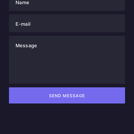
Name
E-mail
Message
SEND MESSAGE