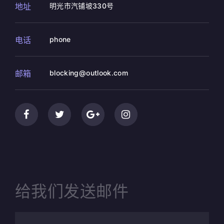
地址
明光市汽铺坡330号
电话
phone
邮箱
blocking@outlook.com
给我们发送邮件