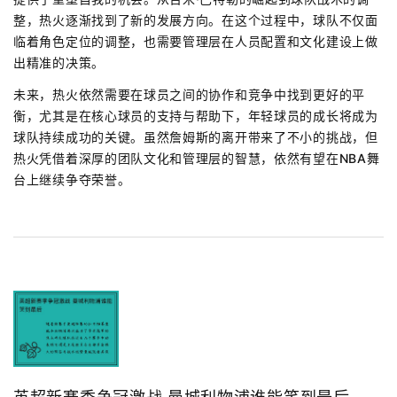
整，热火逐渐找到了新的发展方向。在这个过程中，球队不仅面
临着角色定位的调整，也需要管理层在人员配置和文化建设上做
出精准的决策。
未来，热火依然需要在球员之间的协作和竞争中找到更好的平
衡，尤其是在核心球员的支持与帮助下，年轻球员的成长将成为
球队持续成功的关键。虽然詹姆斯的离开带来了不小的挑战，但
热火凭借着深厚的团队文化和管理层的智慧，依然有望在NBA舞
台上继续争夺荣誉。