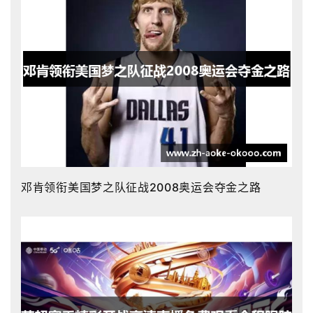
邓肯领衔美国梦之队征战2008奥运会夺金之路