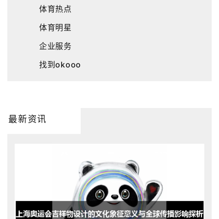
体育热点
体育明星
企业服务
找到okooo
最新资讯