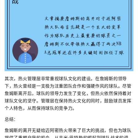
其次，热火管理层非常重视球队文化的建设。在詹姆斯的领导
下，热火曾经是一支极为注重团队合作和强硬作风的球队。尽管
詹姆斯离开后，球队的领导力发生了变化，但热火依然保持着对
球队文化的坚守。管理层在保持热火文化的同时，鼓励球员发挥
个人特色，从而保持球队的竞争力。
总结：
詹姆斯的离开无疑给迈阿密热火带来了巨大的挑战，但也为球队
提供了重塑自我的机会。从吉米·巴特勒的崛起到球队战术的调