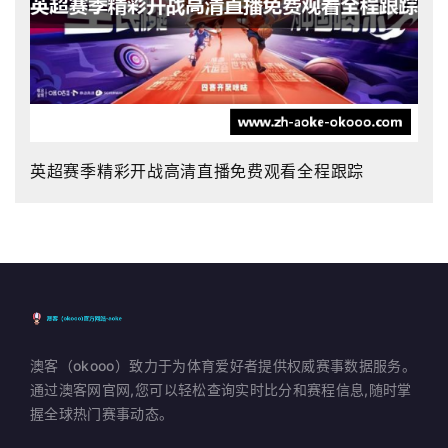
英超赛季精彩开战高清直播免费观看全程跟踪
澳客（okooo）致力于为体育爱好者提供权威赛事数据服务。
通过澳客网官网,您可以轻松查询实时比分和赛程信息,随时掌
握全球热门赛事动态。