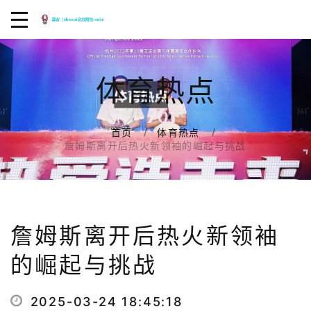
体育热点
首页
体育热点
詹姆斯离开后热火新领袖的崛起与挑战
詹姆斯离开后热火新领袖
的崛起与挑战
2025-03-24 18:45:18