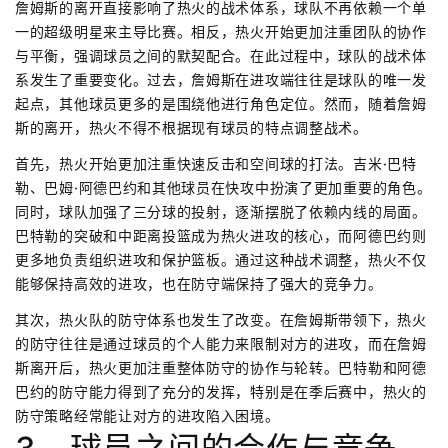
詹姆斯的离开直接影响了热火的战术体系，球队不再依赖一个单
一的超级明星来主导比赛。相反，热火开始更加注重团队的协作
与平衡，强调球员之间的默契配合。在此过程中，球队的战术体
系发生了重要变化。过去，詹姆斯在进攻端往往是球队的唯一发
起点，其他球员更多的是围绕他进行角色定位。然而，随着詹姆
斯的离开，热火不得不根据现有球员的特点调整战术。
首先，热火开始更加注重快速反击和空间球的打法。吉米·巴特
勒、巴姆·阿德巴约和其他球员在快攻中扮演了更加重要的角色。
同时，球队加强了三分球的投射，逐渐摆脱了依赖内线的局面。
巴特勒的突破和中距离投篮成为热火进攻的核心，而阿德巴约则
更多地负责组织进攻和保护篮板。通过这种战术调整，热火不仅
能够保持高效的进攻，也在防守端保持了强大的竞争力。
其次，热火队的防守体系也发生了改变。在詹姆斯带领下，热火
的防守往往是通过球员的个人能力来限制对方的进攻，而在詹姆
斯离开后，热火更加注重整体防守的协作与轮转。巴特勒和阿德
巴约的防守能力得到了充分的发挥，特别是在季后赛中，热火的
防守策略经常能让对方的进攻陷入困境。