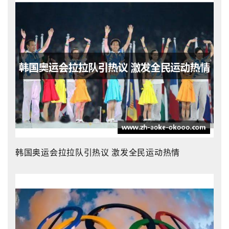
韩国奥运会拉拉队引热议 激发全民运动热情