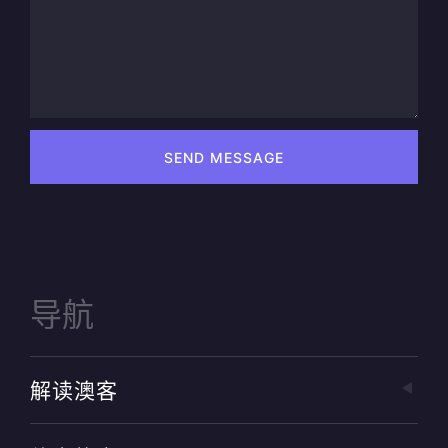
SEND MESSAGE
导航
解读澳客