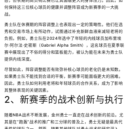
态，但长期的高负荷比赛已让其面临更大的身体压力。因此，如
何保持这三位核心球员的健康并调整阵容成为新赛季的一大挑
战。
勇士队在休赛期的阵容调整上也表现出一定的策略性。他们在选
秀和交易市场上有所动作，试图通过补充新鲜血液来减轻老将的
负担。例如，勇士队在2024年选中了年轻的内线球员加布里埃
尔·阿尔法·史密斯（Gabriel Alpha Smith），这名球员在夏季联
赛中展现出了不俗的得分和篮板能力，被认为能在未来为勇士队
提供内线深度。
尽管如此，阵容调整能否有效弥补核心球员的老化仍是未知数。
如果勇士队不能找到合适的平衡，新赛季可能面临更大的困难。
因此，勇士队如何利用老将和年轻球员的合作关系，成为了影响
其整体表现的关键因素。
2、新赛季的战术创新与执行
随着NBA战术不断发展，金州勇士一直走在战术创新的前沿。尤
其是在“跑轰”战术的推广和三分球的普及上，勇士无疑是最具代
表性的球队之一。然而，随着其他球队对勇士战术的研究深入，