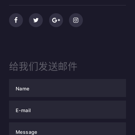
给我们发送邮件
Name
E-mail
Message