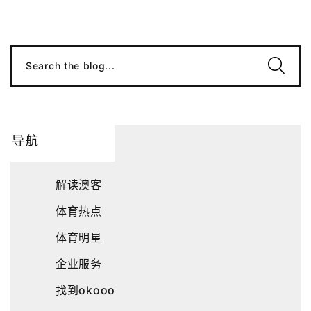
Search the blog...
导航
解读澳客
体育热点
体育明星
企业服务
找到okooo