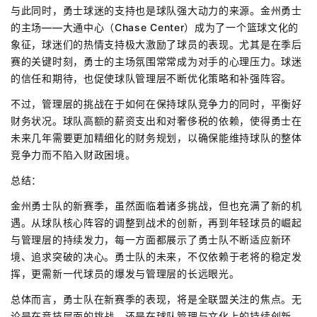
与此同时，勇士球迷的支持也是球队强大动力的来源。金州勇士
的主场——大通中心（Chase Center）成为了一个篮球文化的
象征，球迷们的热情支持极大激励了球员的表现。尤其是在季后
赛的关键时刻，勇士的主场氛围常常成为对手的心理压力。球迷
的信任和期待，也促使球队管理层不断优化策略和补强阵容。
不过，管理层的挑战在于如何在保持球队竞争力的同时，平衡好
财务状况。球队高额的薪资支出和对奢侈税的依赖，使得勇士在
未来几年需要更加精细化的财务规划，以确保能维持球队的整体
竞争力而不陷入财政困境。
总结：
金州勇士队的新赛季，虽然面临着诸多挑战，但也充满了新的机
遇。从球队核心阵容的调整到战术的创新，再到年轻球员的崛起
与管理层的持续发力，每一方面都展示了勇士队不断适应新环
境、追求突破的决心。勇士队的未来，不仅依赖于老将的稳定发
挥，更需新一代球员的爆发与管理层的长远眼光。
总体而言，勇士队在新赛季的表现，将是全联盟关注的焦点。无
论是在竞技层面的挑战，还是在球队管理与文化上的持续创新，