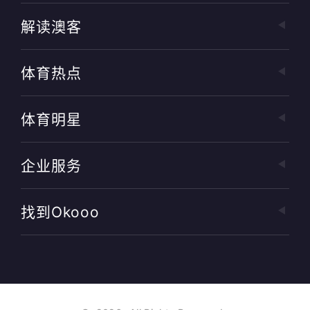
解读澳客
体育热点
体育明星
企业服务
找到okooo