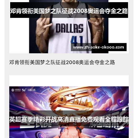
邓肯领衔美国梦之队征战2008奥运会夺金之路