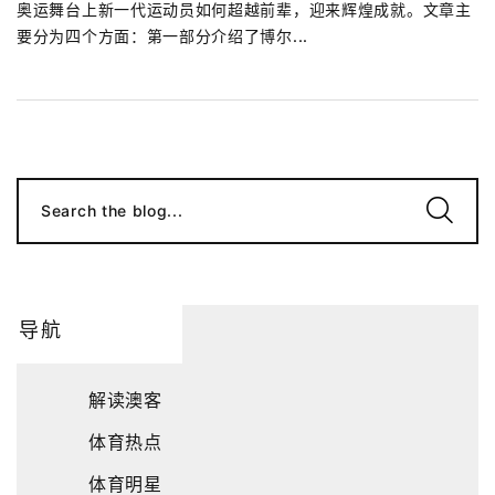
奥运舞台上新一代运动员如何超越前辈，迎来辉煌成就。文章主
要分为四个方面：第一部分介绍了博尔...
Search the blog...
导航
解读澳客
体育热点
体育明星