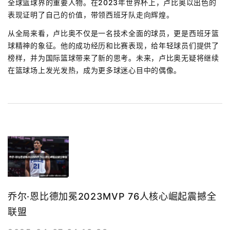
全球篮球界的重要人物。在2023年世界杯上，卢比奥以出色的
表现证明了自己的价值，带领西班牙队走向辉煌。
从全局来看，卢比奥不仅是一名技术全面的球员，更是西班牙篮
球精神的象征。他的成功经历和比赛表现，给年轻球员们提供了
榜样，并为国际篮球带来了新的思考。未来，卢比奥无疑将继续
在篮球场上发光发热，成为更多球迷心目中的偶像。
乔尔·恩比德加冕2023MVP 76人核心崛起震撼全
联盟