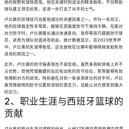
他的视野和球场感觉。他在关键时刻送出的精准助攻，不仅帮助
球队建立领先优势，还进一步打击了对手的士气。
卢比奥的控球技巧也是他成功的关键因素之一。作为一名控卫，
他的控球稳定性非常高，能够在高强度防守下保持冷静。在面对
对方防守时，卢比奥擅长通过快速变向、急停等技巧摆脱防守球
员，进而为球队创造进攻机会。统计数据显示，在2023世界杯
中，卢比奥的失误率极低，这也是他在比赛中能够频频发起有效
进攻的原因之一。
此外，卢比奥的防守端表现也不容忽视。虽然身高和体格上并不
占优势，但他凭借敏捷的反应和出色的防守站位，常常能够有效
地限制对方的进攻。特别是在对抗一些身高体壮的对手时，卢比
奥凭借聪明的防守位置和坚韧的意志力，总能让对方感受到强大
的压力。
2、职业生涯与西班牙篮球的
贡献
卢比奥的职业生涯可谓精彩纷呈。从他17岁便在西甲联赛中崭露