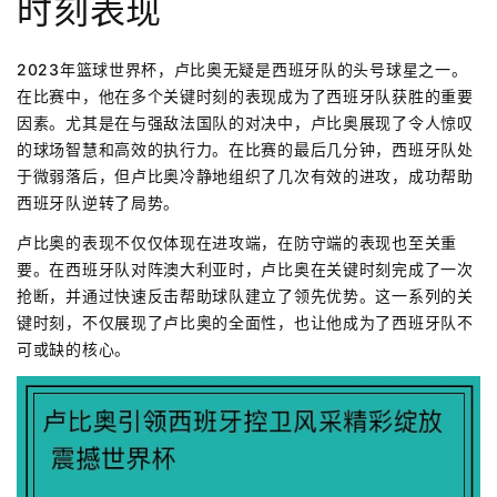
时刻表现
2023年篮球世界杯，卢比奥无疑是西班牙队的头号球星之一。
在比赛中，他在多个关键时刻的表现成为了西班牙队获胜的重要
因素。尤其是在与强敌法国队的对决中，卢比奥展现了令人惊叹
的球场智慧和高效的执行力。在比赛的最后几分钟，西班牙队处
于微弱落后，但卢比奥冷静地组织了几次有效的进攻，成功帮助
西班牙队逆转了局势。
卢比奥的表现不仅仅体现在进攻端，在防守端的表现也至关重
要。在西班牙队对阵澳大利亚时，卢比奥在关键时刻完成了一次
抢断，并通过快速反击帮助球队建立了领先优势。这一系列的关
键时刻，不仅展现了卢比奥的全面性，也让他成为了西班牙队不
可或缺的核心。