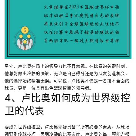
另外，卢比奥在场上的领导力也不容忽视。在比赛的关键时刻，
他总能做出冷静的决策，无论是自己得分还是为队友创造机会，
他的选择始终精准无误。可以说，卢比奥不仅是一名技术全面的
球员，更是一位具有出色篮球智商的领导者。
4、卢比奥如何成为世界级控
卫的代表
要成为世界级控卫，卢比奥无疑具备了所有必要的素质。从球场
视野到传球技巧，再到冷静的比赛态度，卢比奥的每一项能力都