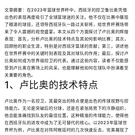
文章摘要：在2023年篮球世界杯中，西班牙的控卫鲁比奥凭借
出色的表现再度吸引了全球篮球迷的关注。他不仅在比赛中展现
了精湛的球技，还领导西班牙队一路过关斩将，给世界杯赛场带
来了令人震撼的视觉盛宴。本文从四个方面探讨了卢比奥的辉煌
表现：首先，分析卢比奥的技术特点及其如何影响比赛；其次，
回顾他的职业生涯，特别是对西班牙篮球的贡献；第三，讲述他
在世界杯赛中的关键时刻表现及其对球队的作用；最后，探讨卢
比奥如何成为世界级控卫的代表。通过这些内容，读者不仅能感
受到卢比奥在赛场上的风采，也能理解他如何在球队中扮演着至
关重要的角色。
1、卢比奥的技术特点
卢比奥作为一名控卫，其最突出的特点便是出色的传球视野与控
场能力。无论是突破后的分球，还是在紧张局势下的冷静组织，
他总能准确找到队友的最佳位置。这种精准的传球能力，使得他
在西班牙队的进攻中成为了无可替代的核心。以2023年篮球世
界杯为例，卢比奥在对阵阿根廷时的几次快速反击，完美展现了