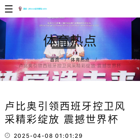
体育热点
首页
体育热点
卢比奥引领西班牙控卫风采精彩绽放 震撼世界杯
卢比奥引领西班牙控卫风
采精彩绽放 震撼世界杯
2025-04-08 01:01:29