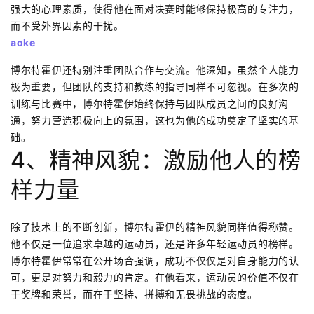
强大的心理素质，使得他在面对决赛时能够保持极高的专注力，
而不受外界因素的干扰。
aoke
博尔特霍伊还特别注重团队合作与交流。他深知，虽然个人能力
极为重要，但团队的支持和教练的指导同样不可忽视。在多次的
训练与比赛中，博尔特霍伊始终保持与团队成员之间的良好沟
通，努力营造积极向上的氛围，这也为他的成功奠定了坚实的基
础。
4、精神风貌：激励他人的榜
样力量
除了技术上的不断创新，博尔特霍伊的精神风貌同样值得称赞。
他不仅是一位追求卓越的运动员，还是许多年轻运动员的榜样。
博尔特霍伊常常在公开场合强调，成功不仅仅是对自身能力的认
可，更是对努力和毅力的肯定。在他看来，运动员的价值不仅在
于奖牌和荣誉，而在于坚持、拼搏和无畏挑战的态度。