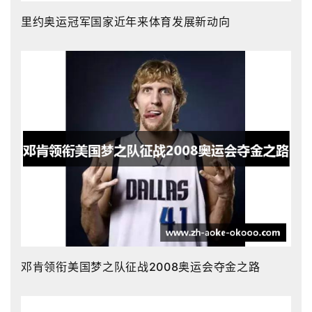
里约奥运冠军国家近年来体育发展新动向
邓肯领衔美国梦之队征战2008奥运会夺金之路