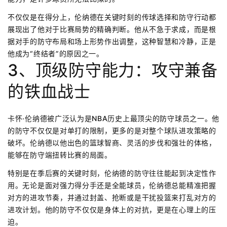
不仅仅是在得分上，伦纳德在关键时刻的传球选择和防守行动都
展现出了他对于比赛局势的精确判断。他从不急于求成，而是根
据对手的防守布局和场上形势作出调整，这种智慧和冷静，正是
他成为“终结者”的原因之一。
3、顶级防守能力：攻守兼备
的铁血战士
卡怀·伦纳德被广泛认为是NBA历史上最顶尖的防守球员之一。他
的防守不仅仅是对单打的限制，更多的是对整个球队进攻策略的
破坏。伦纳德以他出色的篮球智商、灵活的步伐和强壮的体格，
能够在防守端扭转比赛的局面。
特别是在季后赛的关键时刻，伦纳德的防守往往能起到决定性作
用。无论是面对强力得分手还是全能球员，伦纳德总能精准把握
对方的进攻节奏，并通过封盖、抢断或是干扰投篮来打乱对方的
进攻计划。他的防守不仅仅是身体上的对抗，更是在心理上的压
迫。