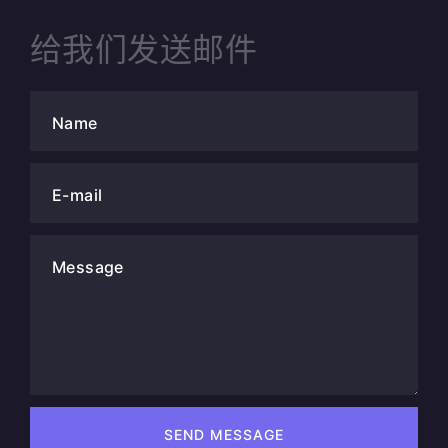
给我们发送邮件
Name
E-mail
Message
SEND MESSAGE