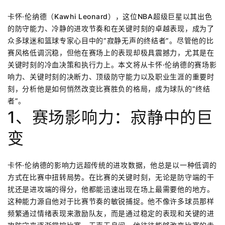
卡怀·伦纳德（Kawhi Leonard），这位NBA超级巨星以其出色
的防守能力、冷静的进攻节奏和在关键时刻的卓越表现，成为了
众多球迷和篮球专家心目中的“寂静无声的终结者”。尽管他的比
赛风格低调沉稳，但他在赛场上的表现却极具震撼力，尤其是在
关键时刻的冷血决策和执行力上。本文将从卡怀·伦纳德的赛场影
响力、关键时刻的决断力、顶级防守能力以及职业生涯的重要时
刻，分析他是如何悄然改变比赛胜负的格局，成为球队的“终结
者”。
1、赛场影响力：寂静中的巨
变
卡怀·伦纳德的影响力远超传统的进攻数据，他总是以一种低调的
方式在比赛中扭转局势。在比赛的关键时刻，无论是防守端的干
扰还是进攻端的得分，他都能迅速出现在场上最需要他的地方。
这种能力源自他对于比赛节奏的敏锐捕捉。他不像许多球员那样
频繁通过情绪表现来激励队友，而是通过稳定的表现和关键的进