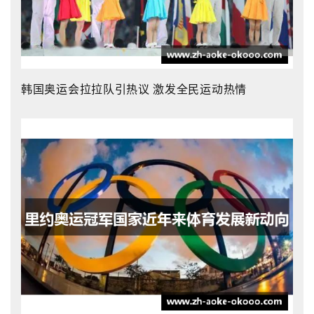
韩国奥运会拉拉队引热议 激发全民运动热情