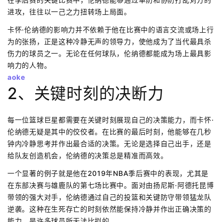
进攻，往往以一己之力扭转场上局面。
卡怀·伦纳德的影响力并不依赖于他在比赛中的语言交流或场上行
为的张扬，正是这种冷静无声的领导力，使他成为了当代最具杀
伤力的球员之一。无论在任何球队，伦纳德都能成为场上最具影
响力的人物。
aoke
2、关键时刻的决断力
每一位篮球巨星都需要在关键时刻展现自己的决策能力，而卡怀·
伦纳德无疑是其中的佼佼者。在比赛的最后时刻，他能够在几秒
钟内冷静思考并作出最合适的决策。无论是选择自己出手，还是
给队友创造机会，伦纳德的决策总是精准而高效。
一个显著的例子就是他在2019年NBA季后赛中的表现，尤其是
在东部决赛与雄鹿队的第七场比赛中。面对由扬尼斯·阿德托昆博
带领的强大对手，伦纳德通过自己的投篮和关键防守带领猛龙队
逆袭。这种在生死存亡的时刻依然能保持冷静并作出正确决策的
能力，是许多球员所无法比拟的。