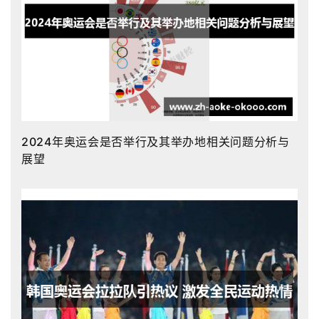
2024年奥运会是否举行及其举办地相关问题分析与
展望