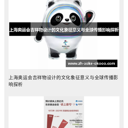
上海奥运会吉祥物设计的文化象征意义与全球传播影
响探析