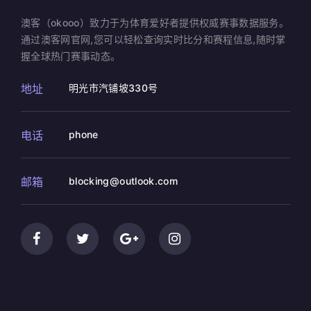
澳客（okooo）致力于为体育爱好者提供权威赛事数据服务。
通过澳客网官网,您可以轻松查询实时比分和赛程信息,随时掌
握全球热门赛事动态。
地址
明光市汽铺坡330号
电话
phone
邮箱
blocking@outlook.com