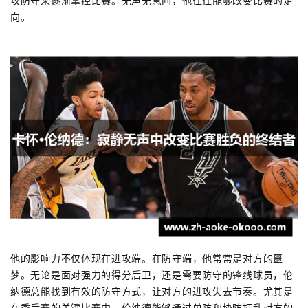
攻防守来逐渐掌控比赛。无声无息间，他往往能够改变比赛的走
向。
他的影响力不仅体现在进攻端。在防守端，他常常是对方的噩
梦。无论是面对强力的得分后卫，还是需要防守的锋线球员，伦
纳德总能找到有效的防守方式，让对方的进攻失去节奏。尤其是
在季后赛的关键比赛中，伦纳德能够通过单防和协防打乱对方的