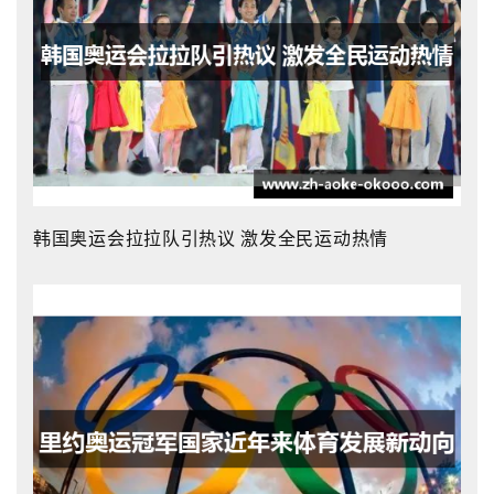
韩国奥运会拉拉队引热议 激发全民运动热情