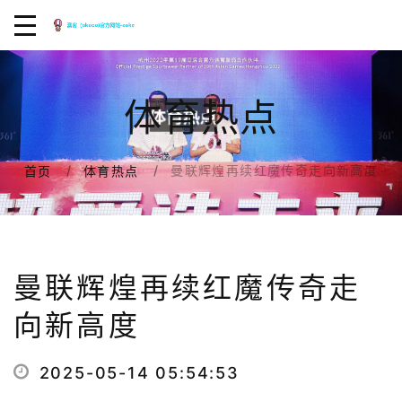
体育热点
曼联辉煌再续红魔传奇走向新高度
首页
体育热点
曼联辉煌再续红魔传奇走
向新高度
2025-05-14 05:54:53