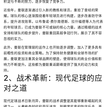
积淀与不断的努力，逐步恢复了竞争力。
近些年，曼联逐渐通过引入新的教练和球员，重拾了曾经的荣
耀。球队的核心逐渐围绕着年轻球员进行构建，逐步改善防守体
系，提升进攻效率。以布鲁诺·费尔南德斯、拉什福德等人为代表
的年轻球员，已成为曼联不可或缺的核心力量。通过精细的战术
安排和球队的稳步提升，曼联重回英超争冠行列，展示了其不容
忽视的实力。
此外，曼联在管理层的运作上也开始逐步调整，加入了更多具有
前瞻性的投资和商业策略。为了保持财务健康和全球市场的扩
展，曼联更加注重其全球品牌的塑造，使得球队的商业价值和影
响力不断提升。这些都为曼联重返巅峰提供了强大的动力和支
持。
2、战术革新：现代足球的应
对之道
现代足球战术日新月异，曼联的战术调整是其能够重新崛起的关
键之一。从弗格森时代的高压进攻，到穆里尼奥的防守反击，再