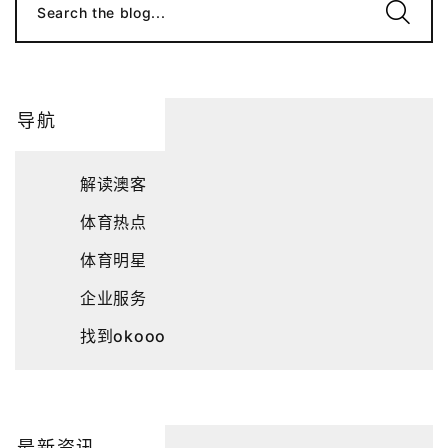
Search the blog...
导航
解读澳客
体育热点
体育明星
企业服务
找到okooo
最新资讯