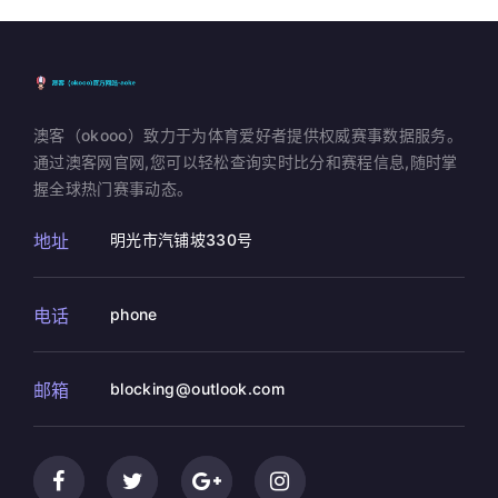
澳客（okooo）致力于为体育爱好者提供权威赛事数据服务。
通过澳客网官网,您可以轻松查询实时比分和赛程信息,随时掌
握全球热门赛事动态。
地址
明光市汽铺坡330号
电话
phone
邮箱
blocking@outlook.com