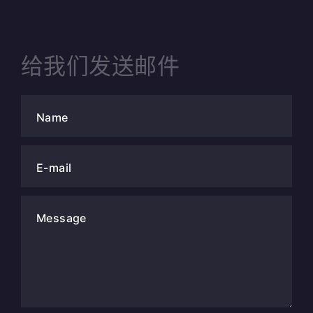
给我们发送邮件
Name
E-mail
Message