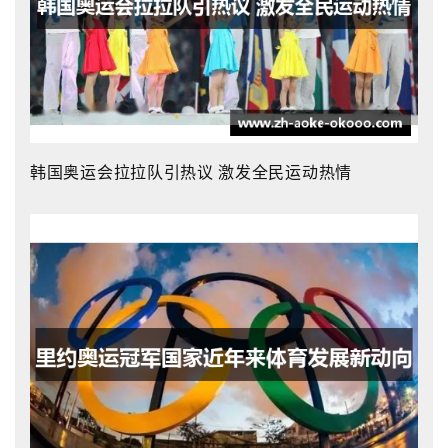
韩国奥运会拉拉队引热议 激发全民运动热情