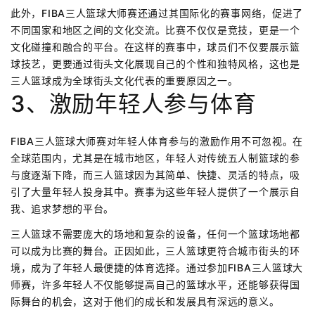
此外，FIBA三人篮球大师赛还通过其国际化的赛事网络，促进了
不同国家和地区之间的文化交流。比赛不仅仅是竞技，更是一个
文化碰撞和融合的平台。在这样的赛事中，球员们不仅要展示篮
球技艺，更要通过街头文化展现自己的个性和独特风格，这也是
三人篮球成为全球街头文化代表的重要原因之一。
3、激励年轻人参与体育
FIBA三人篮球大师赛对年轻人体育参与的激励作用不可忽视。在
全球范围内，尤其是在城市地区，年轻人对传统五人制篮球的参
与度逐渐下降，而三人篮球因为其简单、快捷、灵活的特点，吸
引了大量年轻人投身其中。赛事为这些年轻人提供了一个展示自
我、追求梦想的平台。
三人篮球不需要庞大的场地和复杂的设备，任何一个篮球场地都
可以成为比赛的舞台。正因如此，三人篮球更符合城市街头的环
境，成为了年轻人最便捷的体育选择。通过参加FIBA三人篮球大
师赛，许多年轻人不仅能够提高自己的篮球水平，还能够获得国
际舞台的机会，这对于他们的成长和发展具有深远的意义。