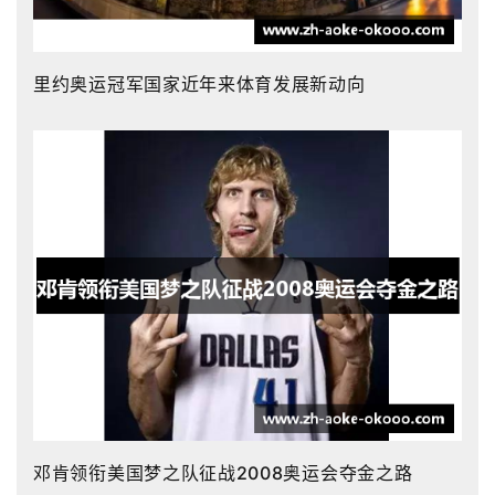
里约奥运冠军国家近年来体育发展新动向
邓肯领衔美国梦之队征战2008奥运会夺金之路