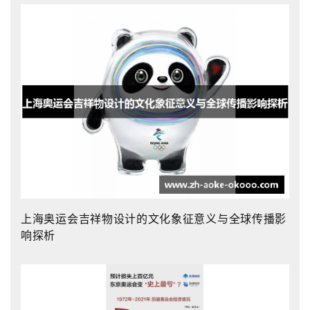
上海奥运会吉祥物设计的文化象征意义与全球传播影
响探析