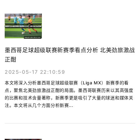
墨西哥足球超级联赛新赛季看点分析 北美劲旅激战
正酣
2025-05-17 22:10:59
本文将深入分析墨西哥足球超级联赛（Liga MX）新赛季的看
点，聚焦北美劲旅激战正酣的局面。墨西哥联赛历来以其高强度
的比赛和技术含量著称，新赛季更是吸引了大量的球迷和媒体关
注。本文将从几个方面分析新赛...