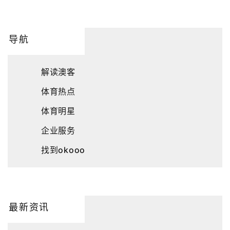
导航
解读澳客
体育热点
体育明星
企业服务
找到okooo
最新资讯