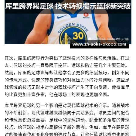
其次，库里的跨界行为突出了篮球技术的多样性与灵活性。在过
去，篮球的技巧一直局限于投篮、运球和防守等几个主要范畴。
然而，库里的足球训练却让他学会了更多的细腻技巧，例如不同
的传球方式、快速的转身技巧和对抗压力下的冷静判断。这些足
球领域的技巧无形中对他的篮球技巧产生了正向反馈，使得库里
的比赛更加丰富多彩，他在球场上的表现也更加全面。
库里跨界足球的另一个影响是对现代篮球战术的启示。随着战术
的不断创新，现代篮球越来越倾向于灵活多变，球员之间的配合
和传球意识愈发重要。足球中的无球跑动、配合和多角度的传球
技巧，给篮球的战术布局提供了新的思考。例如，库里在踢足球
时的快速跑位和变化多端的进攻节奏，让他在篮球比赛中也更容