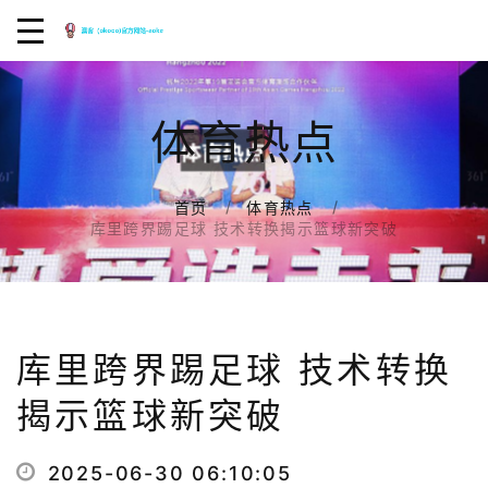
体育热点
首页
体育热点
库里跨界踢足球 技术转换揭示篮球新突破
库里跨界踢足球 技术转换
揭示篮球新突破
2025-06-30 06:10:05