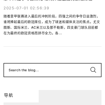
2025-07-01 02:56:39
随着意甲联赛进入最后的冲刺阶段，四强之间的争夺日益激烈，
谁将捧起最后的欧冠席位，成为了球迷和媒体关注的焦点。尤文
图斯、国际米兰、AC米兰以及那不勒斯，四支豪门球队目前都
在为最终的欧冠资格而拼尽全力。各...
Search the blog...
导航