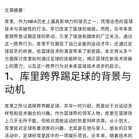
文章摘要：
库里，作为NBA历史上最具影响力的球员之一，凭借出色的篮球
技术与突破性的打法，早已改变了篮球的格局。然而，近年来库
里跨界尝试踢足球的举动，引发了球迷和媒体的广泛关注。通过
这一跨界行为，库里不仅展现了自己全能的运动才华，还通过足
球技艺的转换，给篮球技术的演变带来了新思路。本文将从多个
方面探讨库里如何通过足球的技能转化，揭示篮球在新技术突破
上的潜力，以及这一跨界行为对未来篮球技术进步的启示。
1、库里跨界踢足球的背景与
动机
库里之所以选择跨界踢足球，并非一时兴起，而是出于对运动多
样性和技术融合的兴趣。作为篮球界的领军人物，库里在篮球场
上几乎无所不能，但他对其他运动的热爱同样浓厚。从小到大，
库里就对足球有着浓厚的兴趣，尤其是在他与家人、朋友的日常
活动中，足球经常是其中的一项娱乐项目。近年来，随着技术的