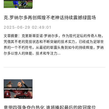
克.罗纳尔多再创辉煌不老神话持续震撼绿茵场
2025-06-29 02:49:01
文章摘要：克里斯蒂亚诺·罗纳尔多，作为现代足坛的传奇人物，
凭借其不老的竞技状态和不断突破的技术实力，已经成为足球世
界的一个不朽符号。从最初的崭露头角到如今的持续辉煌，罗纳
尔多以惊人的体能、技术和专注力...
意甲四强争夺白热化 谁将捧起最后的欧冠席位