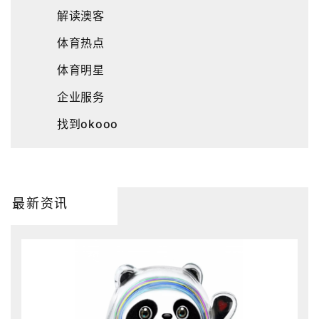
解读澳客
体育热点
体育明星
企业服务
找到okooo
最新资讯