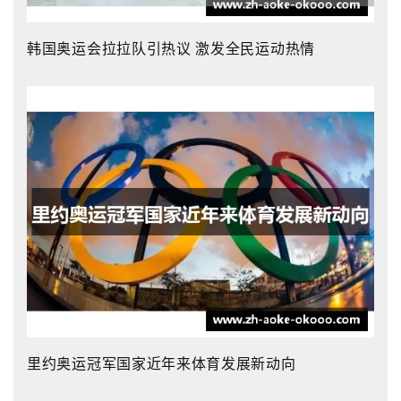
韩国奥运会拉拉队引热议 激发全民运动热情
里约奥运冠军国家近年来体育发展新动向