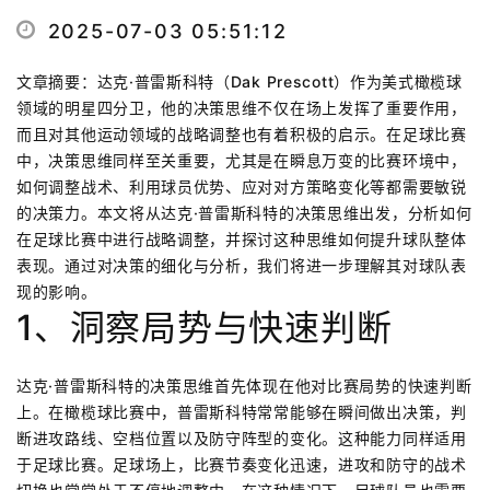
2025-07-03 05:51:12
文章摘要：达克·普雷斯科特（Dak Prescott）作为美式橄榄球
领域的明星四分卫，他的决策思维不仅在场上发挥了重要作用，
而且对其他运动领域的战略调整也有着积极的启示。在足球比赛
中，决策思维同样至关重要，尤其是在瞬息万变的比赛环境中，
如何调整战术、利用球员优势、应对对方策略变化等都需要敏锐
的决策力。本文将从达克·普雷斯科特的决策思维出发，分析如何
在足球比赛中进行战略调整，并探讨这种思维如何提升球队整体
表现。通过对决策的细化与分析，我们将进一步理解其对球队表
现的影响。
1、洞察局势与快速判断
达克·普雷斯科特的决策思维首先体现在他对比赛局势的快速判断
上。在橄榄球比赛中，普雷斯科特常常能够在瞬间做出决策，判
断进攻路线、空档位置以及防守阵型的变化。这种能力同样适用
于足球比赛。足球场上，比赛节奏变化迅速，进攻和防守的战术