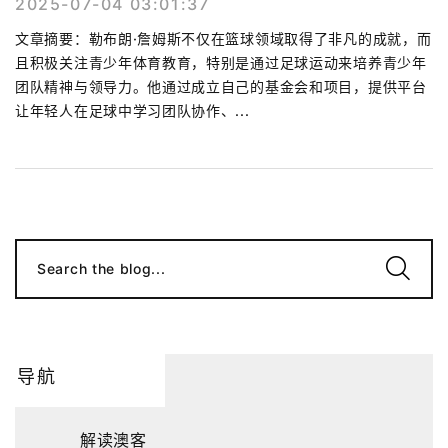
2025-07-04 03:01:37
文章摘要：勒布朗·詹姆斯不仅在篮球领域取得了非凡的成就，而
且积极关注青少年体育教育，特别是通过足球运动来培养青少年
团队精神与领导力。他通过成立自己的基金会和项目，提供平台
让年轻人在足球中学习团队协作、...
Search the blog...
导航
解读澳客