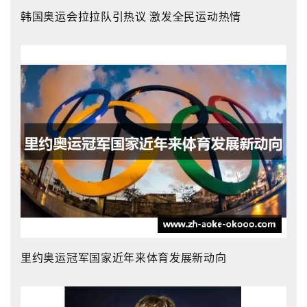
韩国奥运会拉拉队引热议 激发全民运动热情
里约奥运冠军国家近年来体育发展新动向