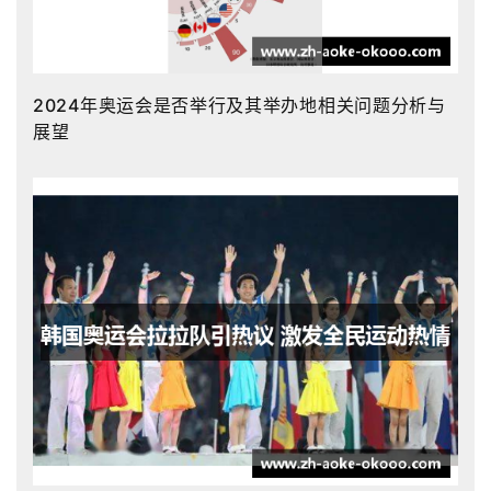
2024年奥运会是否举行及其举办地相关问题分析与
展望