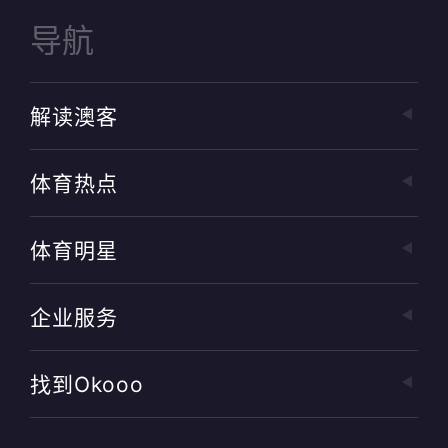
导航
解读澳客
体育热点
体育明星
企业服务
找到okooo