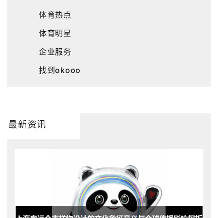
体育热点
体育明星
企业服务
找到okooo
最新资讯