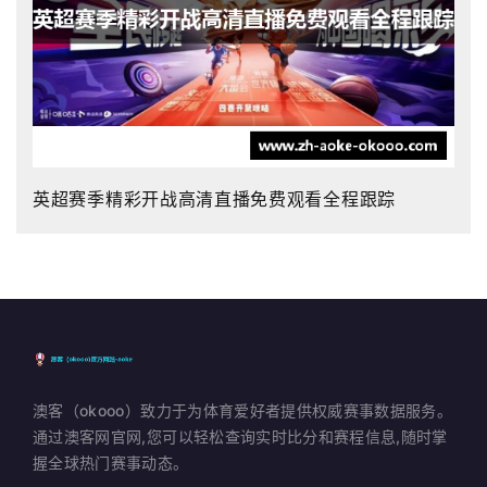
英超赛季精彩开战高清直播免费观看全程跟踪
澳客（okooo）致力于为体育爱好者提供权威赛事数据服务。
通过澳客网官网,您可以轻松查询实时比分和赛程信息,随时掌
握全球热门赛事动态。