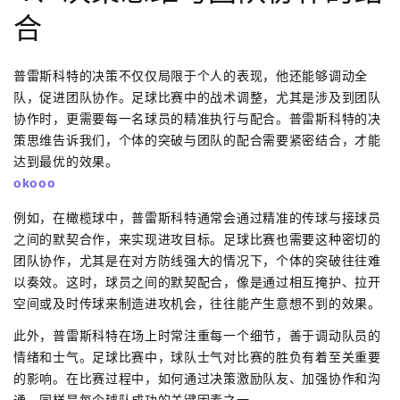
合
普雷斯科特的决策不仅仅局限于个人的表现，他还能够调动全
队，促进团队协作。足球比赛中的战术调整，尤其是涉及到团队
协作时，更需要每一名球员的精准执行与配合。普雷斯科特的决
策思维告诉我们，个体的突破与团队的配合需要紧密结合，才能
达到最优的效果。
okooo
例如，在橄榄球中，普雷斯科特通常会通过精准的传球与接球员
之间的默契合作，来实现进攻目标。足球比赛也需要这种密切的
团队协作，尤其是在对方防线强大的情况下，个体的突破往往难
以奏效。这时，球员之间的默契配合，像是通过相互掩护、拉开
空间或及时传球来制造进攻机会，往往能产生意想不到的效果。
此外，普雷斯科特在场上时常注重每一个细节，善于调动队员的
情绪和士气。足球比赛中，球队士气对比赛的胜负有着至关重要
的影响。在比赛过程中，如何通过决策激励队友、加强协作和沟
通，同样是每个球队成功的关键因素之一。