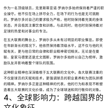
作为一名顶级球员，克里斯蒂亚诺·罗纳尔多始终保持着严谨的职
业操守。他不仅在场上拼尽全力，在场下的行为也是无可挑剔
的。罗纳尔多对自己的要求极为严格，他时刻保持着完美的身体
状态，并且极其注重饮食和训练。与此同时，他也时刻保持着对
足球的热爱和对事业的专注。
在五大联赛的舞台上，罗纳尔多从未有过明显的职业懈怠。即使
在年龄渐长的情况下，他依然保持着顶级水平，这不仅与他的天
赋有关，更与他日常的自律和职业精神密切相关。无论是在曼
联、皇家马德里还是尤文图斯，罗纳尔多始终以自己为榜样，激
励队友并影响着整个球队的氛围。
这种职业精神也深深植根于五大联赛的文化中。各大联赛注重的
不仅是球员的天赋和技术，更强调球员的职业素养和为团队拼搏
的精神。罗纳尔多正是这种精神的代表，他的行为和表现不断塑
造着五大联赛的文化价值，成为了全球球迷和同行敬仰的对象。
4、全球影响力：跨越国界的
文化象征