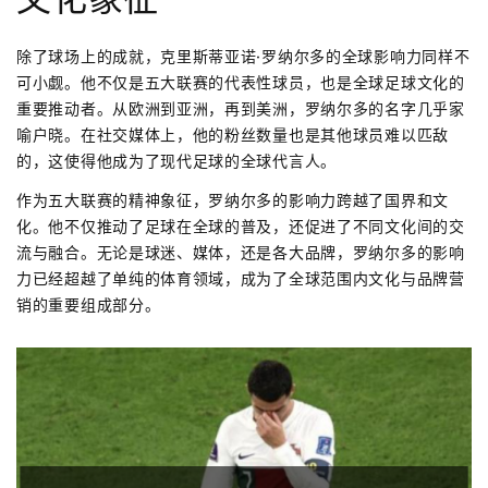
除了球场上的成就，克里斯蒂亚诺·罗纳尔多的全球影响力同样不
可小觑。他不仅是五大联赛的代表性球员，也是全球足球文化的
重要推动者。从欧洲到亚洲，再到美洲，罗纳尔多的名字几乎家
喻户晓。在社交媒体上，他的粉丝数量也是其他球员难以匹敌
的，这使得他成为了现代足球的全球代言人。
作为五大联赛的精神象征，罗纳尔多的影响力跨越了国界和文
化。他不仅推动了足球在全球的普及，还促进了不同文化间的交
流与融合。无论是球迷、媒体，还是各大品牌，罗纳尔多的影响
力已经超越了单纯的体育领域，成为了全球范围内文化与品牌营
销的重要组成部分。