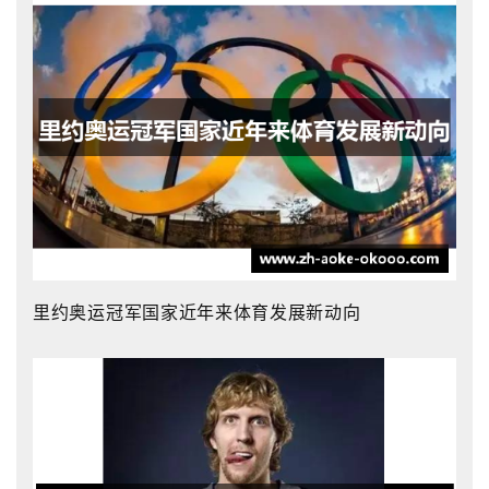
里约奥运冠军国家近年来体育发展新动向