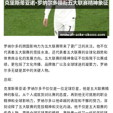
罗纳尔多的跨国影响力为五大联赛带来了更广泛的关注。他不仅
代表着五大联赛的竞技水准，还代表着五大联赛的全球化趋势和
体育商业化的发展方向。五大联赛的精神象征不仅局限于比赛成
绩，更包括了文化传播、品牌推广以及全球球迷的凝聚力，罗纳
尔多无疑是其中的关键人物。
总结：
克里斯蒂亚诺·罗纳尔多不仅仅是一位足球巨星，他是五大联赛精
神的象征。从个人成就到对比赛的态度，再到他无可挑剔的职业
精神和全球影响力，罗纳尔多以他卓越的表现和不懈的努力，深
刻诠释了五大联赛的竞技精神和文化内涵。他不仅是五大联赛的
传奇人物，更是全球足球界的榜样，激励着一代又一代的年轻球