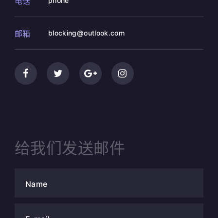
电话
phone
邮箱
blocking@outlook.com
给我们发送邮件
Name