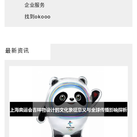
企业服务
找到okooo
最新资讯