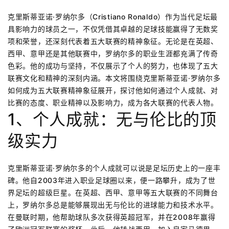
克里斯蒂亚诺·罗纳尔多（Cristiano Ronaldo）作为当代足坛最
具影响力的球员之一，不仅凭借其卓越的足球技能赢得了无数奖
项和荣誉，还深刻代表着五大联赛的精神象征。无论是在英超、
西甲、意甲还是其他联赛中，罗纳尔多的职业生涯都充满了传奇
色彩。他的成功与坚持，不仅展示了个人的努力，也体现了五大
联赛文化和精神的深刻内涵。本文将围绕克里斯蒂亚诺·罗纳尔多
如何成为五大联赛精神象征展开，探讨他如何通过个人成就、对
比赛的态度、职业精神以及影响力，成为各大联赛的代表人物。
1、个人成就：无与伦比的顶
级实力
克里斯蒂亚诺·罗纳尔多的个人成就可以说是足坛历史上的一座丰
碑。他自2003年进入职业足球圈以来，便一路攀升，成为了世
界足坛的超级巨星。在英超、西甲、意甲等五大联赛的不同舞台
上，罗纳尔多总是能够展现出无与伦比的进球能力和技术水平。
在曼联时期，他帮助球队多次获得英超冠军，并在2008年赢得