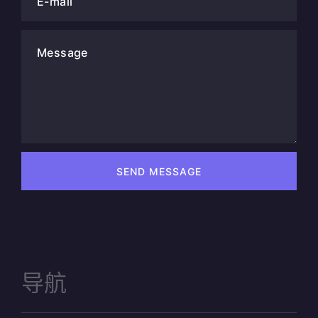
E-mail
Message
SEND MESSAGE
导航