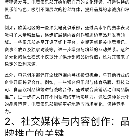
牌建设发展。电竞俱乐部开始加强自己的文化建设，打造独特的
俱乐部特色，吸引不同层次的粉丝群体，提升品牌的忠诚度和粘
性。
例如，欧美地区的一些顶尖电竞俱乐部，通过高水平的赛事表现
吸引了大量粉丝后，逐步扩展到内容创作和周边商品开发等领
域。一些俱乐部甚至开设了线上平台，定期更新相关电竞资讯、
赛事回放以及独家访谈等，进一步增强与粉丝的互动关系。这种
多元化的运营模式不仅提升了俱乐部的品牌价值，还为其带来了
稳定的盈利来源。
此外，电竞俱乐部还在全球范围内寻找投资机会，与其他行业的
企业开展跨界合作。例如，一些知名俱乐部与体育品牌、科技公
司、食品饮料品牌等进行战略合作，通过联合营销活动和跨品牌
推广，进一步扩大其在不同领域的市场影响力。通过这种多元化
的品牌运营，电竞俱乐部能够更好地适应市场变化，保持竞争
力。
2、社交媒体与内容创作：品
牌推广的关键