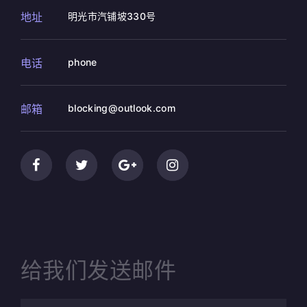
地址
明光市汽铺坡330号
电话
phone
邮箱
blocking@outlook.com
给我们发送邮件