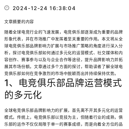
2024-12-24 16:38:04
文章摘要的内容
随着全球电竞行业的飞速发展，电竞俱乐部逐渐成为重要的品牌
形象代表，并在市场推广中发挥着至关重要的作用。本文将从全
球电竞俱乐部品牌影响力扩展与市场推广策略的角度进行深入分
析，探讨电竞俱乐部如何通过多元化的运营模式、社交媒体和内
容创作、赛事参与以及与企业合作等途径，提升品牌影响力并拓
展其市场份额。文章通过多个方面的探讨，帮助读者了解全球电
竞俱乐部如何在竞争激烈的市场中脱颖而出并持续保持优势。
1、电竞俱乐部品牌运营模式
的多元化
全球电竞俱乐部品牌影响力的扩展，首先离不开其多元化的运营
模式。传统上，电竞俱乐部以竞技为主，但随着行业的成熟，俱
乐部的运作不仅仅局限于单一的赛事成绩，而是向着全方位的品