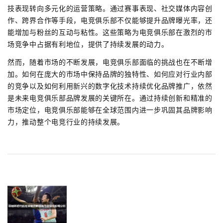
技表现转向多元化的运营策略。通过赛事表现、社交媒体内容创
作、跨界合作等手段，电竞俱乐部不仅能够提升品牌曝光率，还
能增加与粉丝的互动与粘性。这些策略为电竞俱乐部在激烈的市
场竞争中占据有利地位，提供了持续发展的动力。
然而，随着市场的不断发展，电竞俱乐部面临的挑战也在不断增
加。如何在庞大的市场中保持品牌的独特性、如何应对行业内部
的竞争以及如何利用新兴的数字化技术持续优化品牌推广，依然
是未来电竞俱乐部品牌发展的关键所在。通过持续创新和精准的
市场定位，电竞俱乐部能够在全球范围内进一步巩固其品牌影响
力，推动整个电竞行业的持续发展。