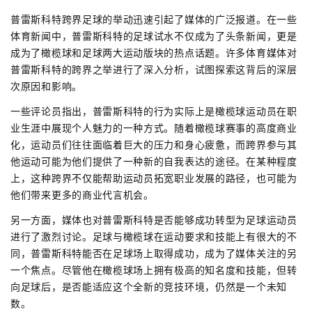
普雷斯科特跨界足球的举动迅速引起了媒体的广泛报道。在一些
体育新闻中，普雷斯科特的足球试水不仅成为了头条新闻，更是
成为了橄榄球和足球两大运动版块的热点话题。许多体育媒体对
普雷斯科特的跨界之举进行了深入分析，试图探索这背后的深层
次原因和影响。
一些评论员指出，普雷斯科特的行为实际上是橄榄球运动员在职
业生涯中展现个人魅力的一种方式。随着橄榄球赛事的高度商业
化，运动员们往往面临着巨大的压力和身心疲惫，而跨界参与其
他运动可能为他们提供了一种新的自我表达的途径。在某种程度
上，这种跨界不仅能帮助运动员拓宽职业发展的路径，也可能为
他们带来更多的商业代言机会。
另一方面，媒体也对普雷斯科特是否能够成功转型为足球运动员
进行了激烈讨论。足球与橄榄球在运动要求和技能上有很大的不
同，普雷斯科特能否在足球场上取得成功，成为了媒体关注的另
一个焦点。尽管他在橄榄球场上拥有极高的知名度和技能，但转
向足球后，是否能适应这个全新的竞技环境，仍然是一个未知
数。