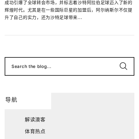
成功引爆了全球转会市场，并标志着沙特阿拉伯足球迈入了新的
辉煌时代。尤其是在一些国际巨星的加盟后，阿尔纳斯尔不仅提
升了自己的实力，还为沙特足球带来...
Search the blog...
导航
解读澳客
体育热点