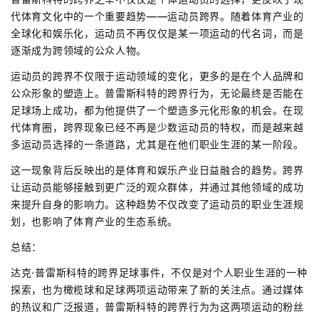
代体育文化中的一个重要趋势——运动员跨界。随着体育产业的
全球化和娱乐化，运动员不再仅仅是某一项运动的代名词，而是
逐渐成为跨领域的公众人物。
运动员的跨界不仅限于运动领域的变化，更多的是在个人品牌和
公众形象的塑造上。普雷斯科特的跨界行为，无论最终是否能在
足球场上成功，都为他提供了一个塑造多元化形象的机会。在现
代体育圈，跨界现象已经不再是少数运动员的特权，而是越来越
多运动员选择的一条道路，尤其是在他们职业生涯的某一阶段。
这一现象背后反映出的是体育和娱乐产业日益融合的趋势。跨界
让运动员能够接触到更广泛的观众群体，并通过其他领域的成功
来提升自身的影响力。这种趋势不仅改变了运动员的职业生涯规
划，也影响了体育产业的生态系统。
总结：
达克·普雷斯科特的跨界足球事件，不仅是对个人职业生涯的一种
探索，也为橄榄球和足球两项运动带来了新的关注点。通过媒体
的热议和广泛报道，普雷斯科特的跨界行为为这两项运动的粉丝