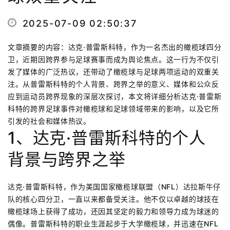
2025-07-09 02:50:37
文章摘要的内容：达克·普雷斯科特，作为一名杰出的橄榄球四分
卫，近期因跨界参与足球赛事而成为舆论焦点。这一行为不仅引
发了媒体的广泛热议，还带动了橄榄球与足球两项运动的双重关
注。从普雷斯科特的个人背景、跨界之举的意义、媒体和公众反
应到运动员跨界现象的深层次探讨，本文将详细分析达克·普雷斯
科特的跨界足球事件对橄榄球和足球领域带来的影响，以及它所
引发的社会和媒体热议。
1、达克·普雷斯科特的个人
背景与跨界之举
达克·普雷斯科特，作为美国国家橄榄球联盟（NFL）达拉斯牛仔
队的核心四分卫，一直以来都备受关注。他不仅以卓越的球技在
橄榄球场上获得了成功，还因其坚定的毅力和领导力成为球迷的
偶像。普雷斯科特的职业生涯起步于大学橄榄球，并迅速在NFL