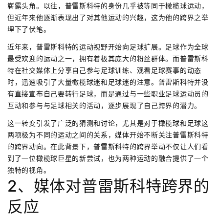
崭露头角。以往，普雷斯科特的身份几乎被等同于橄榄球运动，
但近年来他逐渐表现出了对其他运动的兴趣，这为他的跨界之举
埋下了伏笔。
近年来，普雷斯科特的运动视野开始向足球扩展。足球作为全球
最受欢迎的运动之一，拥有着极其庞大的粉丝群体。而普雷斯科
特在社交媒体上分享自己参与足球训练、观看足球赛事的动态
时，迅速吸引了大量橄榄球迷和足球迷的注意。普雷斯科特并没
有直接宣布自己要转行足球，而是通过与一些职业足球运动员的
互动和参与与足球相关的活动，逐步展现了自己跨界的潜力。
这一转变引发了广泛的猜测和讨论，尤其是对于橄榄球和足球这
两项极为不同的运动之间的关系，媒体开始不断关注普雷斯科特
的跨界动向。在此背景下，普雷斯科特的跨界举动不仅让人们看
到了一位橄榄球巨星的新尝试，也为两种运动的融合提供了一个
独特的视角。
2、媒体对普雷斯科特跨界的
反应