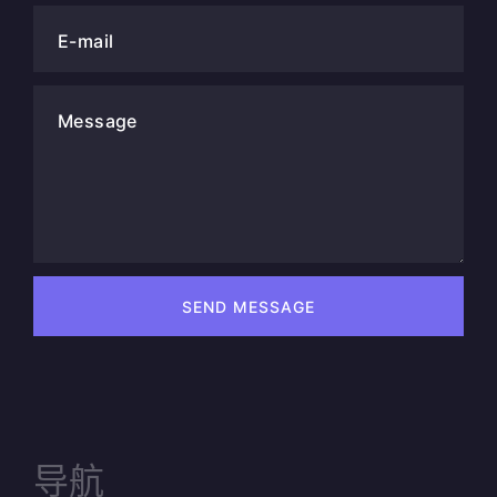
E-mail
Message
SEND MESSAGE
导航