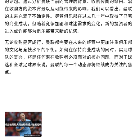
的话题。通过分析曼联当前的管理层背景、收购传闻的缘由、潜
在收购方的资本背景以及可能带来的影响，我们可以看出，曼联
的未来充满了不确定性。尽管俱乐部在过去几十年中取得了显著
的商业成功，但随着竞争加剧和球迷需求的变化，新的投资者的
进入或许能够为俱乐部带来新的机遇。
无论收购是否成行，曼联都需要在未来的经营中更加注重俱乐部
的文化与竞技水平的平衡。如何在保持商业成功的同时，实现球
队的复兴，将是任何潜在收购者必须面对的核心问题。而对于球
迷和全球足球界来说，曼联的每一个动态都将继续成为关注的焦
点。