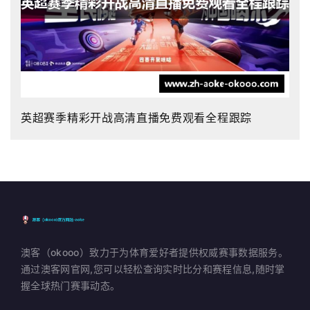
英超赛季精彩开战高清直播免费观看全程跟踪
澳客（okooo）致力于为体育爱好者提供权威赛事数据服务。
通过澳客网官网,您可以轻松查询实时比分和赛程信息,随时掌
握全球热门赛事动态。