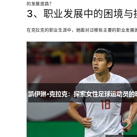
的发展道路？
3、职业发展中的困境与
在克拉克的职业生涯中，她面对过哪些主要的职业发展