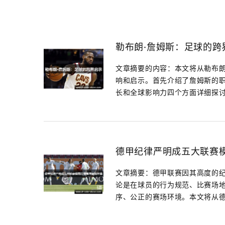
勒布朗·詹姆斯：足球的跨
文章摘要的内容：本文将从勒布朗
响和启示。首先介绍了詹姆斯的
长和全球影响力四个方面详细探讨.
德甲纪律严明成五大联赛
文章摘要：德甲联赛因其高度的
论是在球员的行为规范、比赛场
序、公正的赛场环境。本文将从德甲