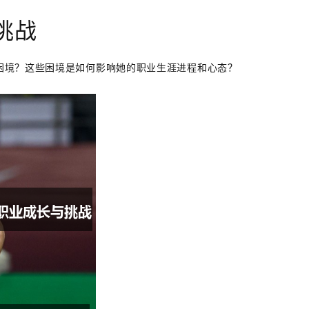
挑战
困境？这些困境是如何影响她的职业生涯进程和心态？