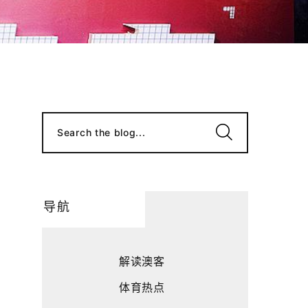
Search the blog...
导航
解读澳客
体育热点