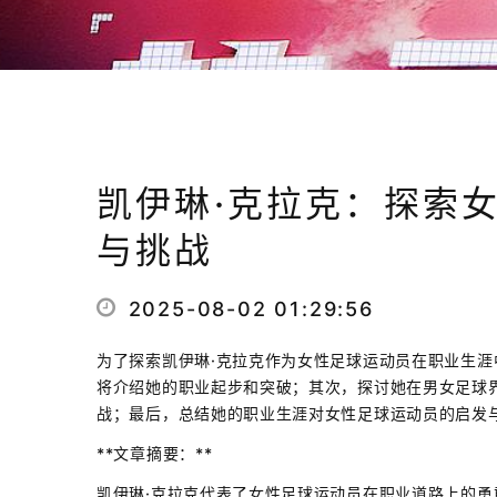
凯伊琳·克拉克：探索
与挑战
2025-08-02 01:29:56
为了探索凯伊琳·克拉克作为女性足球运动员在职业生
将介绍她的职业起步和突破；其次，探讨她在男女足球
战；最后，总结她的职业生涯对女性足球运动员的启发
**文章摘要：**
凯伊琳·克拉克代表了女性足球运动员在职业道路上的