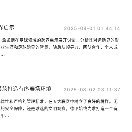
界启示
2025-08-01 01:44:14
·詹姆斯在足球领域的跨界启示展开讨论，分析其对运动界的影
职业生涯和足球跨界的背景，随后从领导力、团队合作、个人成
..
模范打造有序赛场环境
2025-08-02 03:11:37
纪律性和严格的管理标准，在五大联赛中树立了良好的榜样。无
地的安全保障，还是球迷的文明观赛，德甲始终力求打造一个有
...