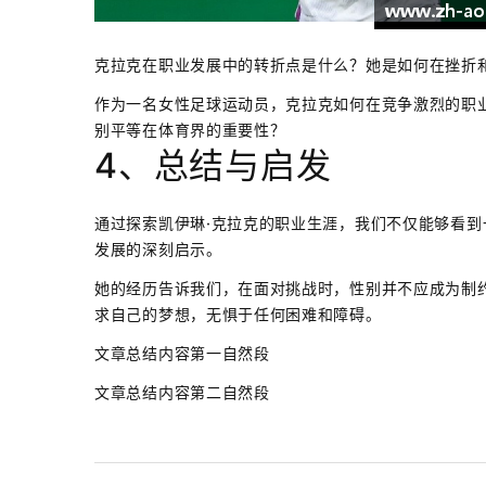
克拉克在职业发展中的转折点是什么？她是如何在挫折
作为一名女性足球运动员，克拉克如何在竞争激烈的职
别平等在体育界的重要性？
4、总结与启发
通过探索凯伊琳·克拉克的职业生涯，我们不仅能够看
发展的深刻启示。
她的经历告诉我们，在面对挑战时，性别并不应成为制
求自己的梦想，无惧于任何困难和障碍。
文章总结内容第一自然段
文章总结内容第二自然段