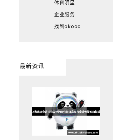
体育明星
企业服务
找到okooo
最新资讯