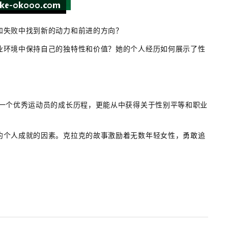
和失败中找到新的动力和前进的方向？
业环境中保持自己的独特性和价值？她的个人经历如何展示了性
到一个优秀运动员的成长历程，更能从中获得关于性别平等和职业
约个人成就的因素。克拉克的故事激励着无数年轻女性，勇敢追