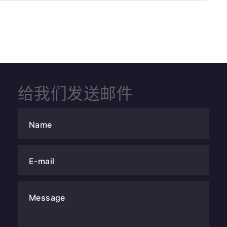
给我们发送邮件
Name
E-mail
Message