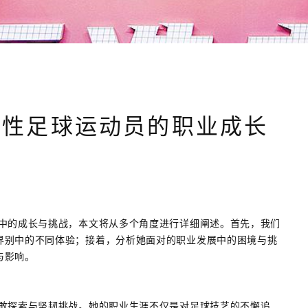
女性足球运动员的职业成长
涯中的成长与挑战，本文将从多个角度进行详细阐述。首先，我们
界别中的不同体验；接着，分析她面对的职业发展中的困境与挑
与影响。
勇敢探索与坚韧挑战。她的职业生涯不仅是对足球技艺的不懈追