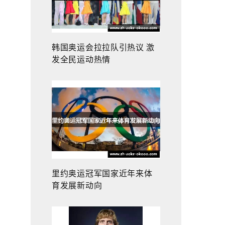
韩国奥运会拉拉队引热议 激
发全民运动热情
里约奥运冠军国家近年来体
育发展新动向