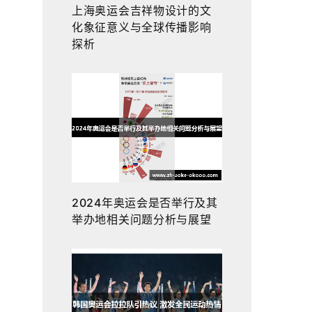
上海奥运会吉祥物设计的文
化象征意义与全球传播影响
探析
2024年奥运会是否举行及其
举办地相关问题分析与展望