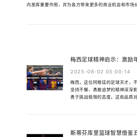
内发挥重要作用，并为各方带来更多的商业机会和市场
梅西足球精神启示：激励
2025-08-02 05:00:14
梅西，这位阿根廷的足球天才，
坚持不懈、勇敢追梦的精神深深
勇于挑战极限的态度，这些品质对今
斯蒂芬库里篮球智慧借鉴