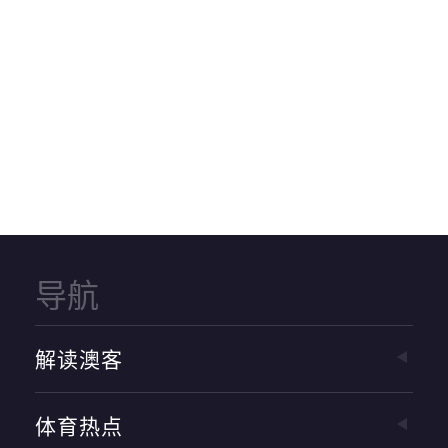
导航
解读澳客
体育热点