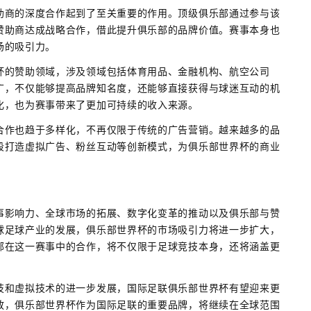
助商的深度合作起到了至关重要的作用。顶级俱乐部通过参与该
赞助商达成战略合作，借此提升俱乐部的品牌价值。赛事本身也
场的吸引力。
杯的赞助领域，涉及领域包括体育用品、金融机构、航空公司
广，不仅能够提高品牌知名度，还能够直接获得与球迷互动的机
化，也为赛事带来了更加可持续的收入来源。
合作也趋于多样化，不再仅限于传统的广告营销。越来越多的品
段打造虚拟广告、粉丝互动等创新模式，为俱乐部世界杯的商业
事影响力、全球市场的拓展、数字化变革的推动以及俱乐部与赞
球足球产业的发展，俱乐部世界杯的市场吸引力将进一步扩大，
部在这一赛事中的合作，将不仅限于足球竞技本身，还将涵盖更
技和虚拟技术的进一步发展，国际足联俱乐部世界杯有望迎来更
放，俱乐部世界杯作为国际足联的重要品牌，将继续在全球范围