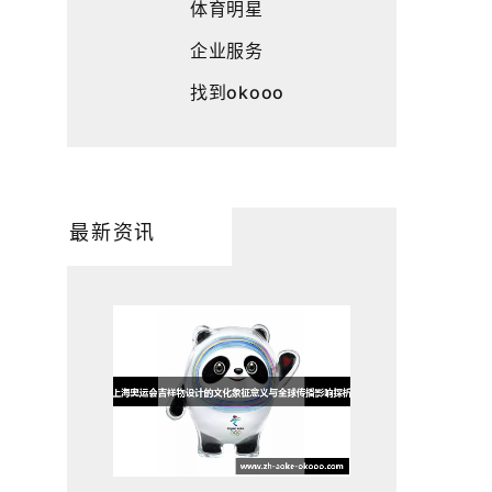
体育明星
企业服务
找到okooo
最新资讯