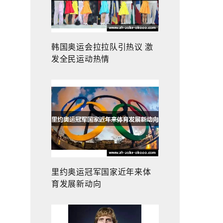
韩国奥运会拉拉队引热议 激
发全民运动热情
里约奥运冠军国家近年来体
育发展新动向