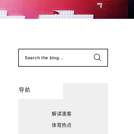
Search the blog...
导航
解读澳客
体育热点