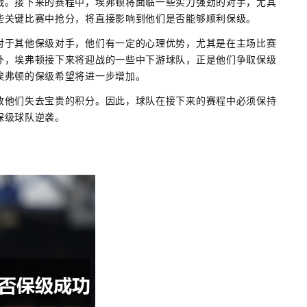
战。接下来的赛程中，埃弗顿将面临一些实力强劲的对手，尤其
些关键比赛中抢分，将直接影响到他们是否能够顺利保级。
对于其他保级对手，他们有一定的心理优势，尤其是在主场比赛
外，埃弗顿接下来将迎战的一些中下游球队，正是他们争取保级
埃弗顿的保级希望将进一步增加。
致他们失去宝贵的积分。因此，球队在接下来的赛程中必须保持
保级球队逆袭。