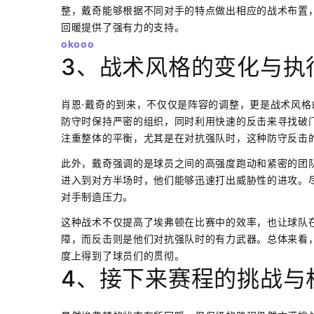
整，戴奇能够根据不同对手的特点做出相应的战术布置
回暖提供了强有力的支持。
okooo
3、战术风格的变化与执
肖恩·戴奇的到来，不仅仅是阵容的调整，更是战术风
防守时保持严密的组织，同时利用快速的反击来寻找破
注重整体的平衡，尤其是在对抗强队时，这种防守反击
此外，戴奇强调的是球员之间的高强度跑动和紧密的团
进入到对方半场时，他们能够迅速打出威胁性的进攻。
对手制造压力。
这种战术不仅提高了埃弗顿在比赛中的效率，也让球队
障，而反击则是他们对抗强队时的有力武器。总体来看
度上得到了球员们的贯彻。
4、接下来赛程的挑战与