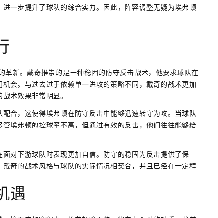
，进一步提升了球队的综合实力。因此，阵容调整无疑为埃弗顿
行
格的革新。戴奇推崇的是一种稳固的防守反击战术，他要求球队在
门机会。与过去过于依赖单一进攻的策略不同，戴奇的战术更加
的战术效果非常明显。
队配合，这使得埃弗顿在防守反击中能够迅速转守为攻。当球队
尽管埃弗顿的控球率不高，但通过有效的反击，他们往往能够给
在面对下游球队时表现更加自信。防守的稳固为反击提供了保
，戴奇的战术风格与球队的实际情况相契合，并且已经在一定程
机遇