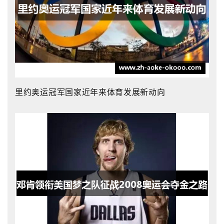
里约奥运冠军国家近年来体育发展新动向