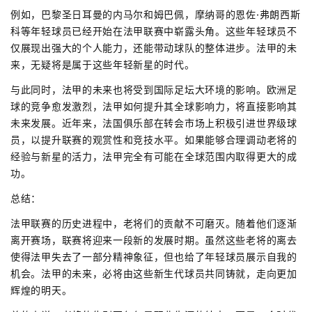
例如，巴黎圣日耳曼的内马尔和姆巴佩，摩纳哥的恩佐·弗朗西斯
科等年轻球员已经开始在法甲联赛中崭露头角。这些年轻球员不
仅展现出强大的个人能力，还能带动球队的整体进步。法甲的未
来，无疑将是属于这些年轻新星的时代。
与此同时，法甲的未来也将受到国际足坛大环境的影响。欧洲足
球的竞争愈发激烈，法甲如何提升其全球影响力，将直接影响其
未来发展。近年来，法国俱乐部在转会市场上积极引进世界级球
员，以提升联赛的观赏性和竞技水平。如果能够合理调动老将的
经验与新星的活力，法甲完全有可能在全球范围内取得更大的成
功。
总结：
法甲联赛的历史进程中，老将们的贡献不可磨灭。随着他们逐渐
离开赛场，联赛将迎来一段新的发展时期。虽然这些老将的离去
使得法甲失去了一部分精神象征，但也给了年轻球员展示自我的
机会。法甲的未来，必将由这些新生代球员共同铸就，走向更加
辉煌的明天。