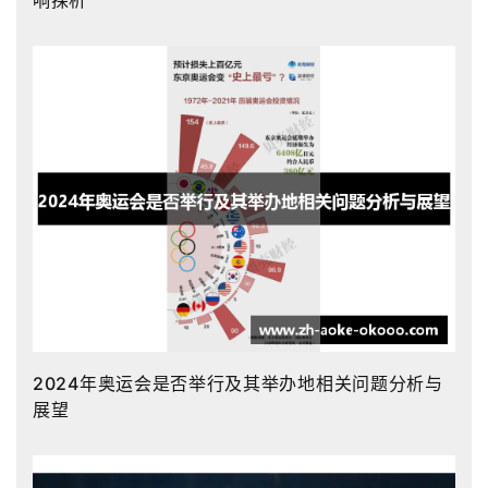
2024年奥运会是否举行及其举办地相关问题分析与
展望