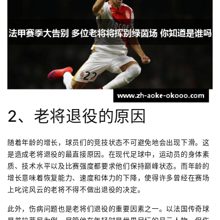
2、老将退役的原因
随着年龄的增长，球员们的竞技状态不可避免地会出现下滑。这
是造成老将退役的最直接原因。在现代足球中，运动员的身体素
质、技术水平以及比赛强度都要求他们保持巅峰状态。而年龄的
增长意味着恢复能力、速度和体力的下降，使得许多曾经在赛场
上叱诧风云的老将不得不做出退役的决定。
此外，伤病问题也是老将们退役的重要因素之一。以法国传奇球