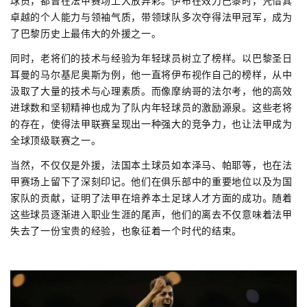
球员，都曾在法甲赛场上大放异彩。伊布在效力巴黎时，凭借其
卓越的个人能力与领袖气质，带领球队多次夺得法甲冠军，成为
了巴黎历史上最伟大的外援之一。
同时，老将们的技术与经验为年轻球员树立了榜样。以巴黎圣日
耳曼的马尔基尼奥斯为例，他一直将伊布视作自己的榜样，从中
汲取了大量的技术与心理素质。而像摩纳哥的法尔考，他的高效
进球数和坚韧精神也成为了队内年轻球员的激励源泉。这些老将
的存在，使得法甲联赛呈现出一种强大的竞争力，也让法甲成为
全球顶级联赛之一。
当然，不仅仅是外援，法国本土球员如本泽马、帕耶等，也在法
甲赛场上留下了深刻印记。他们在俱乐部中的重要地位以及为国
家队的贡献，证明了法甲在培养本土足球人才方面的成功。随着
这些球员逐渐进入职业生涯的尾声，他们的离去不仅意味着法甲
失去了一份宝贵的经验，也象征着一个时代的结束。