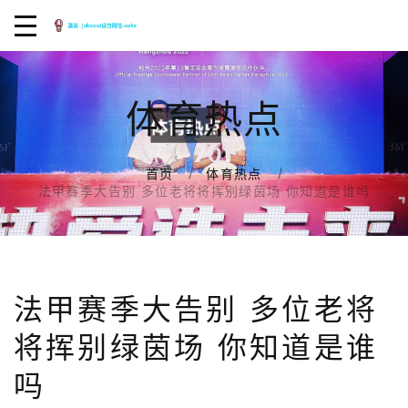
体育热点
首页
体育热点
法甲赛季大告别 多位老将将挥别绿茵场 你知道是谁吗
法甲赛季大告别 多位老将
将挥别绿茵场 你知道是谁
吗