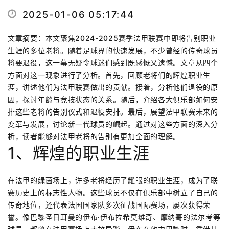
2025-01-06 05:17:44
文章摘要：本文聚焦2024-2025赛季法甲联赛中即将告别职业
生涯的多位老将。随着足球界的快速发展，不少曾经的传奇球员
将要退役，这一幕无疑令球迷们感到既感慨又遗憾。文章从四个
方面对这一现象进行了分析。首先，回顾老将们的辉煌职业生
涯，讲述他们为法甲联赛做出的贡献。接着，分析他们退役的原
因，探讨年龄与竞技状态的关系。随后，介绍各大俱乐部如何安
排这些老将的告别仪式和退役安排。最后，展望法甲联赛未来的
变革与发展，讨论新一代球员的崛起。通过对这些方面的深入分
析，读者能够对法甲老将的告别有更加全面的理解。
1、辉煌的职业生涯
在法甲的绿茵场上，许多老将经历了耀眼的职业生涯，成为了联
赛历史上的标志性人物。这些球员不仅在俱乐部中树立了自己的
传奇地位，还代表法国国家队多次征战国际赛场，屡次获得荣
誉。像巴黎圣日耳曼的伊布·伊布拉希莫维奇、摩纳哥的法尔考等