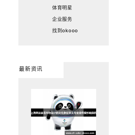
体育明星
企业服务
找到okooo
最新资讯