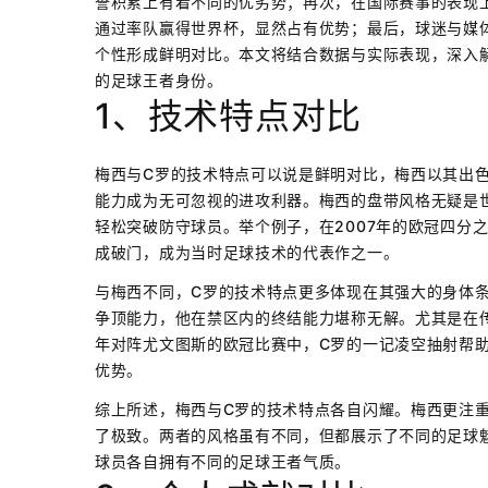
誉积累上有着不同的优劣势；再次，在国际赛事的表现
通过率队赢得世界杯，显然占有优势；最后，球迷与媒
个性形成鲜明对比。本文将结合数据与实际表现，深入
的足球王者身份。
1、技术特点对比
梅西与C罗的技术特点可以说是鲜明对比，梅西以其出
能力成为无可忽视的进攻利器。梅西的盘带风格无疑是
轻松突破防守球员。举个例子，在2007年的欧冠四分
成破门，成为当时足球技术的代表作之一。
与梅西不同，C罗的技术特点更多体现在其强大的身体条
争顶能力，他在禁区内的终结能力堪称无解。尤其是在传
年对阵尤文图斯的欧冠比赛中，C罗的一记凌空抽射帮
优势。
综上所述，梅西与C罗的技术特点各自闪耀。梅西更注
了极致。两者的风格虽有不同，但都展示了不同的足球
球员各自拥有不同的足球王者气质。