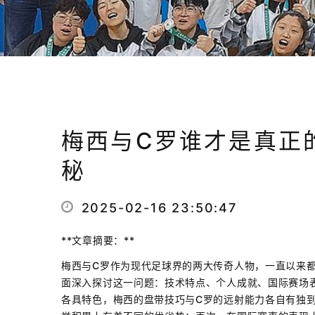
梅西与C罗谁才是真正
秘
2025-02-16 23:50:47
**文章摘要：**
梅西与C罗作为现代足球界的两大传奇人物，一直以来都
面深入探讨这一问题：技术特点、个人成就、国际赛场
各具特色，梅西的盘带技巧与C罗的远射能力各自有独