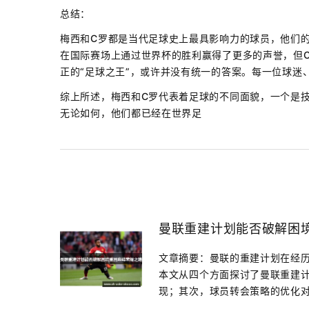
总结：
梅西和C罗都是当代足球史上最具影响力的球员，他们
在国际赛场上通过世界杯的胜利赢得了更多的声誉，但
正的“足球之王”，或许并没有统一的答案。每一位球迷
综上所述，梅西和C罗代表着足球的不同面貌，一个是
无论如何，他们都已经在世界足
曼联重建计划能否破解困
文章摘要：曼联的重建计划在经
本文从四个方面探讨了曼联重建
现；其次，球员转会策略的优化对阵