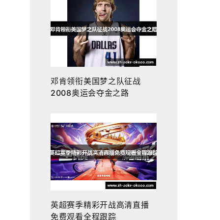
邓肯领衔美国梦之队征战
2008奥运会夺金之路
英超赛季精彩开战高清直播
免费观看全程跟踪