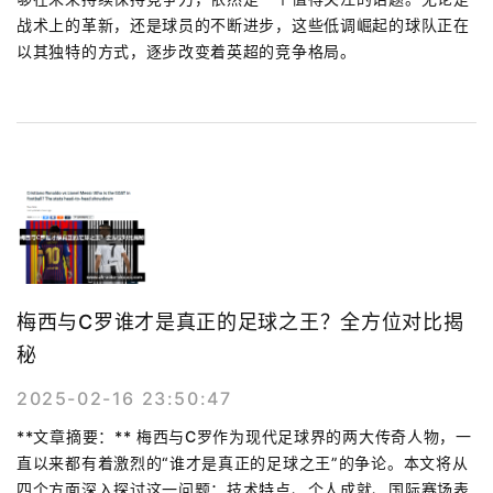
战术上的革新，还是球员的不断进步，这些低调崛起的球队正在
以其独特的方式，逐步改变着英超的竞争格局。
梅西与C罗谁才是真正的足球之王？全方位对比揭
秘
2025-02-16 23:50:47
**文章摘要：** 梅西与C罗作为现代足球界的两大传奇人物，一
直以来都有着激烈的“谁才是真正的足球之王”的争论。本文将从
四个方面深入探讨这一问题：技术特点、个人成就、国际赛场表