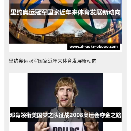
里约奥运冠军国家近年来体育发展新动向