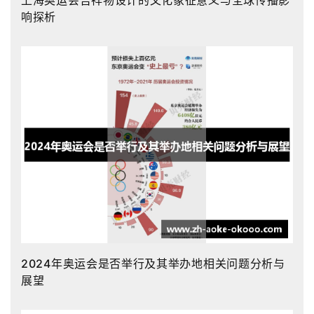
响探析
2024年奥运会是否举行及其举办地相关问题分析与
展望