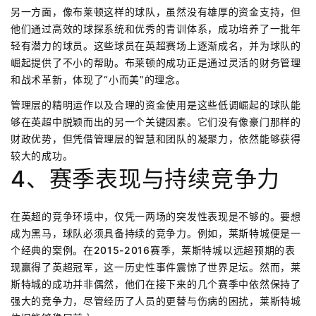
另一方面，像布莱顿这样的球队，虽然没有雄厚的资金支持，但
他们通过高效的球探系统和优秀的青训体系，成功培养了一批年
轻有潜力的球员。这些球员在英超赛场上逐渐成名，并为球队的
崛起提供了不小的帮助。布莱顿的成功正是通过灵活的财务管理
和战术革新，体现了“小而美”的理念。
管理层的精明运作以及合理的资金使用是这些低调崛起的球队能
够在英超中脱颖而出的另一个关键因素。它们没有像豪门那样的
财政优势，但凭借管理层的智慧和团队的凝聚力，依然能够获得
较大的成功。
4、赛季表现与持续竞争力
在英超的竞争环境中，仅凭一两场的突发性表现是不够的。要想
成为黑马，球队必须具备持续的竞争力。例如，莱斯特城便是一
个经典的案例。在2015-2016赛季，莱斯特城以远超预期的表
现赢得了英超冠军，这一历史性事件震惊了世界足坛。然而，莱
斯特城的成功并非偶然，他们在接下来的几个赛季中依然保持了
强大的竞争力，尽管经历了人员的更替与伤病的困扰，莱斯特城