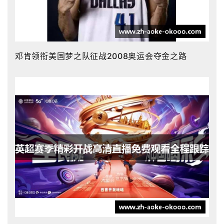
邓肯领衔美国梦之队征战2008奥运会夺金之路