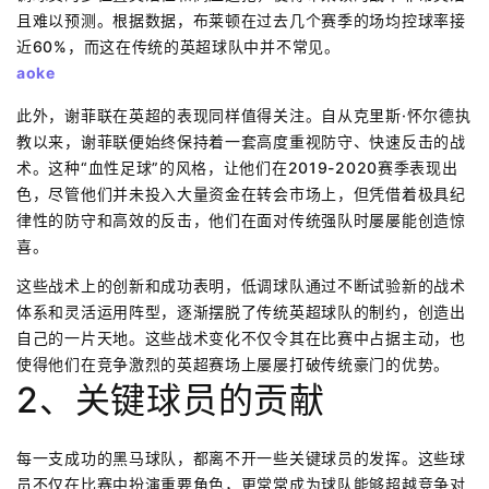
且难以预测。根据数据，布莱顿在过去几个赛季的场均控球率接
近60%，而这在传统的英超球队中并不常见。
aoke
此外，谢菲联在英超的表现同样值得关注。自从克里斯·怀尔德执
教以来，谢菲联便始终保持着一套高度重视防守、快速反击的战
术。这种“血性足球”的风格，让他们在2019-2020赛季表现出
色，尽管他们并未投入大量资金在转会市场上，但凭借着极具纪
律性的防守和高效的反击，他们在面对传统强队时屡屡能创造惊
喜。
这些战术上的创新和成功表明，低调球队通过不断试验新的战术
体系和灵活运用阵型，逐渐摆脱了传统英超球队的制约，创造出
自己的一片天地。这些战术变化不仅令其在比赛中占据主动，也
使得他们在竞争激烈的英超赛场上屡屡打破传统豪门的优势。
2、关键球员的贡献
每一支成功的黑马球队，都离不开一些关键球员的发挥。这些球
员不仅在比赛中扮演重要角色，更常常成为球队能够超越竞争对