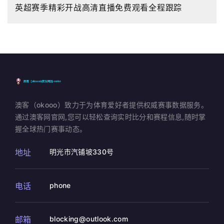
英超赛季精彩开战高清直播免费观看全程跟踪
澳客（okooo）致力于为体育爱好者提供权威赛事数据服务。
通过澳客网官网,您可以轻松查询实时比分和赛程信息,随时掌
握全球热门赛事动态。
地址
明光市汽铺坡330号
电话
phone
邮箱
blocking@outlook.com