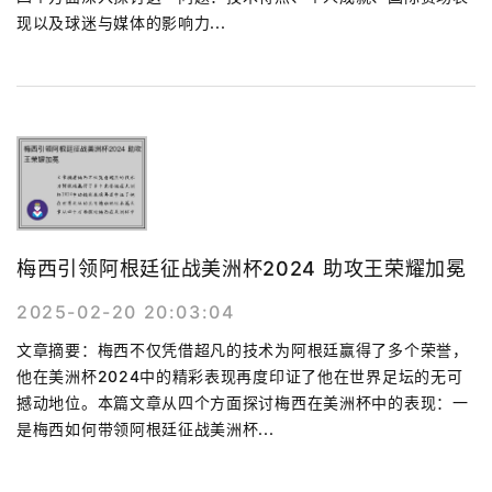
现以及球迷与媒体的影响力...
梅西引领阿根廷征战美洲杯2024 助攻王荣耀加冕
2025-02-20 20:03:04
文章摘要：梅西不仅凭借超凡的技术为阿根廷赢得了多个荣誉，
他在美洲杯2024中的精彩表现再度印证了他在世界足坛的无可
撼动地位。本篇文章从四个方面探讨梅西在美洲杯中的表现：一
是梅西如何带领阿根廷征战美洲杯...