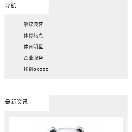
导航
解读澳客
体育热点
体育明星
企业服务
找到okooo
最新资讯