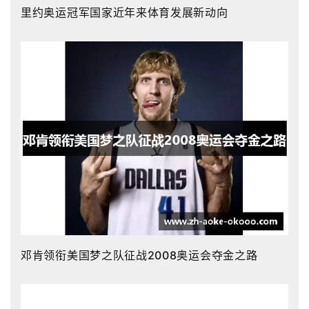
里约奥运冠军国家近年来体育发展新动向
邓肯领衔美国梦之队征战2008奥运会夺金之路