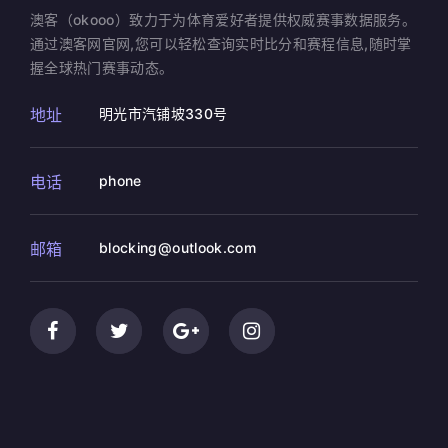
澳客（okooo）致力于为体育爱好者提供权威赛事数据服务。
通过澳客网官网,您可以轻松查询实时比分和赛程信息,随时掌
握全球热门赛事动态。
地址
明光市汽铺坡330号
电话
phone
邮箱
blocking@outlook.com