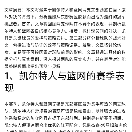
文章摘要：本文将聚焦于凯尔特人和篮网两支东部劲旅在当下激
烈对决的背景下，分析谁能从东部赛区脱颖而出成为最终的冠军
挑战者。首先，文章将回顾两支球队在本赛季的表现，并剖析凯
尔特人和篮网各自的核心竞争力。接着，探讨球员间的对决，尤
其是关键球员的发挥与策略安排。第三部分将分析球队的战术对
比，包括进攻与防守的效率与策略调整。最后，文章将讨论伤
病、交易等不可控因素对球队前景的影响。文章将通过具体的数
据分析与真实案例，深入探讨两队的真实实力，并在最后对谁能
最终脱颖而出提出预测与见解。
1、凯尔特人与篮网的赛季表
现
本赛季，凯尔特人和篮网无疑是东部赛区最为炙手可热的两支球
队。凯尔特人在常规赛的表现可谓是稳如泰山，以其强大的进攻
体系和稳定的防守阵容占据了东部前列。特别是在新赛季初期，
凯尔特人便迅速磨合出优秀的阵容配合，凭借杰森·塔图姆和杰伦