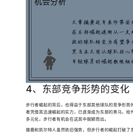
4、东部竞争形势的变化
步行者崛起的背后，也得益于东部其他球队的竞争形势
者凭借其迅速崛起的实力，已逐渐成为东部的黑马，给
多元化，步行者有机会在这其中脱颖而出。
雄鹿和凯尔特人虽然依旧强势，但步行者的崛起打破了