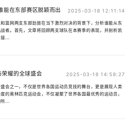
谁能在东部赛区脱颖而出
2025-03-18 12:11:14
人和篮网两支东部劲旅在当下激烈对决的背景下，分析谁能从东
挑战者。首先，文章将回顾两支球队在本赛季的表现，并剖析凯
...
与荣耀的全球盛会
2025-03-18 14:58:27
育盛会之一，不仅是世界各国运动员竞技的舞台，更是展现人类
一度的奥林匹克运动会，不仅凝聚了世界各国最优秀的运动员，
...