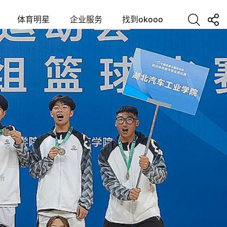
体育明星
企业服务
找到okooo
析