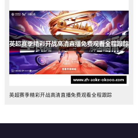
英超赛季精彩开战高清直播免费观看全程跟踪