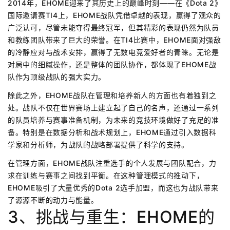
2014年，EHOME迎来了其历史上的巅峰时刻——在《Dota 2》
国际邀请赛TI4上，EHOME战队凭借卓越的表现，赢得了观众的
广泛认可，尽管未能夺得最终冠军，但其精彩的表现仍然为队员
和教练团队带来了巨大的荣誉。在TI4比赛中，EHOME面对强敌
的冷静应对与战术安排，赢得了无数电竞爱好者的青睐。无论是
对局中的细腻操作，还是整体的团队协作，都体现了EHOME战
队作为顶级战队的强大实力。
除此之外，EHOME战队在管理和培养新人的方面也有着独到之
处。战队不仅在世界赛场上建立起了自己的名声，还通过一系列
的队员培养与赛事准备机制，为未来的竞技环境做好了充足的准
备。特别是在数据分析和战术规划上，EHOME通过引入数据科
学家和分析师，为战队的战略部署提供了科学的支持。
在管理方面，EHOME战队注重选手的个人发展与团队配合，力
求在训练与赛事之间找到平衡。在这种管理模式的推动下，
EHOME吸引了大量优秀的Dota 2选手加盟，而这也为战队带来
了源源不断的动力与能量。
3、挑战与重生：EHOME的