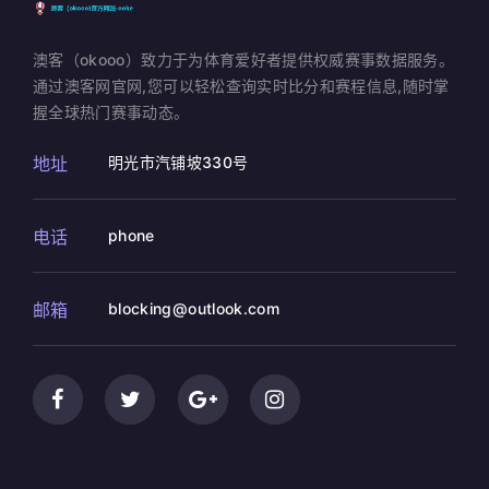
澳客（okooo）致力于为体育爱好者提供权威赛事数据服务。
通过澳客网官网,您可以轻松查询实时比分和赛程信息,随时掌
握全球热门赛事动态。
地址
明光市汽铺坡330号
电话
phone
邮箱
blocking@outlook.com