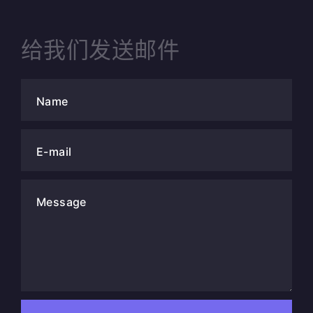
给我们发送邮件
Name
E-mail
Message