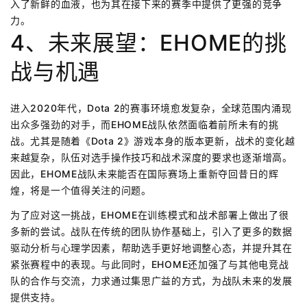
入了新鲜的血液，也为其在接下来的赛季中提供了更强的竞争
力。
4、未来展望：EHOME的挑
战与机遇
进入2020年代，Dota 2的赛事环境愈发复杂，全球范围内涌现
出众多强劲的对手，而EHOME战队依然面临着前所未有的挑
战。尤其是随着《Dota 2》游戏本身的版本更新，战术的变化越
来越复杂，队伍对选手操作技巧和战术深度的要求也逐渐增高。
因此，EHOME战队未来能否在国际赛场上重新夺回昔日的辉
煌，将是一个值得关注的问题。
为了应对这一挑战，EHOME在训练模式和战术部署上做出了很
多新的尝试。战队在传统的团队协作基础上，引入了更多的数据
驱动分析与心理学因素，帮助选手更好地调整心态，并提升其在
紧张赛程中的表现。与此同时，EHOME还加强了与其他电竞战
队的合作与交流，力求通过集思广益的方式，为战队未来的发展
提供支持。