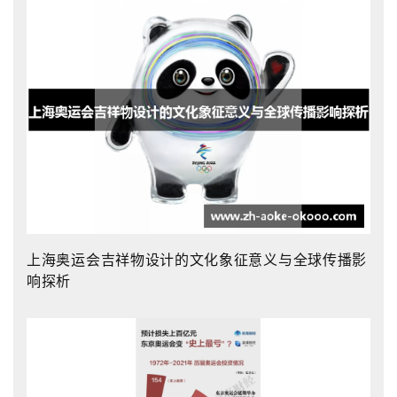
上海奥运会吉祥物设计的文化象征意义与全球传播影
响探析