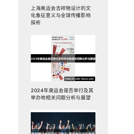
上海奥运会吉祥物设计的文
化象征意义与全球传播影响
探析
2024年奥运会是否举行及其
举办地相关问题分析与展望