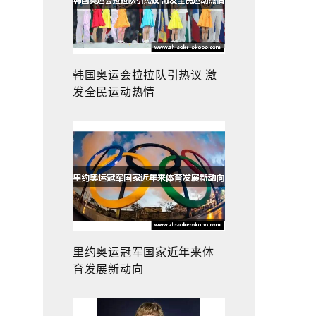
韩国奥运会拉拉队引热议 激
发全民运动热情
里约奥运冠军国家近年来体
育发展新动向