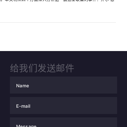
给我们发送邮件
Name
E-mail
Message