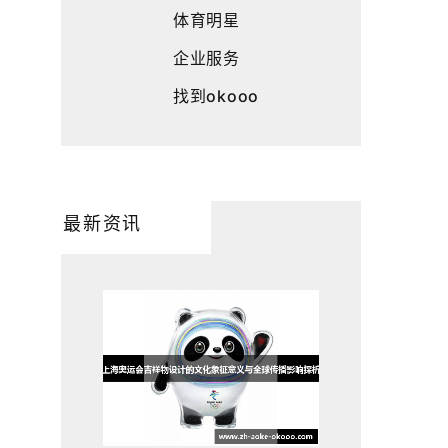
体育明星
企业服务
找到okooo
最新资讯