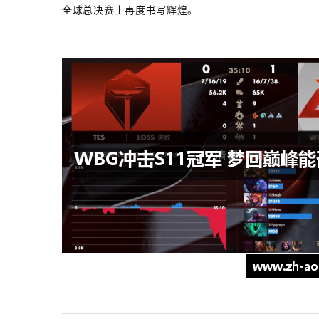
全球总决赛上再度书写辉煌。