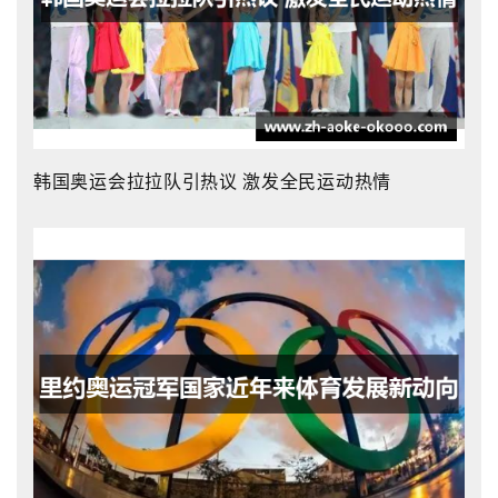
韩国奥运会拉拉队引热议 激发全民运动热情